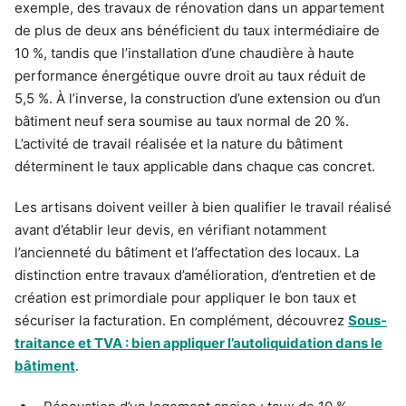
exemple, des travaux de rénovation dans un appartement
de plus de deux ans bénéficient du taux intermédiaire de
10 %, tandis que l’installation d’une chaudière à haute
performance énergétique ouvre droit au taux réduit de
5,5 %. À l’inverse, la construction d’une extension ou d’un
bâtiment neuf sera soumise au taux normal de 20 %.
L’activité de travail réalisée et la nature du bâtiment
déterminent le taux applicable dans chaque cas concret.
Les artisans doivent veiller à bien qualifier le travail réalisé
avant d’établir leur devis, en vérifiant notamment
l’ancienneté du bâtiment et l’affectation des locaux. La
distinction entre travaux d’amélioration, d’entretien et de
création est primordiale pour appliquer le bon taux et
sécuriser la facturation. En complément, découvrez
Sous-
traitance et TVA : bien appliquer l’autoliquidation dans le
bâtiment
.