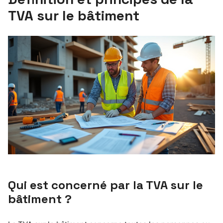
TVA sur le bâtiment
Qui est concerné par la TVA sur le
bâtiment ?