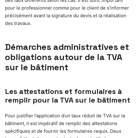
des taux différents selon les cas. Il est donc important
pour le professionnel comme pour le client de s’informer
précisément avant la signature du devis et la réalisation
des travaux.
Démarches administratives et
obligations autour de la TVA
sur le bâtiment
Les attestations et formulaires à
remplir pour la TVA sur le bâtiment
Pour justifier l’application d’un taux réduit de TVA sur le
bâtiment, il est impératif de remplir des attestations
spécifiques et de fournir les formulaires requis. Deux