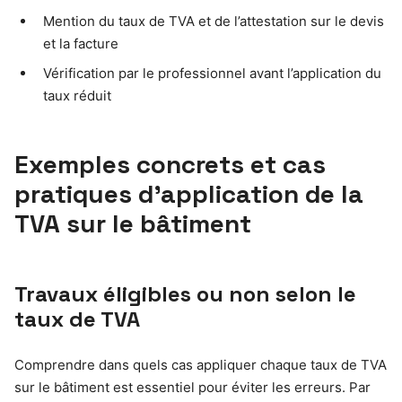
Mention du taux de TVA et de l’attestation sur le devis
et la facture
Vérification par le professionnel avant l’application du
taux réduit
Exemples concrets et cas
pratiques d’application de la
TVA sur le bâtiment
Travaux éligibles ou non selon le
taux de TVA
Comprendre dans quels cas appliquer chaque taux de TVA
sur le bâtiment est essentiel pour éviter les erreurs. Par