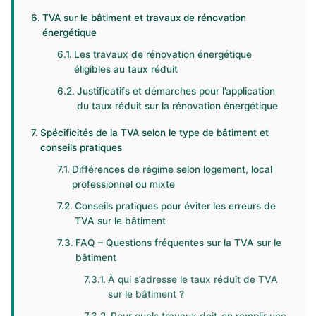
TVA sur le bâtiment et travaux de rénovation
énergétique
Les travaux de rénovation énergétique
éligibles au taux réduit
Justificatifs et démarches pour l’application
du taux réduit sur la rénovation énergétique
Spécificités de la TVA selon le type de bâtiment et
conseils pratiques
Différences de régime selon logement, local
professionnel ou mixte
Conseils pratiques pour éviter les erreurs de
TVA sur le bâtiment
FAQ – Questions fréquentes sur la TVA sur le
bâtiment
À qui s’adresse le taux réduit de TVA
sur le bâtiment ?