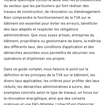
du secteur que les particuliers qui font réaliser des
travaux de construction, de rénovation ou d’aménagement.
Bien comprendre le fonctionnement de la TVA sur le
bâtiment est essentiel pour éviter les erreurs, bénéficier
des taux adaptés et respecter les obligations
administratives. Que vous soyez artisan, entreprise du
bâtiment, propriétaire ou gestionnaire de biens, la maîtrise
des différents taux, des conditions d’application et des
démarches associées vous permettra de sécuriser vos
opérations et d’optimiser vos projets.
Dans ce guide complet, nous faisons le point sur la
définition et les principes de la TVA sur le bâtiment, les
divers taux applicables, les critères pour profiter des taux
réduits, les démarches administratives à suivre, des
exemples concrets selon le type de travaux, un focus sur
la rénovation énergétique, ainsi que des conseils
pratiques et une FAQ détaillée. L’objectif est d’apporter