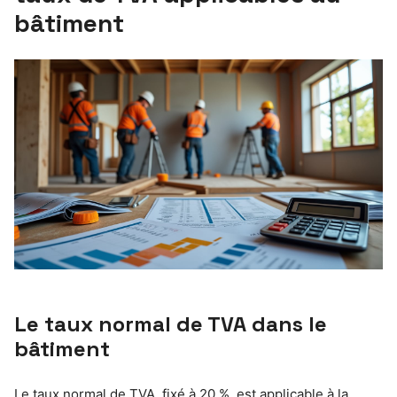
bâtiment
Le taux normal de TVA dans le
bâtiment
Le taux normal de TVA, fixé à 20 %, est applicable à la