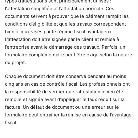
types d’attestations sont principalement utilisés :
l’attestation simplifiée et l’attestation normale. Ces
documents servent à prouver que le bâtiment remplit les
conditions d’éligibilité et que les travaux correspondent
bien à ceux visés par le régime fiscal avantageux.
L’attestation doit être signée par le client et remise à
l’entreprise avant le démarrage des travaux. Parfois, un
formulaire complémentaire peut être exigé selon la nature
du projet.
Chaque document doit être conservé pendant au moins
cinq ans en cas de contrôle fiscal. Les professionnels ont
la responsabilité de vérifier que l’attestation a bien été
remplie et signée avant d’appliquer le taux réduit sur la
facture. Un défaut de document ou une erreur sur le
formulaire peut entraîner la remise en cause de l’avantage
fiscal.