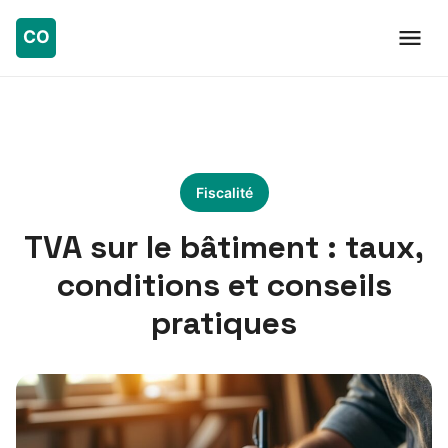
Fiscalité
TVA sur le bâtiment : taux,
conditions et conseils
pratiques