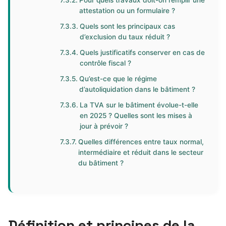
Pour quels travaux doit-on remplir une
attestation ou un formulaire ?
Quels sont les principaux cas
d’exclusion du taux réduit ?
Quels justificatifs conserver en cas de
contrôle fiscal ?
Qu’est-ce que le régime
d’autoliquidation dans le bâtiment ?
La TVA sur le bâtiment évolue-t-elle
en 2025 ? Quelles sont les mises à
jour à prévoir ?
Quelles différences entre taux normal,
intermédiaire et réduit dans le secteur
du bâtiment ?
Définition et principes de la