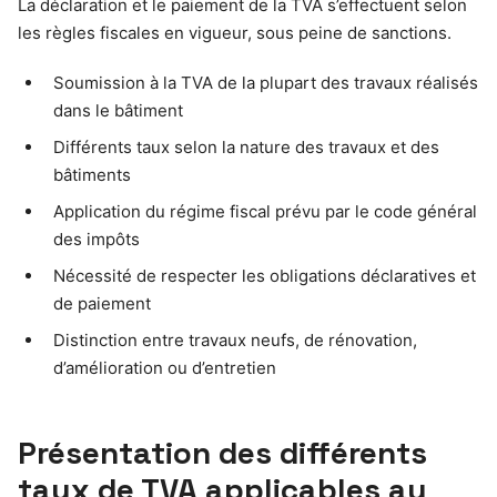
La déclaration et le paiement de la TVA s’effectuent selon
les règles fiscales en vigueur, sous peine de sanctions.
Soumission à la TVA de la plupart des travaux réalisés
dans le bâtiment
Différents taux selon la nature des travaux et des
bâtiments
Application du régime fiscal prévu par le code général
des impôts
Nécessité de respecter les obligations déclaratives et
de paiement
Distinction entre travaux neufs, de rénovation,
d’amélioration ou d’entretien
Présentation des différents
taux de TVA applicables au