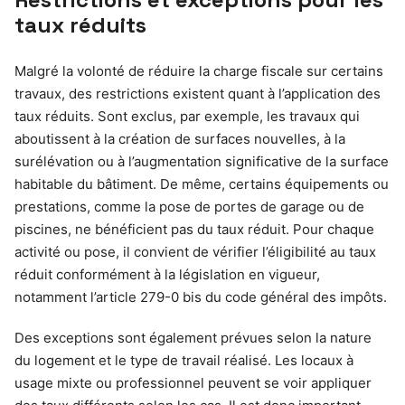
taux réduits
Malgré la volonté de réduire la charge fiscale sur certains
travaux, des restrictions existent quant à l’application des
taux réduits. Sont exclus, par exemple, les travaux qui
aboutissent à la création de surfaces nouvelles, à la
surélévation ou à l’augmentation significative de la surface
habitable du bâtiment. De même, certains équipements ou
prestations, comme la pose de portes de garage ou de
piscines, ne bénéficient pas du taux réduit. Pour chaque
activité ou pose, il convient de vérifier l’éligibilité au taux
réduit conformément à la législation en vigueur,
notamment l’article 279-0 bis du code général des impôts.
Des exceptions sont également prévues selon la nature
du logement et le type de travail réalisé. Les locaux à
usage mixte ou professionnel peuvent se voir appliquer