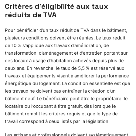
Critères d’éligibilité aux taux
réduits de TVA
Pour bénéficier d’un taux réduit de TVA dans le bâtiment,
plusieurs conditions doivent être réunies. Le taux réduit
de 10 % s’applique aux travaux d’amélioration, de
transformation, d’aménagement et d’entretien portant sur
des locaux à usage d’habitation achevés depuis plus de
deux ans. En revanche, le taux de 5,5 % est réservé aux
travaux et équipements visant à améliorer la performance
énergétique du logement. La condition essentielle est que
les travaux ne doivent pas entraîner la création d’un
bâtiment neuf. Le bénéficiaire peut être le propriétaire, le
locataire ou l’occupant à titre gratuit, dès lors que le
bâtiment remplit les critères requis et que le type de
travail correspond à ceux listés par la législation.
Les artisans et professionnels doivent systématiquement