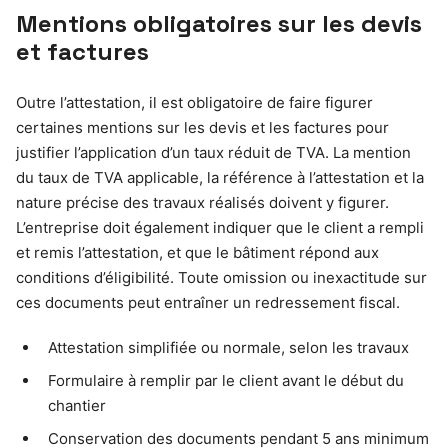
Mentions obligatoires sur les devis
et factures
Outre l’attestation, il est obligatoire de faire figurer
certaines mentions sur les devis et les factures pour
justifier l’application d’un taux réduit de TVA. La mention
du taux de TVA applicable, la référence à l’attestation et la
nature précise des travaux réalisés doivent y figurer.
L’entreprise doit également indiquer que le client a rempli
et remis l’attestation, et que le bâtiment répond aux
conditions d’éligibilité. Toute omission ou inexactitude sur
ces documents peut entraîner un redressement fiscal.
Attestation simplifiée ou normale, selon les travaux
Formulaire à remplir par le client avant le début du
chantier
Conservation des documents pendant 5 ans minimum