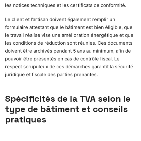
les notices techniques et les certificats de conformité.
Le client et l’artisan doivent également remplir un
formulaire attestant que le bâtiment est bien éligible, que
le travail réalisé vise une amélioration énergétique et que
les conditions de réduction sont réunies. Ces documents
doivent être archivés pendant 5 ans au minimum, afin de
pouvoir être présentés en cas de contrôle fiscal. Le
respect scrupuleux de ces démarches garantit la sécurité
juridique et fiscale des parties prenantes.
Spécificités de la TVA selon le
type de bâtiment et conseils
pratiques