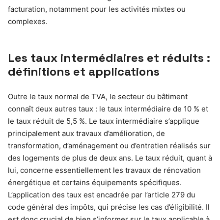
facturation, notamment pour les activités mixtes ou
complexes.
Les taux intermédiaires et réduits :
définitions et applications
Outre le taux normal de TVA, le secteur du bâtiment
connaît deux autres taux : le taux intermédiaire de 10 % et
le taux réduit de 5,5 %. Le taux intermédiaire s’applique
principalement aux travaux d’amélioration, de
transformation, d’aménagement ou d’entretien réalisés sur
des logements de plus de deux ans. Le taux réduit, quant à
lui, concerne essentiellement les travaux de rénovation
énergétique et certains équipements spécifiques.
L’application des taux est encadrée par l’article 279 du
code général des impôts, qui précise les cas d’éligibilité. Il
est donc crucial de bien s’informer sur le taux applicable à