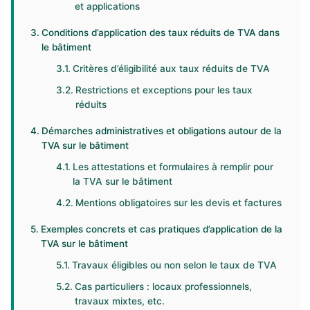
et applications
Conditions d’application des taux réduits de TVA dans
le bâtiment
Critères d’éligibilité aux taux réduits de TVA
Restrictions et exceptions pour les taux
réduits
Démarches administratives et obligations autour de la
TVA sur le bâtiment
Les attestations et formulaires à remplir pour
la TVA sur le bâtiment
Mentions obligatoires sur les devis et factures
Exemples concrets et cas pratiques d’application de la
TVA sur le bâtiment
Travaux éligibles ou non selon le taux de TVA
Cas particuliers : locaux professionnels,
travaux mixtes, etc.