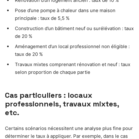
Rénovation d’un logement ancien : taux de 10 %
Pose d’une pompe à chaleur dans une maison
principale : taux de 5,5 %
Construction d’un bâtiment neuf ou surélévation : taux
de 20 %
Aménagement d’un local professionnel non éligible :
taux de 20 %
Travaux mixtes comprenant rénovation et neuf : taux
selon proportion de chaque partie
Cas particuliers : locaux
professionnels, travaux mixtes,
etc.
Certains scénarios nécessitent une analyse plus fine pour
déterminer le taux à appliquer. Par exemple, dans le cas