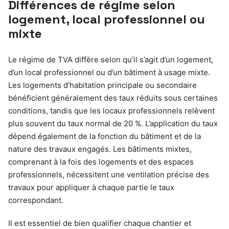
Différences de régime selon
logement, local professionnel ou
mixte
Le régime de TVA diffère selon qu’il s’agit d’un logement,
d’un local professionnel ou d’un bâtiment à usage mixte.
Les logements d’habitation principale ou secondaire
bénéficient généralement des taux réduits sous certaines
conditions, tandis que les locaux professionnels relèvent
plus souvent du taux normal de 20 %. L’application du taux
dépend également de la fonction du bâtiment et de la
nature des travaux engagés. Les bâtiments mixtes,
comprenant à la fois des logements et des espaces
professionnels, nécessitent une ventilation précise des
travaux pour appliquer à chaque partie le taux
correspondant.
Il est essentiel de bien qualifier chaque chantier et