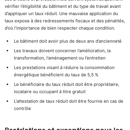
vérifier l’éligibilité du bâtiment et du type de travail avant
d’appliquer un taux réduit. Une mauvaise application du
taux expose à des redressements fiscaux et des pénalités,
d’où l’importance de bien respecter chaque condition.
Le bâtiment doit avoir plus de deux ans d’ancienneté
Les travaux doivent concerner l’amélioration, la
transformation, l’aménagement ou l’entretien
Les prestations visant à réduire la consommation
énergétique bénéficient du taux de 5,5 %
Le bénéficiaire du taux réduit doit être propriétaire,
locataire ou occupant à titre gratuit
L’attestation de taux réduit doit être fournie en cas de
contrôle
Restrictions et exceptions pour les