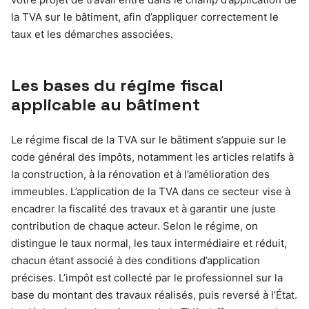
la TVA sur le bâtiment, afin d’appliquer correctement le
taux et les démarches associées.
Les bases du régime fiscal
applicable au bâtiment
Le régime fiscal de la TVA sur le bâtiment s’appuie sur le
code général des impôts, notamment les articles relatifs à
la construction, à la rénovation et à l’amélioration des
immeubles. L’application de la TVA dans ce secteur vise à
encadrer la fiscalité des travaux et à garantir une juste
contribution de chaque acteur. Selon le régime, on
distingue le taux normal, les taux intermédiaire et réduit,
chacun étant associé à des conditions d’application
précises. L’impôt est collecté par le professionnel sur la
base du montant des travaux réalisés, puis reversé à l’État.