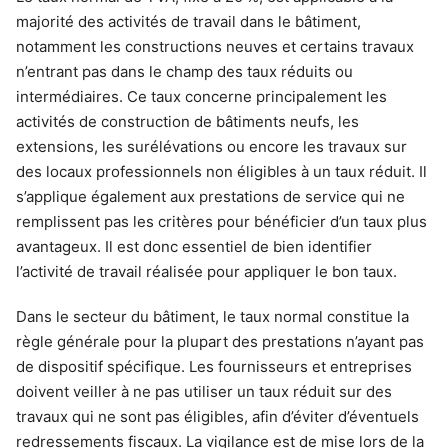
majorité des activités de travail dans le bâtiment,
notamment les constructions neuves et certains travaux
n’entrant pas dans le champ des taux réduits ou
intermédiaires. Ce taux concerne principalement les
activités de construction de bâtiments neufs, les
extensions, les surélévations ou encore les travaux sur
des locaux professionnels non éligibles à un taux réduit. Il
s’applique également aux prestations de service qui ne
remplissent pas les critères pour bénéficier d’un taux plus
avantageux. Il est donc essentiel de bien identifier
l’activité de travail réalisée pour appliquer le bon taux.
Dans le secteur du bâtiment, le taux normal constitue la
règle générale pour la plupart des prestations n’ayant pas
de dispositif spécifique. Les fournisseurs et entreprises
doivent veiller à ne pas utiliser un taux réduit sur des
travaux qui ne sont pas éligibles, afin d’éviter d’éventuels
redressements fiscaux. La vigilance est de mise lors de la