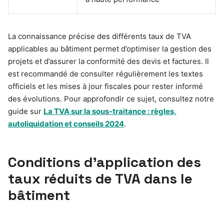
La connaissance précise des différents taux de TVA
applicables au bâtiment permet d’optimiser la gestion des
projets et d’assurer la conformité des devis et factures. Il
est recommandé de consulter régulièrement les textes
officiels et les mises à jour fiscales pour rester informé
des évolutions. Pour approfondir ce sujet, consultez notre
guide sur
La TVA sur la sous-traitance : règles,
autoliquidation et conseils 2024
.
Conditions d’application des
taux réduits de TVA dans le
bâtiment