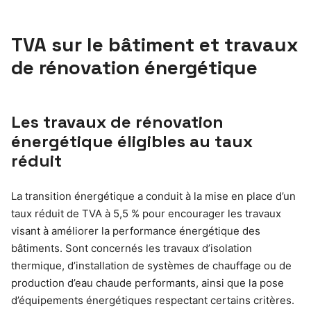
TVA sur le bâtiment et travaux
de rénovation énergétique
Les travaux de rénovation
énergétique éligibles au taux
réduit
La transition énergétique a conduit à la mise en place d’un
taux réduit de TVA à 5,5 % pour encourager les travaux
visant à améliorer la performance énergétique des
bâtiments. Sont concernés les travaux d’isolation
thermique, d’installation de systèmes de chauffage ou de
production d’eau chaude performants, ainsi que la pose
d’équipements énergétiques respectant certains critères.