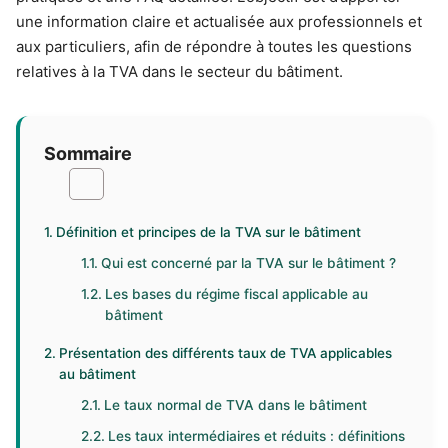
une information claire et actualisée aux professionnels et
aux particuliers, afin de répondre à toutes les questions
relatives à la TVA dans le secteur du bâtiment.
Sommaire
Définition et principes de la TVA sur le bâtiment
Qui est concerné par la TVA sur le bâtiment ?
Les bases du régime fiscal applicable au
bâtiment
Présentation des différents taux de TVA applicables
au bâtiment
Le taux normal de TVA dans le bâtiment
Les taux intermédiaires et réduits : définitions