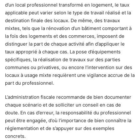
d’un local professionnel transformé en logement, le taux
applicable peut varier selon le type de travail réalisé et la
destination finale des locaux. De même, des travaux
mixtes, tels que la rénovation d’un bâtiment comportant à
la fois des logements et des commerces, imposent de
distinguer la part de chaque activité afin d’appliquer le
taux approprié à chaque cas. La pose d’équipements
spécifiques, la réalisation de travaux sur des parties
communes ou privatives, ou encore l’intervention sur des
locaux à usage mixte requièrent une vigilance accrue de la
part du professionnel.
L’administration fiscale recommande de bien documenter
chaque scénario et de solliciter un conseil en cas de
doute. En cas d’erreur, la responsabilité du professionnel
peut être engagée, d’où l’importance de bien connaître la
réglementation et de s’appuyer sur des exemples
concrets.