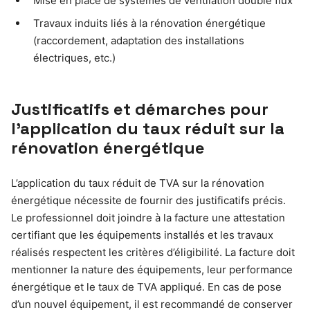
Mise en place de systèmes de ventilation double flux
Travaux induits liés à la rénovation énergétique
(raccordement, adaptation des installations
électriques, etc.)
Justificatifs et démarches pour
l’application du taux réduit sur la
rénovation énergétique
L’application du taux réduit de TVA sur la rénovation
énergétique nécessite de fournir des justificatifs précis.
Le professionnel doit joindre à la facture une attestation
certifiant que les équipements installés et les travaux
réalisés respectent les critères d’éligibilité. La facture doit
mentionner la nature des équipements, leur performance
énergétique et le taux de TVA appliqué. En cas de pose
d’un nouvel équipement, il est recommandé de conserver