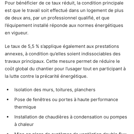
Pour bénéficier de ce taux réduit, la condition principale
est que le travail soit effectué dans un logement de plus
de deux ans, par un professionnel qualifié, et que
l’équipement installé réponde aux normes énergétiques
en vigueur.
Le taux de 5,5 % s’applique également aux prestations
annexes, à condition qu’elles soient indissociables des
travaux principaux. Cette mesure permet de réduire le
coût global du chantier pour l’usager tout en participant à
la lutte contre la précarité énergétique.
Isolation des murs, toitures, planchers
Pose de fenêtres ou portes à haute performance
thermique
Installation de chaudières à condensation ou pompes
à chaleur