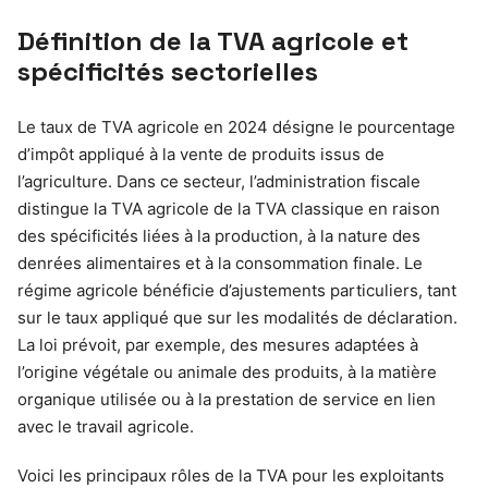
Définition de la TVA agricole et
spécificités sectorielles
Le taux de TVA agricole en 2024 désigne le pourcentage
d’impôt appliqué à la vente de produits issus de
l’agriculture. Dans ce secteur, l’administration fiscale
distingue la TVA agricole de la TVA classique en raison
des spécificités liées à la production, à la nature des
denrées alimentaires et à la consommation finale. Le
régime agricole bénéficie d’ajustements particuliers, tant
sur le taux appliqué que sur les modalités de déclaration.
La loi prévoit, par exemple, des mesures adaptées à
l’origine végétale ou animale des produits, à la matière
organique utilisée ou à la prestation de service en lien
avec le travail agricole.
Voici les principaux rôles de la TVA pour les exploitants