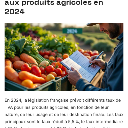
aux produits agricoles en
2024
En 2024, la législation française prévoit différents taux de
TVA pour les produits agricoles, en fonction de leur
nature, de leur usage et de leur destination finale. Les taux
principaux sont le taux réduit à 5,5 %, le taux intermédiaire