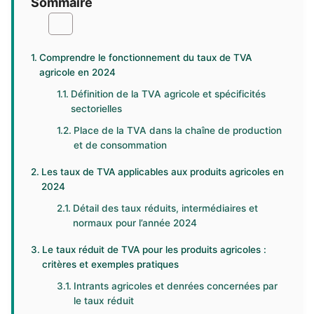
Sommaire
Comprendre le fonctionnement du taux de TVA
agricole en 2024
Définition de la TVA agricole et spécificités
sectorielles
Place de la TVA dans la chaîne de production
et de consommation
Les taux de TVA applicables aux produits agricoles en
2024
Détail des taux réduits, intermédiaires et
normaux pour l’année 2024
Le taux réduit de TVA pour les produits agricoles :
critères et exemples pratiques
Intrants agricoles et denrées concernées par
le taux réduit