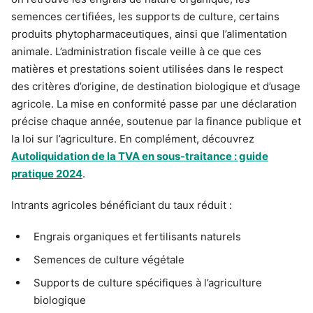
semences certifiées, les supports de culture, certains
produits phytopharmaceutiques, ainsi que l’alimentation
animale. L’administration fiscale veille à ce que ces
matières et prestations soient utilisées dans le respect
des critères d’origine, de destination biologique et d’usage
agricole. La mise en conformité passe par une déclaration
précise chaque année, soutenue par la finance publique et
la loi sur l’agriculture. En complément, découvrez
Autoliquidation de la TVA en sous-traitance : guide
pratique 2024
.
Intrants agricoles bénéficiant du taux réduit :
Engrais organiques et fertilisants naturels
Semences de culture végétale
Supports de culture spécifiques à l’agriculture
biologique