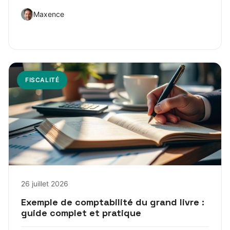
Maxence
FISCALITÉ
26 juillet 2026
Exemple de comptabilité du grand livre :
guide complet et pratique