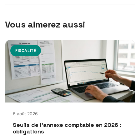
Vous aimerez aussi
FISCALITÉ
6 août 2026
Seuils de l’annexe comptable en 2026 :
obligations