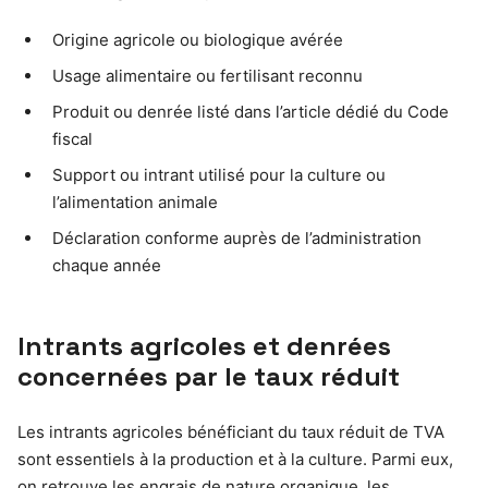
Origine agricole ou biologique avérée
Usage alimentaire ou fertilisant reconnu
Produit ou denrée listé dans l’article dédié du Code
fiscal
Support ou intrant utilisé pour la culture ou
l’alimentation animale
Déclaration conforme auprès de l’administration
chaque année
Intrants agricoles et denrées
concernées par le taux réduit
Les intrants agricoles bénéficiant du taux réduit de TVA
sont essentiels à la production et à la culture. Parmi eux,
on retrouve les engrais de nature organique, les