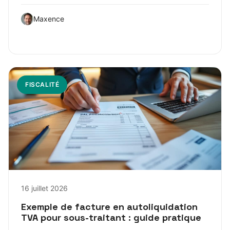
Maxence
FISCALITÉ
16 juillet 2026
Exemple de facture en autoliquidation
TVA pour sous-traitant : guide pratique