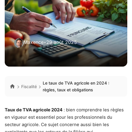
Maxence
•
29 août 2025
Le taux de TVA agricole en 2024 :
Fiscalité
règles, taux et obligations
Taux de TVA agricole 2024
: bien comprendre les règles
en vigueur est essentiel pour les professionnels du
secteur agricole. Ce sujet concerne aussi bien les
exploitants que les acteurs de la filière qui