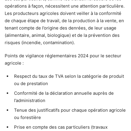
opérations à façon, nécessitent une attention particulière.
Les producteurs agricoles doivent veiller à la conformité
de chaque étape de travail, de la production à la vente, en
tenant compte de l’origine des denrées, de leur usage
(alimentaire, animal, biologique) et de la prévention des
risques (incendie, contamination).
Points de vigilance réglementaires 2024 pour le secteur
agricole :
Respect du taux de TVA selon la catégorie de produit
ou de prestation
Conformité de la déclaration annuelle auprès de
l’administration
Tenue des justificatifs pour chaque opération agricole
ou forestière
Prise en compte des cas particuliers (travaux