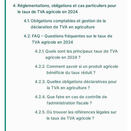
Réglementations, obligations et cas particuliers pour
le taux de TVA agricole en 2024
Obligations comptables et gestion de la
déclaration de TVA en agriculture
FAQ – Questions fréquentes sur le taux de
TVA agricole en 2024
Quels sont les principaux taux de TVA
agricole en 2024 ?
Comment savoir si un produit agricole
bénéficie du taux réduit ?
Quelles obligations déclaratives pour
la TVA en agriculture ?
Que faire en cas de contrôle de
l’administration fiscale ?
Où trouver les références légales sur
le taux de TVA agricole ?