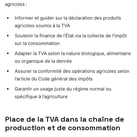
agricoles :
Informer et guider sur la déclaration des produits
agricoles soumis à la TVA
Soutenir la finance de l’État via la collecte de l’impôt
sur la consommation
Adapter la TVA selon la nature biologique, alimentaire
ou organique de la denrée
Assurer la conformité des opérations agricoles selon
l’article du Code général des impôts
Garantir un usage juste du régime normal ou
spécifique à l’agriculture
Place de la TVA dans la chaîne de
production et de consommation