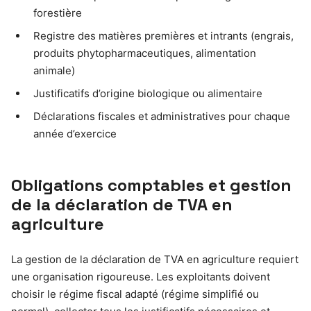
forestière
Registre des matières premières et intrants (engrais,
produits phytopharmaceutiques, alimentation
animale)
Justificatifs d’origine biologique ou alimentaire
Déclarations fiscales et administratives pour chaque
année d’exercice
Obligations comptables et gestion
de la déclaration de TVA en
agriculture
La gestion de la déclaration de TVA en agriculture requiert
une organisation rigoureuse. Les exploitants doivent
choisir le régime fiscal adapté (régime simplifié ou