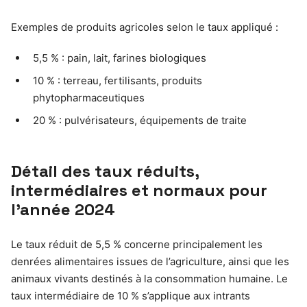
Exemples de produits agricoles selon le taux appliqué :
5,5 % : pain, lait, farines biologiques
10 % : terreau, fertilisants, produits
phytopharmaceutiques
20 % : pulvérisateurs, équipements de traite
Détail des taux réduits,
intermédiaires et normaux pour
l’année 2024
Le taux réduit de 5,5 % concerne principalement les
denrées alimentaires issues de l’agriculture, ainsi que les
animaux vivants destinés à la consommation humaine. Le
taux intermédiaire de 10 % s’applique aux intrants