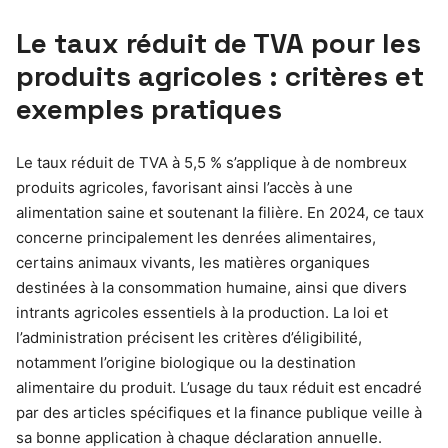
Le taux réduit de TVA pour les
produits agricoles : critères et
exemples pratiques
Le taux réduit de TVA à 5,5 % s’applique à de nombreux
produits agricoles, favorisant ainsi l’accès à une
alimentation saine et soutenant la filière. En 2024, ce taux
concerne principalement les denrées alimentaires,
certains animaux vivants, les matières organiques
destinées à la consommation humaine, ainsi que divers
intrants agricoles essentiels à la production. La loi et
l’administration précisent les critères d’éligibilité,
notamment l’origine biologique ou la destination
alimentaire du produit. L’usage du taux réduit est encadré
par des articles spécifiques et la finance publique veille à
sa bonne application à chaque déclaration annuelle.