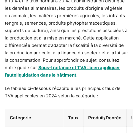
à 10 % et le taux normal à 20 %. L’administration distingue
les denrées alimentaires, les produits d’origine végétale
ou animale, les matières premières agricoles, les intrants
(engrais, semences, produits phytopharmaceutiques,
supports de culture), ainsi que les prestations associées à
la production et à la mise en marché. Cette application
différenciée permet d’adapter la fiscalité à la diversité de
la production agricole, à la finance du secteur et à la loi sur
la consommation. Pour approfondir ce sujet, consultez
notre guide sur
Sous-traitance et TVA : bien appliquer
l’autoliquidation dans le bâtiment
.
Le tableau ci-dessous récapitule les principaux taux de
TVA applicables en 2024 selon la catégorie :
Catégorie
Taux
Produit/Denrée