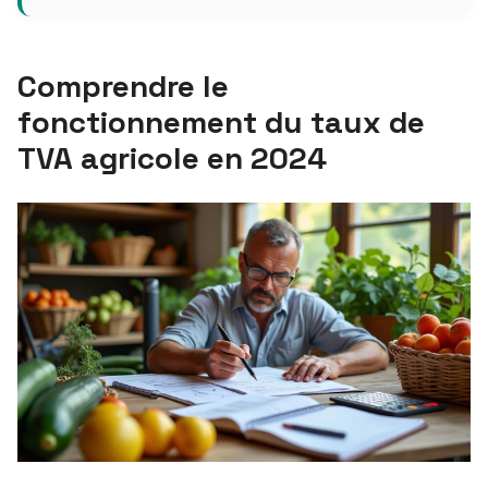
Comprendre le
fonctionnement du taux de
TVA agricole en 2024