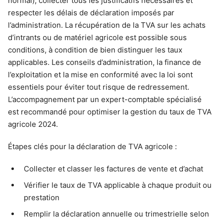
normal), collecter tous les justificatifs nécessaires et
respecter les délais de déclaration imposés par
l’administration. La récupération de la TVA sur les achats
d’intrants ou de matériel agricole est possible sous
conditions, à condition de bien distinguer les taux
applicables. Les conseils d’administration, la finance de
l’exploitation et la mise en conformité avec la loi sont
essentiels pour éviter tout risque de redressement.
L’accompagnement par un expert-comptable spécialisé
est recommandé pour optimiser la gestion du taux de TVA
agricole 2024.
Étapes clés pour la déclaration de TVA agricole :
Collecter et classer les factures de vente et d’achat
Vérifier le taux de TVA applicable à chaque produit ou
prestation
Remplir la déclaration annuelle ou trimestrielle selon