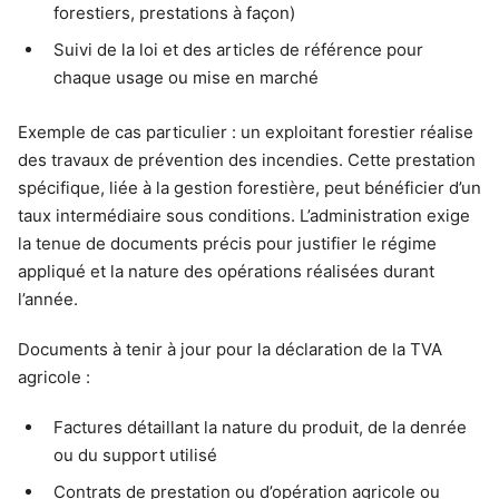
forestiers, prestations à façon)
Suivi de la loi et des articles de référence pour
chaque usage ou mise en marché
Exemple de cas particulier : un exploitant forestier réalise
des travaux de prévention des incendies. Cette prestation
spécifique, liée à la gestion forestière, peut bénéficier d’un
taux intermédiaire sous conditions. L’administration exige
la tenue de documents précis pour justifier le régime
appliqué et la nature des opérations réalisées durant
l’année.
Documents à tenir à jour pour la déclaration de la TVA
agricole :
Factures détaillant la nature du produit, de la denrée
ou du support utilisé
Contrats de prestation ou d’opération agricole ou