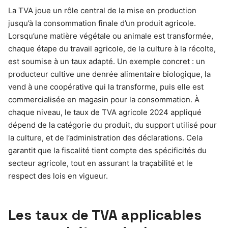
La TVA joue un rôle central de la mise en production
jusqu’à la consommation finale d’un produit agricole.
Lorsqu’une matière végétale ou animale est transformée,
chaque étape du travail agricole, de la culture à la récolte,
est soumise à un taux adapté. Un exemple concret : un
producteur cultive une denrée alimentaire biologique, la
vend à une coopérative qui la transforme, puis elle est
commercialisée en magasin pour la consommation. À
chaque niveau, le taux de TVA agricole 2024 appliqué
dépend de la catégorie du produit, du support utilisé pour
la culture, et de l’administration des déclarations. Cela
garantit que la fiscalité tient compte des spécificités du
secteur agricole, tout en assurant la traçabilité et le
respect des lois en vigueur.
Les taux de TVA applicables