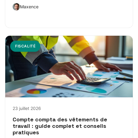
Maxence
FISCALITÉ
23 juillet 2026
Compte compta des vêtements de
travail : guide complet et conseils
pratiques