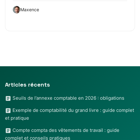
Maxence
Articles récents
Seuils de l’annexe comptable en 2026 : obligations
Exemple de comptabilité du grand livre : guide complet
et pratique
Compte compta des vêtements de travail : guide
complet et conseils pratiques