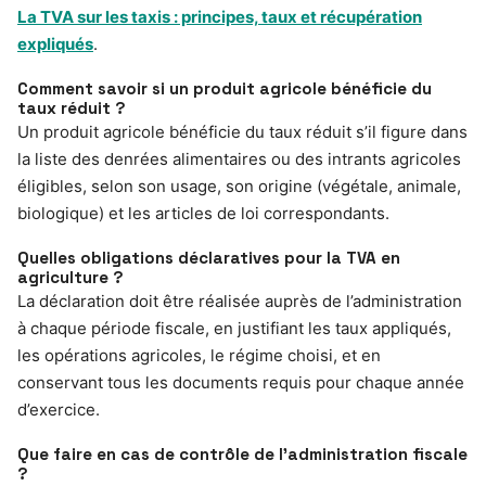
La TVA sur les taxis : principes, taux et récupération
expliqués
.
Comment savoir si un produit agricole bénéficie du
taux réduit ?
Un produit agricole bénéficie du taux réduit s’il figure dans
la liste des denrées alimentaires ou des intrants agricoles
éligibles, selon son usage, son origine (végétale, animale,
biologique) et les articles de loi correspondants.
Quelles obligations déclaratives pour la TVA en
agriculture ?
La déclaration doit être réalisée auprès de l’administration
à chaque période fiscale, en justifiant les taux appliqués,
les opérations agricoles, le régime choisi, et en
conservant tous les documents requis pour chaque année
d’exercice.
Que faire en cas de contrôle de l’administration fiscale
?