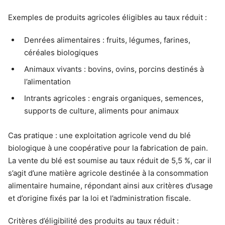
Exemples de produits agricoles éligibles au taux réduit :
Denrées alimentaires : fruits, légumes, farines,
céréales biologiques
Animaux vivants : bovins, ovins, porcins destinés à
l’alimentation
Intrants agricoles : engrais organiques, semences,
supports de culture, aliments pour animaux
Cas pratique : une exploitation agricole vend du blé
biologique à une coopérative pour la fabrication de pain.
La vente du blé est soumise au taux réduit de 5,5 %, car il
s’agit d’une matière agricole destinée à la consommation
alimentaire humaine, répondant ainsi aux critères d’usage
et d’origine fixés par la loi et l’administration fiscale.
Critères d’éligibilité des produits au taux réduit :