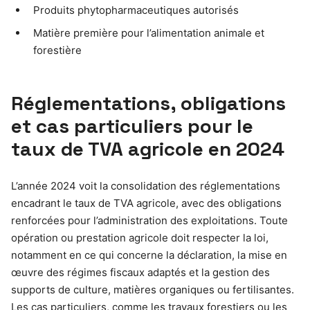
Produits phytopharmaceutiques autorisés
Matière première pour l’alimentation animale et
forestière
Réglementations, obligations
et cas particuliers pour le
taux de TVA agricole en 2024
L’année 2024 voit la consolidation des réglementations
encadrant le taux de TVA agricole, avec des obligations
renforcées pour l’administration des exploitations. Toute
opération ou prestation agricole doit respecter la loi,
notamment en ce qui concerne la déclaration, la mise en
œuvre des régimes fiscaux adaptés et la gestion des
supports de culture, matières organiques ou fertilisantes.
Les cas particuliers, comme les travaux forestiers ou les