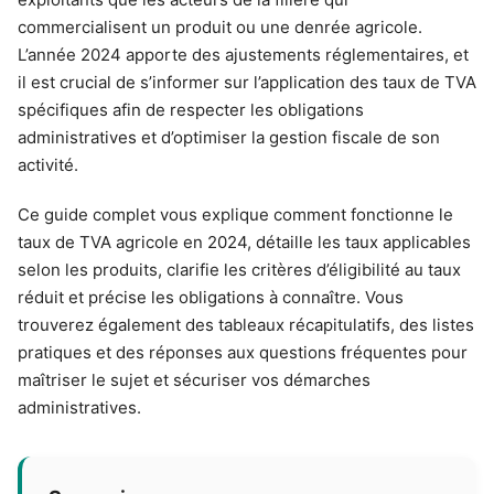
commercialisent un produit ou une denrée agricole.
L’année 2024 apporte des ajustements réglementaires, et
il est crucial de s’informer sur l’application des taux de TVA
spécifiques afin de respecter les obligations
administratives et d’optimiser la gestion fiscale de son
activité.
Ce guide complet vous explique comment fonctionne le
taux de TVA agricole en 2024, détaille les taux applicables
selon les produits, clarifie les critères d’éligibilité au taux
réduit et précise les obligations à connaître. Vous
trouverez également des tableaux récapitulatifs, des listes
pratiques et des réponses aux questions fréquentes pour
maîtriser le sujet et sécuriser vos démarches
administratives.