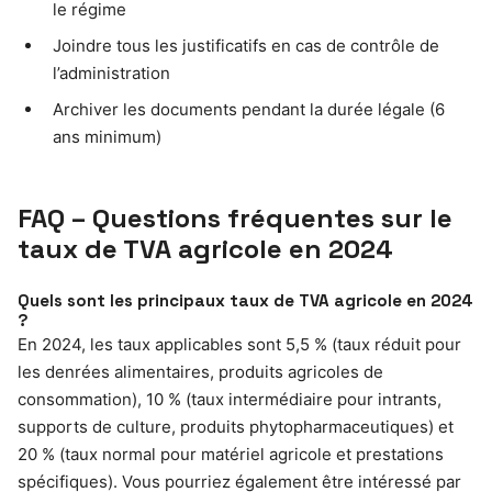
le régime
Joindre tous les justificatifs en cas de contrôle de
l’administration
Archiver les documents pendant la durée légale (6
ans minimum)
FAQ – Questions fréquentes sur le
taux de TVA agricole en 2024
Quels sont les principaux taux de TVA agricole en 2024
?
En 2024, les taux applicables sont 5,5 % (taux réduit pour
les denrées alimentaires, produits agricoles de
consommation), 10 % (taux intermédiaire pour intrants,
supports de culture, produits phytopharmaceutiques) et
20 % (taux normal pour matériel agricole et prestations
spécifiques). Vous pourriez également être intéressé par