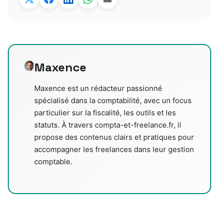
Maxence
Maxence est un rédacteur passionné
spécialisé dans la comptabilité, avec un focus
particulier sur la fiscalité, les outils et les
statuts. À travers compta-et-freelance.fr, il
propose des contenus clairs et pratiques pour
accompagner les freelances dans leur gestion
comptable.