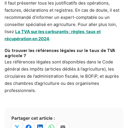
Il faut présenter tous les justificatifs des opérations,
factures, déclarations et registres. En cas de doute, il est
recommandé d’informer un expert-comptable ou un
conseiller spécialisé en agriculture. Pour aller plus loin,
lisez
La TVA sur les carburants : règles, taux et
récupération en 2024
.
Où trouver les références légales sur le taux de TVA
agricole ?
Les références légales sont disponibles dans le Code
général des impôts (articles dédiés à l’agriculture), les
circulaires de l’administration fiscale, le BOFiP, et auprès
des chambres d’agriculture ou des organismes
professionnels.
Partager cet article :