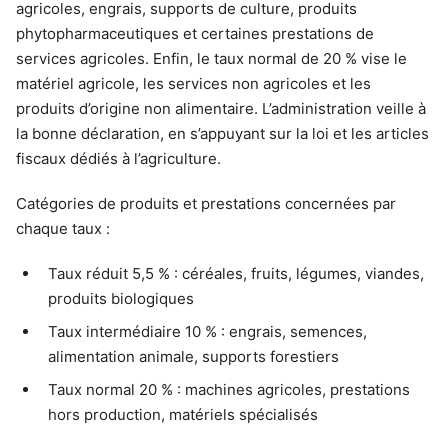
agricoles, engrais, supports de culture, produits
phytopharmaceutiques et certaines prestations de
services agricoles. Enfin, le taux normal de 20 % vise le
matériel agricole, les services non agricoles et les
produits d’origine non alimentaire. L’administration veille à
la bonne déclaration, en s’appuyant sur la loi et les articles
fiscaux dédiés à l’agriculture.
Catégories de produits et prestations concernées par
chaque taux :
Taux réduit 5,5 % : céréales, fruits, légumes, viandes,
produits biologiques
Taux intermédiaire 10 % : engrais, semences,
alimentation animale, supports forestiers
Taux normal 20 % : machines agricoles, prestations
hors production, matériels spécialisés