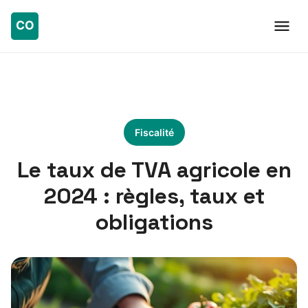
Fiscalité
Le taux de TVA agricole en
2024 : règles, taux et
obligations