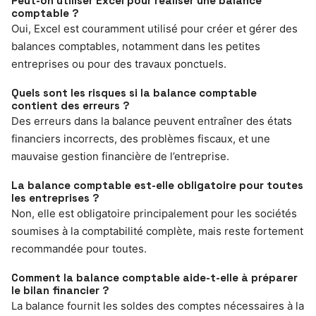
Peut-on utiliser Excel pour réaliser une balance
comptable ?
Oui, Excel est couramment utilisé pour créer et gérer des
balances comptables, notamment dans les petites
entreprises ou pour des travaux ponctuels.
Quels sont les risques si la balance comptable
contient des erreurs ?
Des erreurs dans la balance peuvent entraîner des états
financiers incorrects, des problèmes fiscaux, et une
mauvaise gestion financière de l’entreprise.
La balance comptable est-elle obligatoire pour toutes
les entreprises ?
Non, elle est obligatoire principalement pour les sociétés
soumises à la comptabilité complète, mais reste fortement
recommandée pour toutes.
Comment la balance comptable aide-t-elle à préparer
le bilan financier ?
La balance fournit les soldes des comptes nécessaires à la