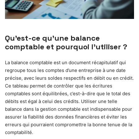
Qu’est-ce qu’une balance
comptable et pourquoi l’utiliser ?
La balance comptable est un document récapitulatif qui
regroupe tous les comptes d’une entreprise à une date
précise, avec leurs soldes respectifs en débit ou en crédit.
Ce tableau permet de contrôler que les écritures
comptables sont équilibrées, c’est-à-dire que le total des
débits est égal à celui des crédits. Utiliser une telle
balance dans la gestion comptable est indispensable pour
assurer la fiabilité des données financières et éviter les
erreurs qui pourraient compromettre la bonne tenue de la
comptabilité.