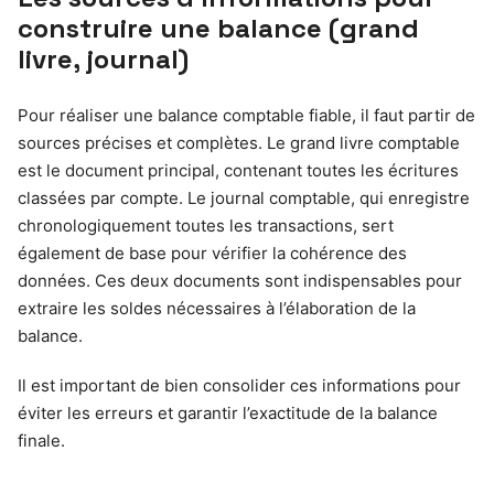
construire une balance (grand
livre, journal)
Pour réaliser une balance comptable fiable, il faut partir de
sources précises et complètes. Le grand livre comptable
est le document principal, contenant toutes les écritures
classées par compte. Le journal comptable, qui enregistre
chronologiquement toutes les transactions, sert
également de base pour vérifier la cohérence des
données. Ces deux documents sont indispensables pour
extraire les soldes nécessaires à l’élaboration de la
balance.
Il est important de bien consolider ces informations pour
éviter les erreurs et garantir l’exactitude de la balance
finale.