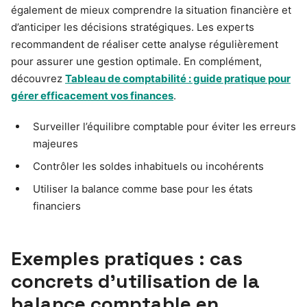
également de mieux comprendre la situation financière et
d’anticiper les décisions stratégiques. Les experts
recommandent de réaliser cette analyse régulièrement
pour assurer une gestion optimale. En complément,
découvrez
Tableau de comptabilité : guide pratique pour
gérer efficacement vos finances
.
Surveiller l’équilibre comptable pour éviter les erreurs
majeures
Contrôler les soldes inhabituels ou incohérents
Utiliser la balance comme base pour les états
financiers
Exemples pratiques : cas
concrets d’utilisation de la
balance comptable en