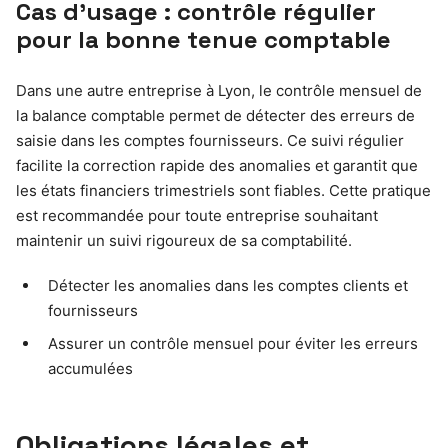
Cas d’usage : contrôle régulier
pour la bonne tenue comptable
Dans une autre entreprise à Lyon, le contrôle mensuel de
la balance comptable permet de détecter des erreurs de
saisie dans les comptes fournisseurs. Ce suivi régulier
facilite la correction rapide des anomalies et garantit que
les états financiers trimestriels sont fiables. Cette pratique
est recommandée pour toute entreprise souhaitant
maintenir un suivi rigoureux de sa comptabilité.
Détecter les anomalies dans les comptes clients et
fournisseurs
Assurer un contrôle mensuel pour éviter les erreurs
accumulées
Obligations légales et