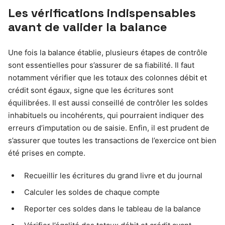
Les vérifications indispensables
avant de valider la balance
Une fois la balance établie, plusieurs étapes de contrôle
sont essentielles pour s’assurer de sa fiabilité. Il faut
notamment vérifier que les totaux des colonnes débit et
crédit sont égaux, signe que les écritures sont
équilibrées. Il est aussi conseillé de contrôler les soldes
inhabituels ou incohérents, qui pourraient indiquer des
erreurs d’imputation ou de saisie. Enfin, il est prudent de
s’assurer que toutes les transactions de l’exercice ont bien
été prises en compte.
Recueillir les écritures du grand livre et du journal
Calculer les soldes de chaque compte
Reporter ces soldes dans le tableau de la balance