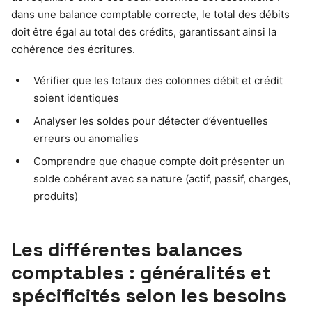
dans une balance comptable correcte, le total des débits
doit être égal au total des crédits, garantissant ainsi la
cohérence des écritures.
Vérifier que les totaux des colonnes débit et crédit
soient identiques
Analyser les soldes pour détecter d’éventuelles
erreurs ou anomalies
Comprendre que chaque compte doit présenter un
solde cohérent avec sa nature (actif, passif, charges,
produits)
Les différentes balances
comptables : généralités et
spécificités selon les besoins