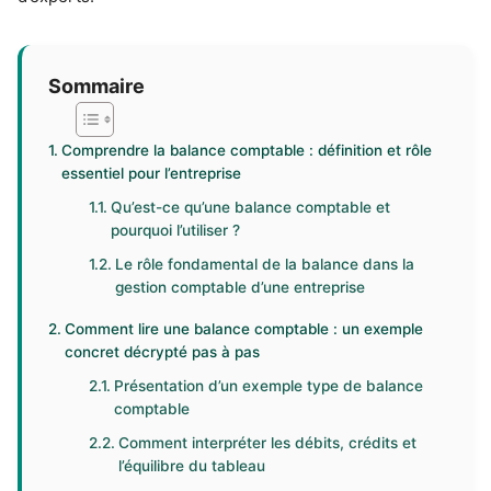
Sommaire
Comprendre la balance comptable : définition et rôle
essentiel pour l’entreprise
Qu’est-ce qu’une balance comptable et
pourquoi l’utiliser ?
Le rôle fondamental de la balance dans la
gestion comptable d’une entreprise
Comment lire une balance comptable : un exemple
concret décrypté pas à pas
Présentation d’un exemple type de balance
comptable
Comment interpréter les débits, crédits et
l’équilibre du tableau