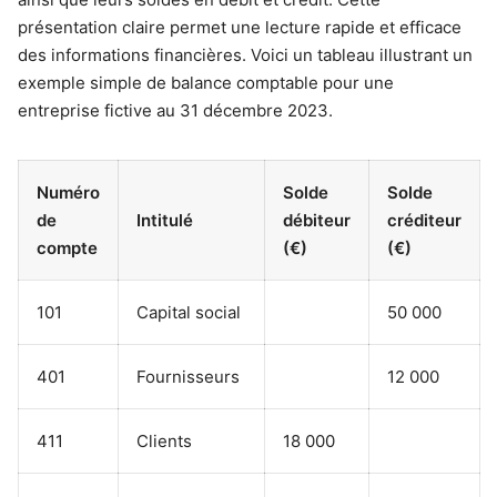
présentation claire permet une lecture rapide et efficace
des informations financières. Voici un tableau illustrant un
exemple simple de balance comptable pour une
entreprise fictive au 31 décembre 2023.
Numéro
Solde
Solde
de
Intitulé
débiteur
créditeur
compte
(€)
(€)
101
Capital social
50 000
401
Fournisseurs
12 000
411
Clients
18 000