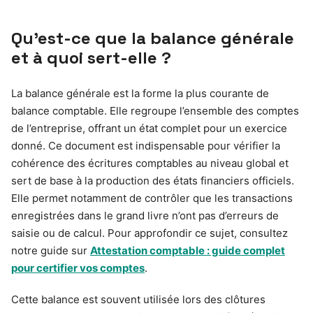
Qu’est-ce que la balance générale
et à quoi sert-elle ?
La balance générale est la forme la plus courante de
balance comptable. Elle regroupe l’ensemble des comptes
de l’entreprise, offrant un état complet pour un exercice
donné. Ce document est indispensable pour vérifier la
cohérence des écritures comptables au niveau global et
sert de base à la production des états financiers officiels.
Elle permet notamment de contrôler que les transactions
enregistrées dans le grand livre n’ont pas d’erreurs de
saisie ou de calcul. Pour approfondir ce sujet, consultez
notre guide sur
Attestation comptable : guide complet
pour certifier vos comptes
.
Cette balance est souvent utilisée lors des clôtures