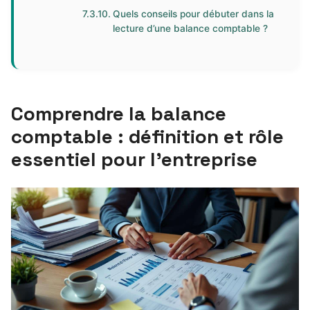
Quels conseils pour débuter dans la
lecture d’une balance comptable ?
Comprendre la balance
comptable : définition et rôle
essentiel pour l’entreprise