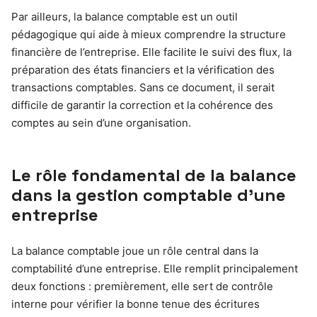
Par ailleurs, la balance comptable est un outil
pédagogique qui aide à mieux comprendre la structure
financière de l’entreprise. Elle facilite le suivi des flux, la
préparation des états financiers et la vérification des
transactions comptables. Sans ce document, il serait
difficile de garantir la correction et la cohérence des
comptes au sein d’une organisation.
Le rôle fondamental de la balance
dans la gestion comptable d’une
entreprise
La balance comptable joue un rôle central dans la
comptabilité d’une entreprise. Elle remplit principalement
deux fonctions : premièrement, elle sert de contrôle
interne pour vérifier la bonne tenue des écritures