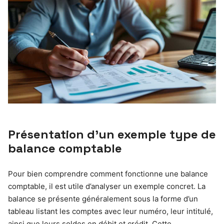
Présentation d’un exemple type de
balance comptable
Pour bien comprendre comment fonctionne une balance
comptable, il est utile d’analyser un exemple concret. La
balance se présente généralement sous la forme d’un
tableau listant les comptes avec leur numéro, leur intitulé,
ainsi que leurs soldes en débit et crédit. Cette