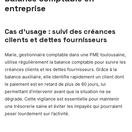
entreprise
Cas d’usage : suivi des créances
clients et dettes fournisseurs
Marie, gestionnaire comptable dans une PME toulousaine,
utilise régulièrement la balance comptable pour suivre les
créances clients et les dettes fournisseurs. Grâce à la
balance auxiliaire, elle identifie rapidement un client dont
le paiement est en retard de plus de 60 jours, lui
permettant d’intervenir avant que la situation ne se
dégrade. Cette vigilance est essentielle pour maintenir
une trésorerie saine et éviter les impayés qui pourraient
peser lourdement sur l’activité.