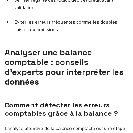
Vérifier l’égalité des totaux débit et crédit avant
validation
Éviter les erreurs fréquentes comme les doubles
saisies ou omissions
Analyser une balance
comptable : conseils
d’experts pour interpréter les
données
Comment détecter les erreurs
comptables grâce à la balance ?
L’analyse attentive de la balance comptable est une étape