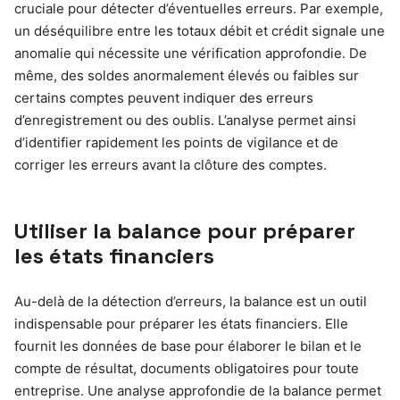
cruciale pour détecter d’éventuelles erreurs. Par exemple,
un déséquilibre entre les totaux débit et crédit signale une
anomalie qui nécessite une vérification approfondie. De
même, des soldes anormalement élevés ou faibles sur
certains comptes peuvent indiquer des erreurs
d’enregistrement ou des oublis. L’analyse permet ainsi
d’identifier rapidement les points de vigilance et de
corriger les erreurs avant la clôture des comptes.
Utiliser la balance pour préparer
les états financiers
Au-delà de la détection d’erreurs, la balance est un outil
indispensable pour préparer les états financiers. Elle
fournit les données de base pour élaborer le bilan et le
compte de résultat, documents obligatoires pour toute
entreprise. Une analyse approfondie de la balance permet