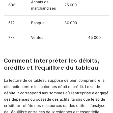
Achats de
606
25 000
marchandises
512
Banque
30 000
7xx
Ventes
45 000
Comment interpréter les débits,
crédits et l’équilibre du tableau
La lecture de ce tableau suppose de bien comprendre la
distinction entre les colonnes débit et crédit. Le solde
débiteur correspond aux sommes où l’entreprise a engagé
des dépenses ou possède des actifs, tandis que le solde
créditeur reflète des ressources ou des dettes. L’analyse
de l’équilibre entre ces deux colonnes est essentielle :