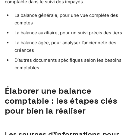
comptable dans le suivi des impayés.
La balance générale, pour une vue complète des
comptes
La balance auxiliaire, pour un suivi précis des tiers
La balance âgée, pour analyser l’ancienneté des
créances
D’autres documents spécifiques selon les besoins
comptables
Élaborer une balance
comptable : les étapes clés
pour bien la réaliser
Les sources d’informations pour