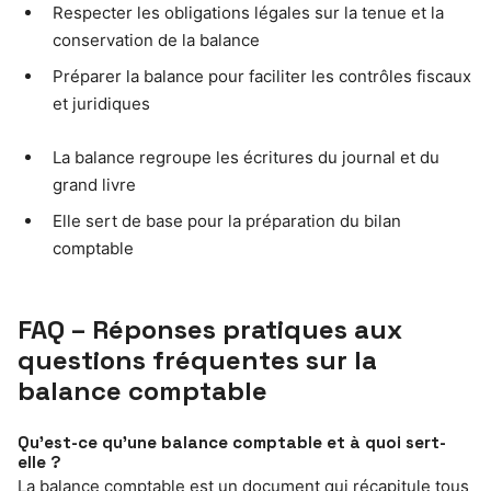
Respecter les obligations légales sur la tenue et la
conservation de la balance
Préparer la balance pour faciliter les contrôles fiscaux
et juridiques
La balance regroupe les écritures du journal et du
grand livre
Elle sert de base pour la préparation du bilan
comptable
FAQ – Réponses pratiques aux
questions fréquentes sur la
balance comptable
Qu’est-ce qu’une balance comptable et à quoi sert-
elle ?
La balance comptable est un document qui récapitule tous