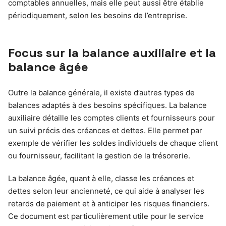
comptables annuelles, mais elle peut aussi être établie
périodiquement, selon les besoins de l’entreprise.
Focus sur la balance auxiliaire et la
balance âgée
Outre la balance générale, il existe d’autres types de
balances adaptés à des besoins spécifiques. La balance
auxiliaire détaille les comptes clients et fournisseurs pour
un suivi précis des créances et dettes. Elle permet par
exemple de vérifier les soldes individuels de chaque client
ou fournisseur, facilitant la gestion de la trésorerie.
La balance âgée, quant à elle, classe les créances et
dettes selon leur ancienneté, ce qui aide à analyser les
retards de paiement et à anticiper les risques financiers.
Ce document est particulièrement utile pour le service