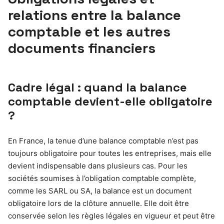
relations entre la balance
comptable et les autres
documents financiers
Cadre légal : quand la balance
comptable devient-elle obligatoire
?
En France, la tenue d’une balance comptable n’est pas
toujours obligatoire pour toutes les entreprises, mais elle
devient indispensable dans plusieurs cas. Pour les
sociétés soumises à l’obligation comptable complète,
comme les SARL ou SA, la balance est un document
obligatoire lors de la clôture annuelle. Elle doit être
conservée selon les règles légales en vigueur et peut être