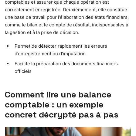
comptables et assurer que chaque opération est
correctement enregistrée. Deuxièmement, elle constitue
une base de travail pour l’élaboration des états financiers,
comme le bilan et le compte de résultat, indispensables à
la gestion et à la prise de décision.
Permet de détecter rapidement les erreurs
d’enregistrement ou d’imputation
Facilite la préparation des documents financiers
officiels
Comment lire une balance
comptable : un exemple
concret décrypté pas à pas