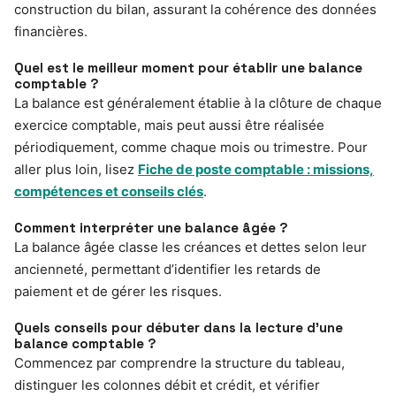
construction du bilan, assurant la cohérence des données
financières.
Quel est le meilleur moment pour établir une balance
comptable ?
La balance est généralement établie à la clôture de chaque
exercice comptable, mais peut aussi être réalisée
périodiquement, comme chaque mois ou trimestre. Pour
aller plus loin, lisez
Fiche de poste comptable : missions,
compétences et conseils clés
.
Comment interpréter une balance âgée ?
La balance âgée classe les créances et dettes selon leur
ancienneté, permettant d’identifier les retards de
paiement et de gérer les risques.
Quels conseils pour débuter dans la lecture d’une
balance comptable ?
Commencez par comprendre la structure du tableau,
distinguer les colonnes débit et crédit, et vérifier