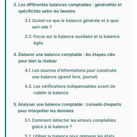
Les différentes balances comptables : généralités et
spécificités selon les besoins
Qu’est-ce que la balance générale et à quoi
sert-elle ?
Focus sur la balance auxiliaire et la balance
âgée
Élaborer une balance comptable : les étapes clés
pour bien la réaliser
Les sources d’informations pour construire
une balance (grand livre, journal)
Les vérifications indispensables avant de
valider la balance
Analyser une balance comptable : conseils d’experts
pour interpréter les données
Comment détecter les erreurs comptables
grâce à la balance ?
Utiliser la balance pour préparer les états