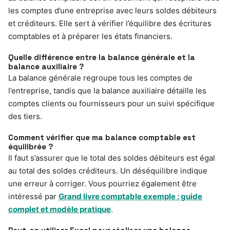
les comptes d’une entreprise avec leurs soldes débiteurs
et créditeurs. Elle sert à vérifier l’équilibre des écritures
comptables et à préparer les états financiers.
Quelle différence entre la balance générale et la
balance auxiliaire ?
La balance générale regroupe tous les comptes de
l’entreprise, tandis que la balance auxiliaire détaille les
comptes clients ou fournisseurs pour un suivi spécifique
des tiers.
Comment vérifier que ma balance comptable est
équilibrée ?
Il faut s’assurer que le total des soldes débiteurs est égal
au total des soldes créditeurs. Un déséquilibre indique
une erreur à corriger. Vous pourriez également être
intéressé par
Grand livre comptable exemple : guide
complet et modèle pratique
.