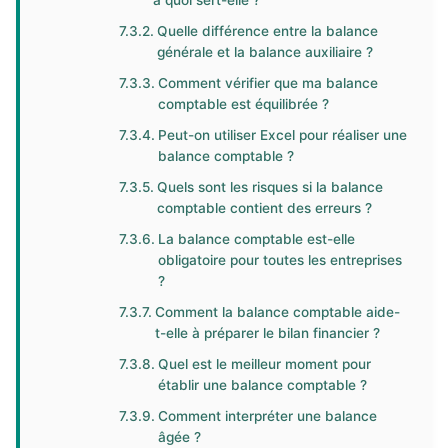
à quoi sert-elle ?
Quelle différence entre la balance
générale et la balance auxiliaire ?
Comment vérifier que ma balance
comptable est équilibrée ?
Peut-on utiliser Excel pour réaliser une
balance comptable ?
Quels sont les risques si la balance
comptable contient des erreurs ?
La balance comptable est-elle
obligatoire pour toutes les entreprises
?
Comment la balance comptable aide-
t-elle à préparer le bilan financier ?
Quel est le meilleur moment pour
établir une balance comptable ?
Comment interpréter une balance
âgée ?