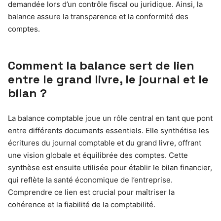
demandée lors d’un contrôle fiscal ou juridique. Ainsi, la
balance assure la transparence et la conformité des
comptes.
Comment la balance sert de lien
entre le grand livre, le journal et le
bilan ?
La balance comptable joue un rôle central en tant que pont
entre différents documents essentiels. Elle synthétise les
écritures du journal comptable et du grand livre, offrant
une vision globale et équilibrée des comptes. Cette
synthèse est ensuite utilisée pour établir le bilan financier,
qui reflète la santé économique de l’entreprise.
Comprendre ce lien est crucial pour maîtriser la
cohérence et la fiabilité de la comptabilité.