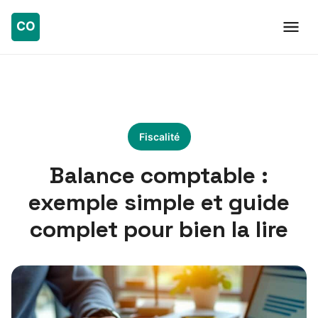
Fiscalité
Balance comptable :
exemple simple et guide
complet pour bien la lire