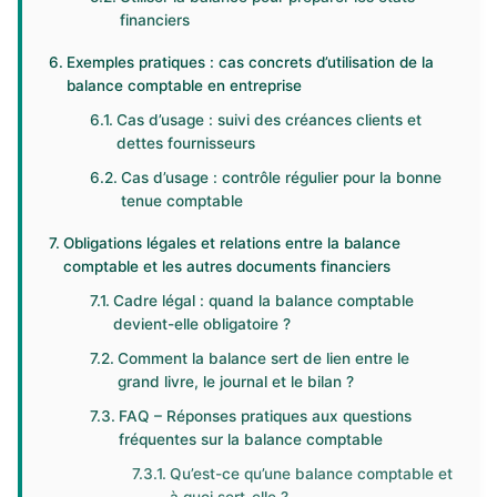
financiers
Exemples pratiques : cas concrets d’utilisation de la
balance comptable en entreprise
Cas d’usage : suivi des créances clients et
dettes fournisseurs
Cas d’usage : contrôle régulier pour la bonne
tenue comptable
Obligations légales et relations entre la balance
comptable et les autres documents financiers
Cadre légal : quand la balance comptable
devient-elle obligatoire ?
Comment la balance sert de lien entre le
grand livre, le journal et le bilan ?
FAQ – Réponses pratiques aux questions
fréquentes sur la balance comptable
Qu’est-ce qu’une balance comptable et