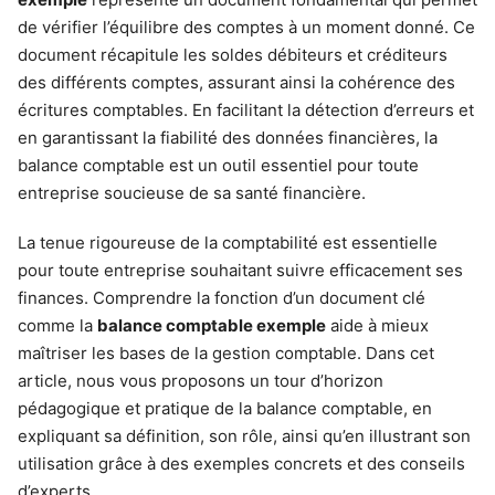
de vérifier l’équilibre des comptes à un moment donné. Ce
document récapitule les soldes débiteurs et créditeurs
des différents comptes, assurant ainsi la cohérence des
écritures comptables. En facilitant la détection d’erreurs et
en garantissant la fiabilité des données financières, la
balance comptable est un outil essentiel pour toute
entreprise soucieuse de sa santé financière.
La tenue rigoureuse de la comptabilité est essentielle
pour toute entreprise souhaitant suivre efficacement ses
finances. Comprendre la fonction d’un document clé
comme la
balance comptable exemple
aide à mieux
maîtriser les bases de la gestion comptable. Dans cet
article, nous vous proposons un tour d’horizon
pédagogique et pratique de la balance comptable, en
expliquant sa définition, son rôle, ainsi qu’en illustrant son
utilisation grâce à des exemples concrets et des conseils
d’experts.