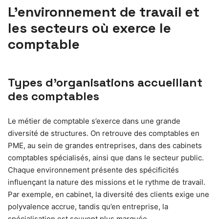
L’environnement de travail et
les secteurs où exerce le
comptable
Types d’organisations accueillant
des comptables
Le métier de comptable s’exerce dans une grande
diversité de structures. On retrouve des comptables en
PME, au sein de grandes entreprises, dans des cabinets
comptables spécialisés, ainsi que dans le secteur public.
Chaque environnement présente des spécificités
influençant la nature des missions et le rythme de travail.
Par exemple, en cabinet, la diversité des clients exige une
polyvalence accrue, tandis qu’en entreprise, la
spécialisation est souvent plus marquée.