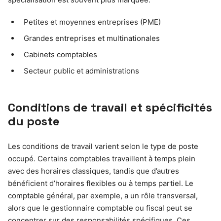
Petites et moyennes entreprises (PME)
Grandes entreprises et multinationales
Cabinets comptables
Secteur public et administrations
Conditions de travail et spécificités
du poste
Les conditions de travail varient selon le type de poste
occupé. Certains comptables travaillent à temps plein
avec des horaires classiques, tandis que d’autres
bénéficient d’horaires flexibles ou à temps partiel. Le
comptable général, par exemple, a un rôle transversal,
alors que le gestionnaire comptable ou fiscal peut se
concentrer sur des responsabilités spécifiques. Ces