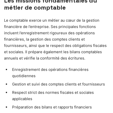
Les missions fondamentales du
métier de comptable
Le comptable exerce un métier au cœur de la gestion
financière de l’entreprise. Ses principales fonctions
incluent l’enregistrement rigoureux des opérations
financières, la gestion des comptes clients et
fournisseurs, ainsi que le respect des obligations fiscales
et sociales. Il prépare également les bilans comptables
annuels et vérifie la conformité des écritures.
Enregistrement des opérations financières
quotidiennes
Gestion et suivi des comptes clients et fournisseurs
Respect strict des normes fiscales et sociales
applicables
Préparation des bilans et rapports financiers