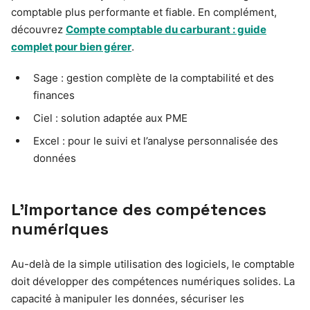
comptable plus performante et fiable. En complément,
découvrez
Compte comptable du carburant : guide
complet pour bien gérer
.
Sage : gestion complète de la comptabilité et des
finances
Ciel : solution adaptée aux PME
Excel : pour le suivi et l’analyse personnalisée des
données
L’importance des compétences
numériques
Au-delà de la simple utilisation des logiciels, le comptable
doit développer des compétences numériques solides. La
capacité à manipuler les données, sécuriser les