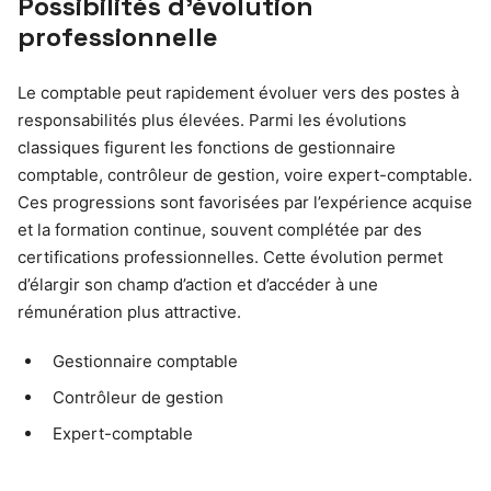
Possibilités d’évolution
professionnelle
Le comptable peut rapidement évoluer vers des postes à
responsabilités plus élevées. Parmi les évolutions
classiques figurent les fonctions de gestionnaire
comptable, contrôleur de gestion, voire expert-comptable.
Ces progressions sont favorisées par l’expérience acquise
et la formation continue, souvent complétée par des
certifications professionnelles. Cette évolution permet
d’élargir son champ d’action et d’accéder à une
rémunération plus attractive.
Gestionnaire comptable
Contrôleur de gestion
Expert-comptable