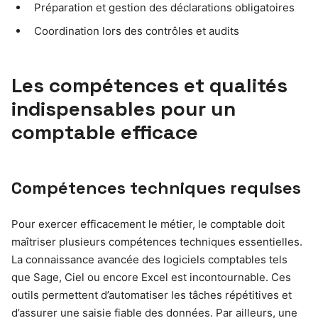
Préparation et gestion des déclarations obligatoires
Coordination lors des contrôles et audits
Les compétences et qualités
indispensables pour un
comptable efficace
Compétences techniques requises
Pour exercer efficacement le métier, le comptable doit
maîtriser plusieurs compétences techniques essentielles.
La connaissance avancée des logiciels comptables tels
que Sage, Ciel ou encore Excel est incontournable. Ces
outils permettent d’automatiser les tâches répétitives et
d’assurer une saisie fiable des données. Par ailleurs, une