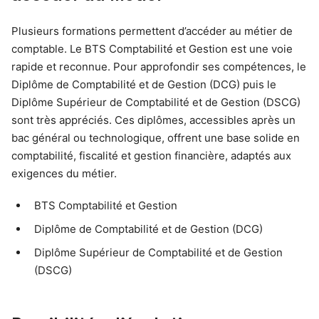
Plusieurs formations permettent d’accéder au métier de
comptable. Le BTS Comptabilité et Gestion est une voie
rapide et reconnue. Pour approfondir ses compétences, le
Diplôme de Comptabilité et de Gestion (DCG) puis le
Diplôme Supérieur de Comptabilité et de Gestion (DSCG)
sont très appréciés. Ces diplômes, accessibles après un
bac général ou technologique, offrent une base solide en
comptabilité, fiscalité et gestion financière, adaptés aux
exigences du métier.
BTS Comptabilité et Gestion
Diplôme de Comptabilité et de Gestion (DCG)
Diplôme Supérieur de Comptabilité et de Gestion
(DSCG)