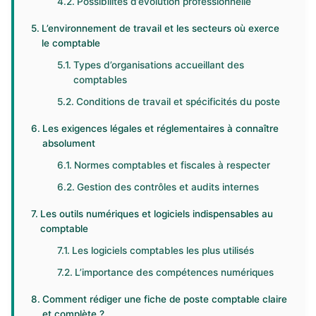
Possibilités d’évolution professionnelle
L’environnement de travail et les secteurs où exerce
le comptable
Types d’organisations accueillant des
comptables
Conditions de travail et spécificités du poste
Les exigences légales et réglementaires à connaître
absolument
Normes comptables et fiscales à respecter
Gestion des contrôles et audits internes
Les outils numériques et logiciels indispensables au
comptable
Les logiciels comptables les plus utilisés
L’importance des compétences numériques
Comment rédiger une fiche de poste comptable claire
et complète ?