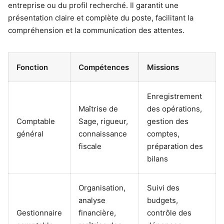
entreprise ou du profil recherché. Il garantit une
présentation claire et complète du poste, facilitant la
compréhension et la communication des attentes.
Fonction
Compétences
Missions
Enregistrement
Maîtrise de
des opérations,
Comptable
Sage, rigueur,
gestion des
général
connaissance
comptes,
fiscale
préparation des
bilans
Organisation,
Suivi des
analyse
budgets,
Gestionnaire
financière,
contrôle des