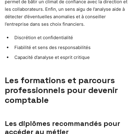
permet de bâtir un climat de confiance avec la direction et
les collaborateurs. Enfin, un sens aigu de l’analyse aide à
détecter d’éventuelles anomalies et à conseiller
l’entreprise dans ses choix financiers.
Discrétion et confidentialité
Fiabilité et sens des responsabilités
Capacité d’analyse et esprit critique
Les formations et parcours
professionnels pour devenir
comptable
Les diplômes recommandés pour
accéder au métier