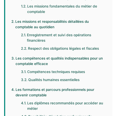
Les missions fondamentales du métier de
comptable
Les missions et responsabilités détaillées du
comptable au quotidien
Enregistrement et suivi des opérations
financières
Respect des obligations légales et fiscales
Les compétences et qualités indispensables pour un
comptable efficace
Compétences techniques requises
Qualités humaines essentielles
Les formations et parcours professionnels pour
devenir comptable
Les diplômes recommandés pour accéder au
métier