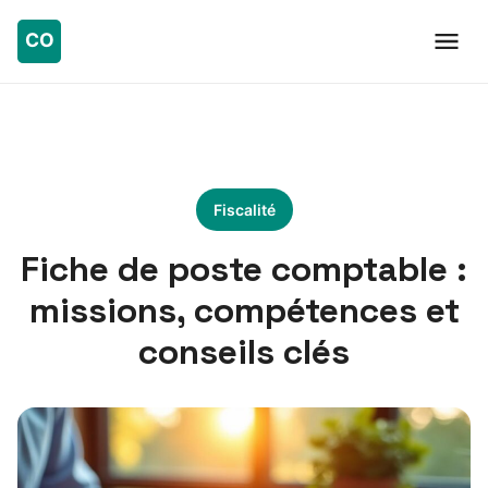
Fiscalité
Fiche de poste comptable :
missions, compétences et
conseils clés