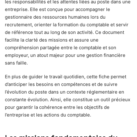
les responsabilités et les attentes liées au poste dans une
entreprise. Elle est conçue pour accompagner le
gestionnaire des ressources humaines lors du
recrutement, orienter la formation du comptable et servir
de référence tout au long de son activité. Ce document
facilite la clarté des missions et assure une
compréhension partagée entre le comptable et son
employeur, un atout majeur pour une gestion financière
sans faille.
En plus de guider le travail quotidien, cette fiche permet
d’anticiper les besoins en compétences et de suivre
l’évolution du poste dans un contexte réglementaire en
constante évolution. Ainsi, elle constitue un outil précieux
pour garantir la cohérence entre les objectifs de
l’entreprise et les actions du comptable.