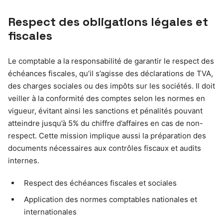
Respect des obligations légales et
fiscales
Le comptable a la responsabilité de garantir le respect des
échéances fiscales, qu’il s’agisse des déclarations de TVA,
des charges sociales ou des impôts sur les sociétés. Il doit
veiller à la conformité des comptes selon les normes en
vigueur, évitant ainsi les sanctions et pénalités pouvant
atteindre jusqu’à 5% du chiffre d’affaires en cas de non-
respect. Cette mission implique aussi la préparation des
documents nécessaires aux contrôles fiscaux et audits
internes.
Respect des échéances fiscales et sociales
Application des normes comptables nationales et
internationales