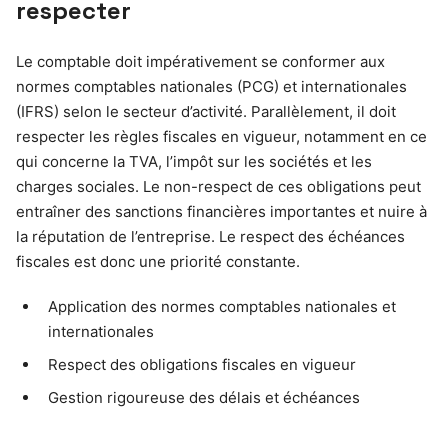
respecter
Le comptable doit impérativement se conformer aux
normes comptables nationales (PCG) et internationales
(IFRS) selon le secteur d’activité. Parallèlement, il doit
respecter les règles fiscales en vigueur, notamment en ce
qui concerne la TVA, l’impôt sur les sociétés et les
charges sociales. Le non-respect de ces obligations peut
entraîner des sanctions financières importantes et nuire à
la réputation de l’entreprise. Le respect des échéances
fiscales est donc une priorité constante.
Application des normes comptables nationales et
internationales
Respect des obligations fiscales en vigueur
Gestion rigoureuse des délais et échéances