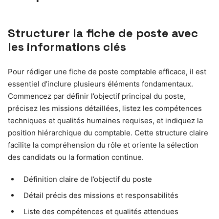
Structurer la fiche de poste avec
les informations clés
Pour rédiger une fiche de poste comptable efficace, il est
essentiel d’inclure plusieurs éléments fondamentaux.
Commencez par définir l’objectif principal du poste,
précisez les missions détaillées, listez les compétences
techniques et qualités humaines requises, et indiquez la
position hiérarchique du comptable. Cette structure claire
facilite la compréhension du rôle et oriente la sélection
des candidats ou la formation continue.
Définition claire de l’objectif du poste
Détail précis des missions et responsabilités
Liste des compétences et qualités attendues