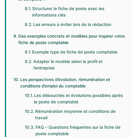
Structurer la fiche de poste avec les
informations clés
Les erreurs à éviter lors de la rédaction
Des exemples concrets et modèles pour inspirer votre
fiche de poste comptable
Exemple type de fiche de poste comptable
Adapter le modèle selon le profil et
l’entreprise
Les perspectives d’évolution, rémunération et
conditions d’emploi du comptable
Les débouchés et évolutions possibles après
le poste de comptable
Rémunération moyenne et conditions de
travail
FAQ – Questions fréquentes sur la fiche de
poste comptable