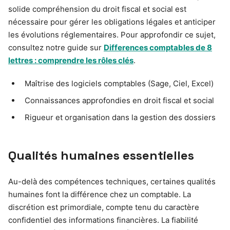
solide compréhension du droit fiscal et social est
nécessaire pour gérer les obligations légales et anticiper
les évolutions réglementaires. Pour approfondir ce sujet,
consultez notre guide sur
Differences comptables de 8
lettres : comprendre les rôles clés
.
Maîtrise des logiciels comptables (Sage, Ciel, Excel)
Connaissances approfondies en droit fiscal et social
Rigueur et organisation dans la gestion des dossiers
Qualités humaines essentielles
Au-delà des compétences techniques, certaines qualités
humaines font la différence chez un comptable. La
discrétion est primordiale, compte tenu du caractère
confidentiel des informations financières. La fiabilité