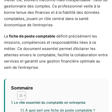
gestionnaire des comptes. Ce professionnel veille à la
bonne tenue des finances et à la fiabilité des données
comptables, jouant un rôle central dans la santé
économique de l’entreprise.
La
fiche de poste comptable
définit précisément les
missions, compétences et responsabilités liées à ce
métier. Ce document essentiel permet d’éclairer les
attentes envers le comptable, facilite la collaboration entre
services et garantit une gestion financière optimale au
sein de l’entreprise.
Sommaire
Le rôle essentiel du comptable en entreprise
À quoi sert une fiche de poste comptable ?