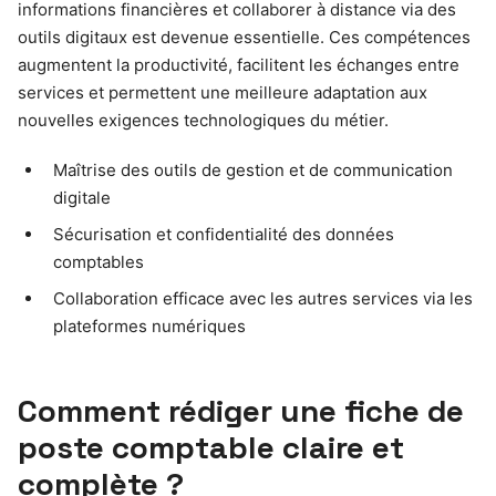
informations financières et collaborer à distance via des
outils digitaux est devenue essentielle. Ces compétences
augmentent la productivité, facilitent les échanges entre
services et permettent une meilleure adaptation aux
nouvelles exigences technologiques du métier.
Maîtrise des outils de gestion et de communication
digitale
Sécurisation et confidentialité des données
comptables
Collaboration efficace avec les autres services via les
plateformes numériques
Comment rédiger une fiche de
poste comptable claire et
complète ?