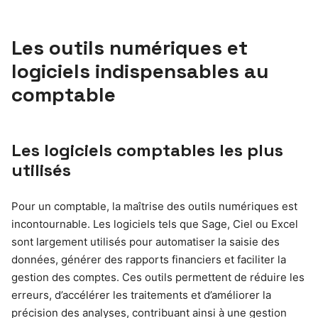
Les outils numériques et
logiciels indispensables au
comptable
Les logiciels comptables les plus
utilisés
Pour un comptable, la maîtrise des outils numériques est
incontournable. Les logiciels tels que Sage, Ciel ou Excel
sont largement utilisés pour automatiser la saisie des
données, générer des rapports financiers et faciliter la
gestion des comptes. Ces outils permettent de réduire les
erreurs, d’accélérer les traitements et d’améliorer la
précision des analyses, contribuant ainsi à une gestion