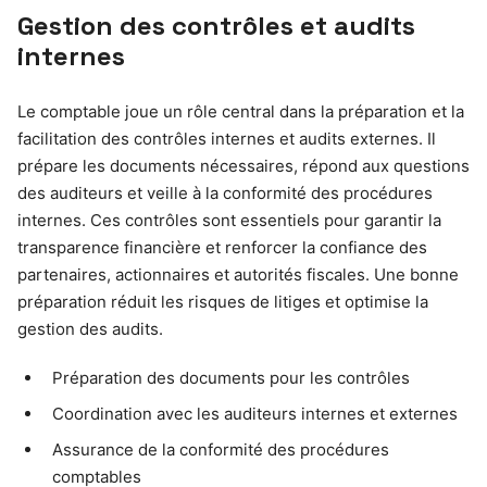
Gestion des contrôles et audits
internes
Le comptable joue un rôle central dans la préparation et la
facilitation des contrôles internes et audits externes. Il
prépare les documents nécessaires, répond aux questions
des auditeurs et veille à la conformité des procédures
internes. Ces contrôles sont essentiels pour garantir la
transparence financière et renforcer la confiance des
partenaires, actionnaires et autorités fiscales. Une bonne
préparation réduit les risques de litiges et optimise la
gestion des audits.
Préparation des documents pour les contrôles
Coordination avec les auditeurs internes et externes
Assurance de la conformité des procédures
comptables