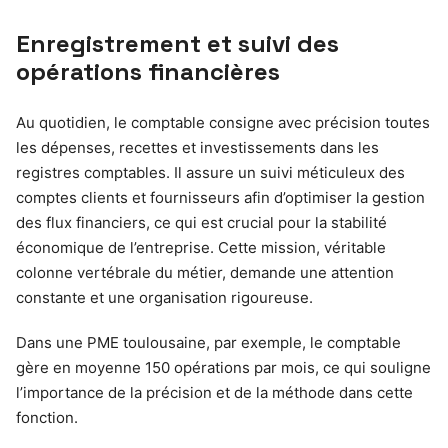
Enregistrement et suivi des
opérations financières
Au quotidien, le comptable consigne avec précision toutes
les dépenses, recettes et investissements dans les
registres comptables. Il assure un suivi méticuleux des
comptes clients et fournisseurs afin d’optimiser la gestion
des flux financiers, ce qui est crucial pour la stabilité
économique de l’entreprise. Cette mission, véritable
colonne vertébrale du métier, demande une attention
constante et une organisation rigoureuse.
Dans une PME toulousaine, par exemple, le comptable
gère en moyenne 150 opérations par mois, ce qui souligne
l’importance de la précision et de la méthode dans cette
fonction.