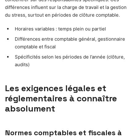
différences influent sur la charge de travail et la gestion
du stress, surtout en périodes de clôture comptable.
Horaires variables : temps plein ou partiel
Différences entre comptable général, gestionnaire
comptable et fiscal
Spécificités selon les périodes de l’année (clôture,
audits)
Les exigences légales et
réglementaires à connaître
absolument
Normes comptables et fiscales à