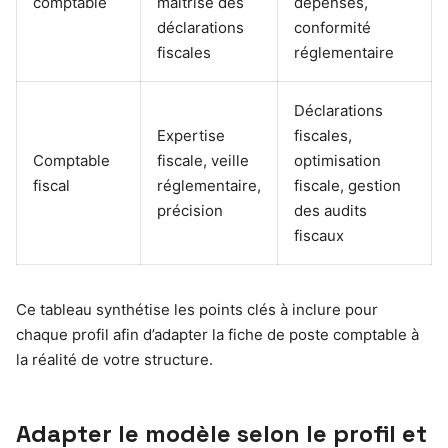
comptable
maîtrise des
dépenses,
déclarations
conformité
fiscales
réglementaire
Déclarations
Expertise
fiscales,
Comptable
fiscale, veille
optimisation
fiscal
réglementaire,
fiscale, gestion
précision
des audits
fiscaux
Ce tableau synthétise les points clés à inclure pour
chaque profil afin d’adapter la fiche de poste comptable à
la réalité de votre structure.
Adapter le modèle selon le profil et