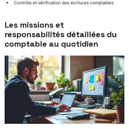
Contrôle et vérification des écritures comptables
Les missions et
responsabilités détaillées du
comptable au quotidien