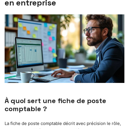
en entreprise
À quoi sert une fiche de poste
comptable ?
La fiche de poste comptable décrit avec précision le rôle,