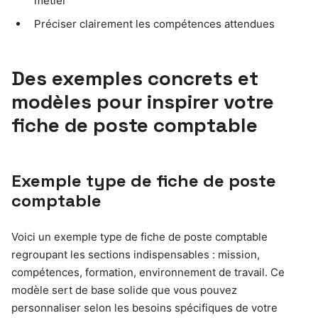
métier
Préciser clairement les compétences attendues
Des exemples concrets et
modèles pour inspirer votre
fiche de poste comptable
Exemple type de fiche de poste
comptable
Voici un exemple type de fiche de poste comptable
regroupant les sections indispensables : mission,
compétences, formation, environnement de travail. Ce
modèle sert de base solide que vous pouvez
personnaliser selon les besoins spécifiques de votre