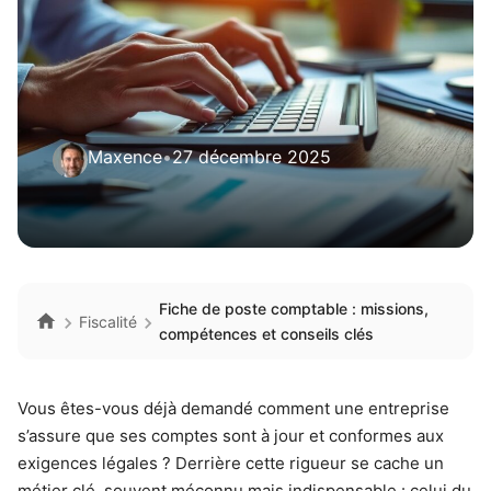
Maxence
•
27 décembre 2025
Fiche de poste comptable : missions,
Fiscalité
compétences et conseils clés
Vous êtes-vous déjà demandé comment une entreprise
s’assure que ses comptes sont à jour et conformes aux
exigences légales ? Derrière cette rigueur se cache un
métier clé, souvent méconnu mais indispensable : celui du