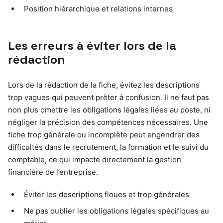
Position hiérarchique et relations internes
Les erreurs à éviter lors de la
rédaction
Lors de la rédaction de la fiche, évitez les descriptions
trop vagues qui peuvent prêter à confusion. Il ne faut pas
non plus omettre les obligations légales liées au poste, ni
négliger la précision des compétences nécessaires. Une
fiche trop générale ou incomplète peut engendrer des
difficultés dans le recrutement, la formation et le suivi du
comptable, ce qui impacte directement la gestion
financière de l’entreprise.
Éviter les descriptions floues et trop générales
Ne pas oublier les obligations légales spécifiques au