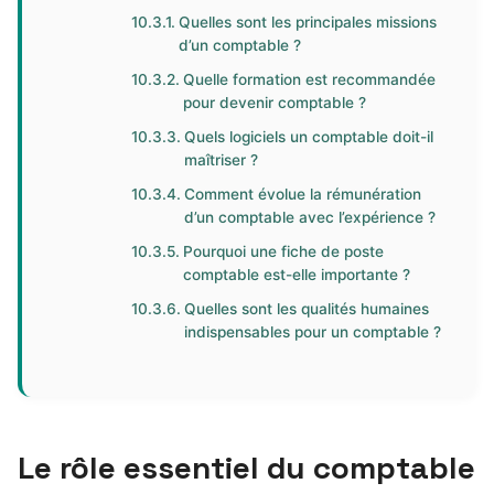
Quelles sont les principales missions
d’un comptable ?
Quelle formation est recommandée
pour devenir comptable ?
Quels logiciels un comptable doit-il
maîtriser ?
Comment évolue la rémunération
d’un comptable avec l’expérience ?
Pourquoi une fiche de poste
comptable est-elle importante ?
Quelles sont les qualités humaines
indispensables pour un comptable ?
Le rôle essentiel du comptable