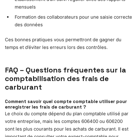
mensuels
Formation des collaborateurs pour une saisie correcte
des données
Ces bonnes pratiques vous permettront de gagner du
temps et d’éviter les erreurs lors des contrôles.
FAQ – Questions fréquentes sur la
comptabilisation des frais de
carburant
Comment savoir quel compte comptable utiliser pour
enregistrer les frais de carburant ?
Le choix du compte dépend du plan comptable utilisé par
votre entreprise, mais les comptes 606400 ou 606200
sont les plus courants pour les achats de carburant. Il est
important de consulter votre expert-comptable pour