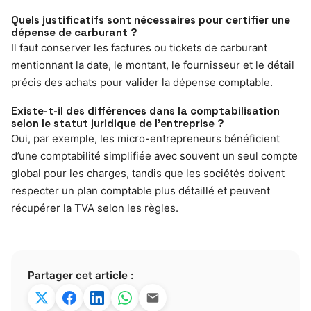
Quels justificatifs sont nécessaires pour certifier une
dépense de carburant ?
Il faut conserver les factures ou tickets de carburant
mentionnant la date, le montant, le fournisseur et le détail
précis des achats pour valider la dépense comptable.
Existe-t-il des différences dans la comptabilisation
selon le statut juridique de l’entreprise ?
Oui, par exemple, les micro-entrepreneurs bénéficient
d’une comptabilité simplifiée avec souvent un seul compte
global pour les charges, tandis que les sociétés doivent
respecter un plan comptable plus détaillé et peuvent
récupérer la TVA selon les règles.
Partager cet article :