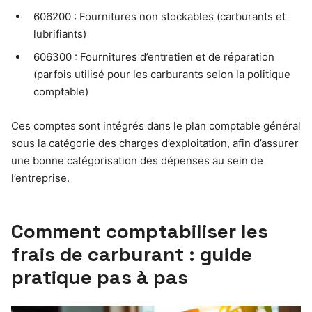
606200 : Fournitures non stockables (carburants et
lubrifiants)
606300 : Fournitures d’entretien et de réparation
(parfois utilisé pour les carburants selon la politique
comptable)
Ces comptes sont intégrés dans le plan comptable général
sous la catégorie des charges d’exploitation, afin d’assurer
une bonne catégorisation des dépenses au sein de
l’entreprise.
Comment comptabiliser les
frais de carburant : guide
pratique pas à pas