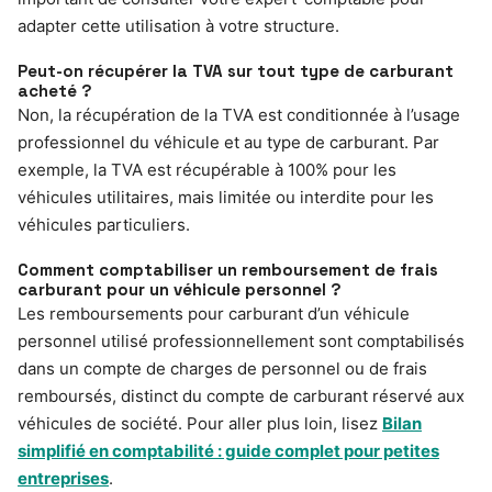
adapter cette utilisation à votre structure.
Peut-on récupérer la TVA sur tout type de carburant
acheté ?
Non, la récupération de la TVA est conditionnée à l’usage
professionnel du véhicule et au type de carburant. Par
exemple, la TVA est récupérable à 100% pour les
véhicules utilitaires, mais limitée ou interdite pour les
véhicules particuliers.
Comment comptabiliser un remboursement de frais
carburant pour un véhicule personnel ?
Les remboursements pour carburant d’un véhicule
personnel utilisé professionnellement sont comptabilisés
dans un compte de charges de personnel ou de frais
remboursés, distinct du compte de carburant réservé aux
véhicules de société. Pour aller plus loin, lisez
Bilan
simplifié en comptabilité : guide complet pour petites
entreprises
.