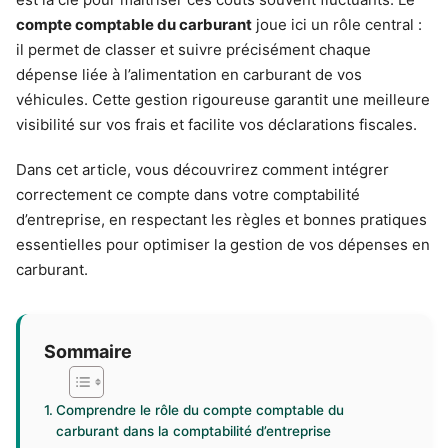
compte comptable du carburant
joue ici un rôle central :
il permet de classer et suivre précisément chaque
dépense liée à l’alimentation en carburant de vos
véhicules. Cette gestion rigoureuse garantit une meilleure
visibilité sur vos frais et facilite vos déclarations fiscales.
Dans cet article, vous découvrirez comment intégrer
correctement ce compte dans votre comptabilité
d’entreprise, en respectant les règles et bonnes pratiques
essentielles pour optimiser la gestion de vos dépenses en
carburant.
Sommaire
Comprendre le rôle du compte comptable du
carburant dans la comptabilité d’entreprise