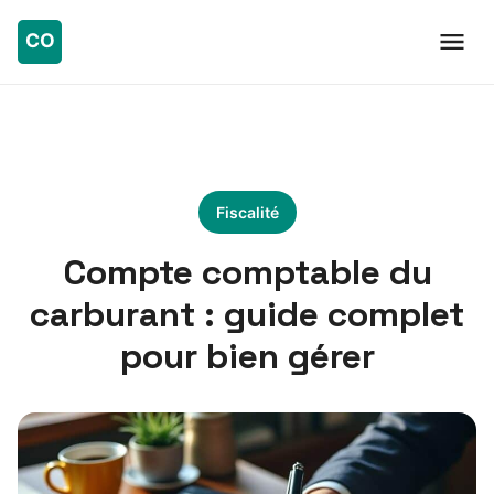
Fiscalité
Compte comptable du
carburant : guide complet
pour bien gérer