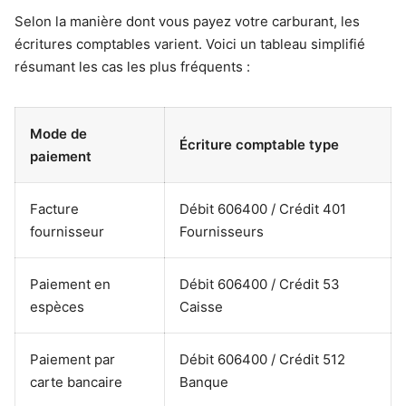
Selon la manière dont vous payez votre carburant, les
écritures comptables varient. Voici un tableau simplifié
résumant les cas les plus fréquents :
Mode de
Écriture comptable type
paiement
Facture
Débit 606400 / Crédit 401
fournisseur
Fournisseurs
Paiement en
Débit 606400 / Crédit 53
espèces
Caisse
Paiement par
Débit 606400 / Crédit 512
carte bancaire
Banque