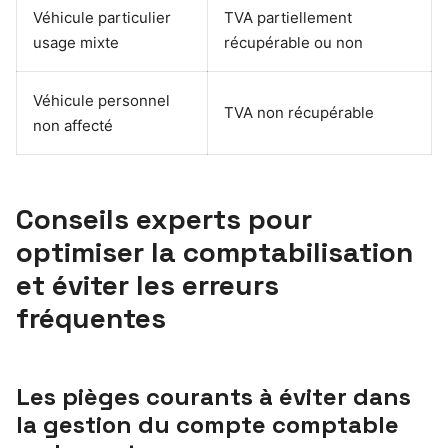
Véhicule particulier
TVA partiellement
usage mixte
récupérable ou non
Véhicule personnel
TVA non récupérable
non affecté
Conseils experts pour
optimiser la comptabilisation
et éviter les erreurs
fréquentes
Les pièges courants à éviter dans
la gestion du compte comptable