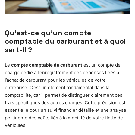
Qu’est-ce qu’un compte
comptable du carburant et à quoi
sert-il ?
Le
compte comptable du carburant
est un compte de
charge dédié à l’enregistrement des dépenses liées à
l’achat de carburant pour les véhicules de votre
entreprise. C’est un élément fondamental dans la
comptabilité, car il permet de distinguer clairement ces
frais spécifiques des autres charges. Cette précision est
essentielle pour un suivi financier détaillé et une analyse
pertinente des coûts liés à la mobilité de votre flotte de
véhicules.