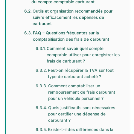
du compte comptable carburant
Outils et organisation recommandés pour
suivre efficacement les dépenses de
carburant
FAQ – Questions fréquentes sur la
comptabilisation des frais de carburant
Comment savoir quel compte
comptable utiliser pour enregistrer les
frais de carburant ?
Peut-on récupérer la TVA sur tout
type de carburant acheté ?
Comment comptabiliser un
remboursement de frais carburant
pour un véhicule personnel ?
Quels justificatifs sont nécessaires
pour certifier une dépense de
carburant ?
Existe-t-il des différences dans la