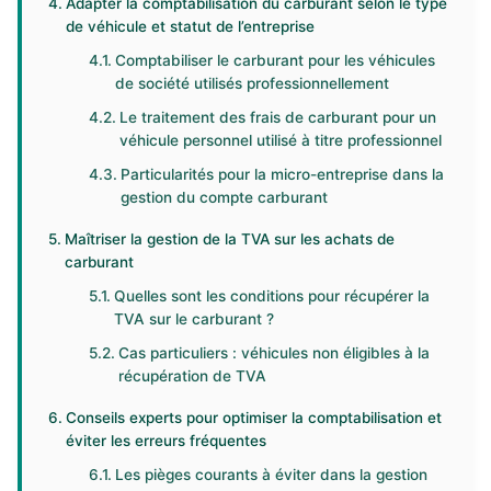
Adapter la comptabilisation du carburant selon le type
de véhicule et statut de l’entreprise
Comptabiliser le carburant pour les véhicules
de société utilisés professionnellement
Le traitement des frais de carburant pour un
véhicule personnel utilisé à titre professionnel
Particularités pour la micro-entreprise dans la
gestion du compte carburant
Maîtriser la gestion de la TVA sur les achats de
carburant
Quelles sont les conditions pour récupérer la
TVA sur le carburant ?
Cas particuliers : véhicules non éligibles à la
récupération de TVA
Conseils experts pour optimiser la comptabilisation et
éviter les erreurs fréquentes
Les pièges courants à éviter dans la gestion