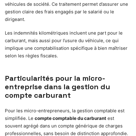
véhicules de société. Ce traitement permet d’assurer une
gestion claire des frais engagés par le salarié ou le
dirigeant.
Les indemnités kilométriques incluent une part pour le
carburant, mais aussi pour l’usure du véhicule, ce qui
implique une comptabilisation spécifique à bien maîtriser
selon les règles fiscales.
Particularités pour la micro-
entreprise dans la gestion du
compte carburant
Pour les micro-entrepreneurs, la gestion comptable est
simplifiée. Le
compte comptable du carburant
est
souvent agrégé dans un compte générique de charges
professionnelles, sans besoin de distinction approfondie.