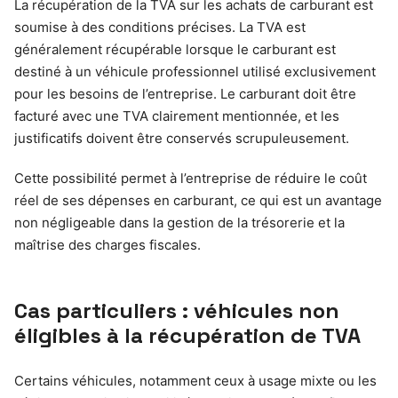
La récupération de la TVA sur les achats de carburant est
soumise à des conditions précises. La TVA est
généralement récupérable lorsque le carburant est
destiné à un véhicule professionnel utilisé exclusivement
pour les besoins de l’entreprise. Le carburant doit être
facturé avec une TVA clairement mentionnée, et les
justificatifs doivent être conservés scrupuleusement.
Cette possibilité permet à l’entreprise de réduire le coût
réel de ses dépenses en carburant, ce qui est un avantage
non négligeable dans la gestion de la trésorerie et la
maîtrise des charges fiscales.
Cas particuliers : véhicules non
éligibles à la récupération de TVA
Certains véhicules, notamment ceux à usage mixte ou les