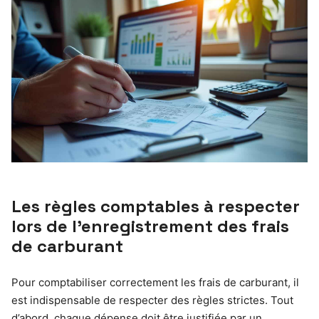
Les règles comptables à respecter
lors de l’enregistrement des frais
de carburant
Pour comptabiliser correctement les frais de carburant, il
est indispensable de respecter des règles strictes. Tout
d’abord, chaque dépense doit être justifiée par un