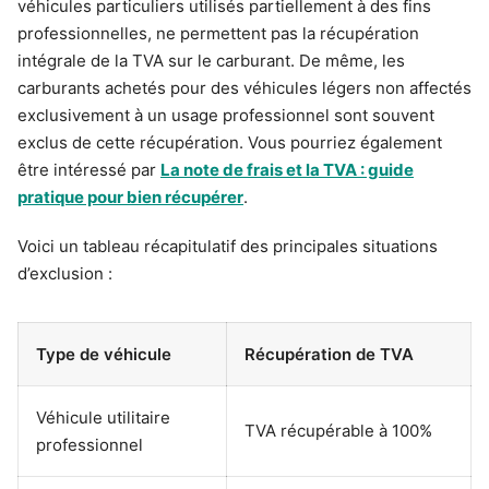
véhicules particuliers utilisés partiellement à des fins
professionnelles, ne permettent pas la récupération
intégrale de la TVA sur le carburant. De même, les
carburants achetés pour des véhicules légers non affectés
exclusivement à un usage professionnel sont souvent
exclus de cette récupération. Vous pourriez également
être intéressé par
La note de frais et la TVA : guide
pratique pour bien récupérer
.
Voici un tableau récapitulatif des principales situations
d’exclusion :
Type de véhicule
Récupération de TVA
Véhicule utilitaire
TVA récupérable à 100%
professionnel