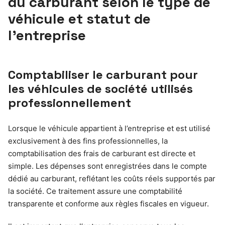
du carburant selon le type de
véhicule et statut de
l’entreprise
Comptabiliser le carburant pour
les véhicules de société utilisés
professionnellement
Lorsque le véhicule appartient à l’entreprise et est utilisé
exclusivement à des fins professionnelles, la
comptabilisation des frais de carburant est directe et
simple. Les dépenses sont enregistrées dans le compte
dédié au carburant, reflétant les coûts réels supportés par
la société. Ce traitement assure une comptabilité
transparente et conforme aux règles fiscales en vigueur.