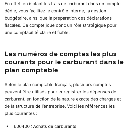
En effet, en isolant les frais de carburant dans un compte
dédié, vous facilitez le contrôle interne, la gestion
budgétaire, ainsi que la préparation des déclarations
fiscales. Ce compte joue donc un rôle stratégique pour
une comptabilité claire et fiable.
Les numéros de comptes les plus
courants pour le carburant dans le
plan comptable
Selon le plan comptable français, plusieurs comptes
peuvent être utilisés pour enregistrer les dépenses de
carburant, en fonction de la nature exacte des charges et
de la structure de l’entreprise. Voici les références les
plus courantes :
606400 : Achats de carburants