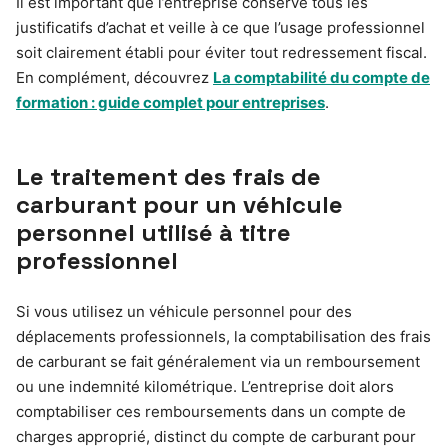
Il est important que l’entreprise conserve tous les
justificatifs d’achat et veille à ce que l’usage professionnel
soit clairement établi pour éviter tout redressement fiscal.
En complément, découvrez
La comptabilité du compte de
formation : guide complet pour entreprises
.
Le traitement des frais de
carburant pour un véhicule
personnel utilisé à titre
professionnel
Si vous utilisez un véhicule personnel pour des
déplacements professionnels, la comptabilisation des frais
de carburant se fait généralement via un remboursement
ou une indemnité kilométrique. L’entreprise doit alors
comptabiliser ces remboursements dans un compte de
charges approprié, distinct du compte de carburant pour