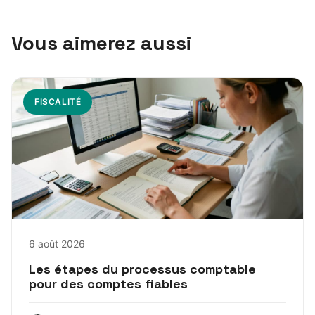
Vous aimerez aussi
FISCALITÉ
6 août 2026
Les étapes du processus comptable
pour des comptes fiables