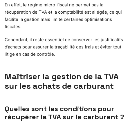
En effet, le régime micro-fiscal ne permet pas la
récupération de TVA et la comptabilité est allégée, ce qui
facilite la gestion mais limite certaines optimisations
fiscales.
Cependant, il reste essentiel de conserver les justificatifs
d’achats pour assurer la traçabilité des frais et éviter tout
litige en cas de contrôle.
Maîtriser la gestion de la TVA
sur les achats de carburant
Quelles sont les conditions pour
récupérer la TVA sur le carburant ?