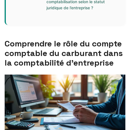
comptabilisation selon le statut
juridique de l’entreprise ?
Comprendre le rôle du compte
comptable du carburant dans
la comptabilité d’entreprise