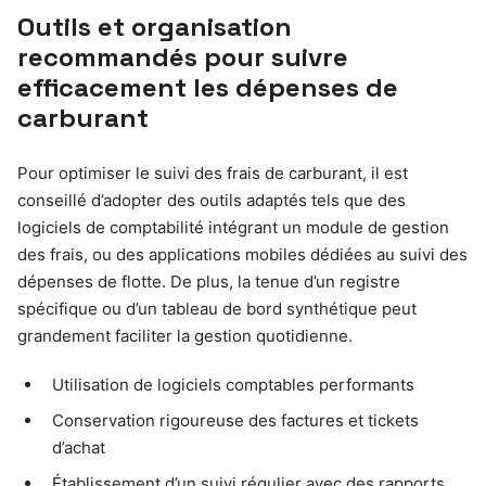
Outils et organisation
recommandés pour suivre
efficacement les dépenses de
carburant
Pour optimiser le suivi des frais de carburant, il est
conseillé d’adopter des outils adaptés tels que des
logiciels de comptabilité intégrant un module de gestion
des frais, ou des applications mobiles dédiées au suivi des
dépenses de flotte. De plus, la tenue d’un registre
spécifique ou d’un tableau de bord synthétique peut
grandement faciliter la gestion quotidienne.
Utilisation de logiciels comptables performants
Conservation rigoureuse des factures et tickets
d’achat
Établissement d’un suivi régulier avec des rapports