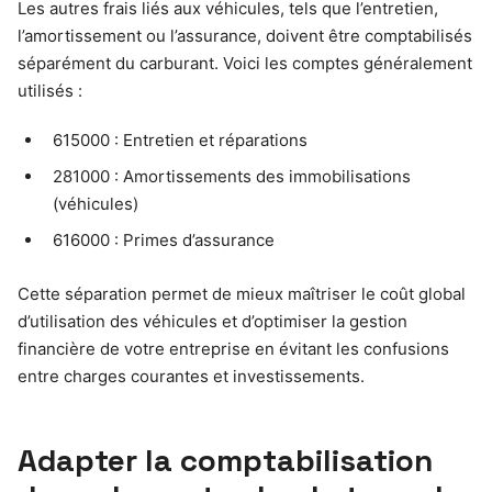
Les autres frais liés aux véhicules, tels que l’entretien,
l’amortissement ou l’assurance, doivent être comptabilisés
séparément du carburant. Voici les comptes généralement
utilisés :
615000 : Entretien et réparations
281000 : Amortissements des immobilisations
(véhicules)
616000 : Primes d’assurance
Cette séparation permet de mieux maîtriser le coût global
d’utilisation des véhicules et d’optimiser la gestion
financière de votre entreprise en évitant les confusions
entre charges courantes et investissements.
Adapter la comptabilisation