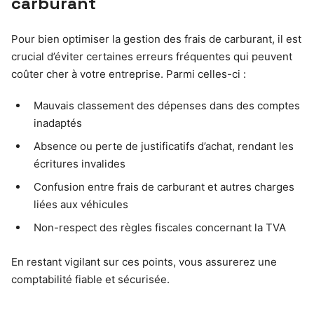
carburant
Pour bien optimiser la gestion des frais de carburant, il est
crucial d’éviter certaines erreurs fréquentes qui peuvent
coûter cher à votre entreprise. Parmi celles-ci :
Mauvais classement des dépenses dans des comptes
inadaptés
Absence ou perte de justificatifs d’achat, rendant les
écritures invalides
Confusion entre frais de carburant et autres charges
liées aux véhicules
Non-respect des règles fiscales concernant la TVA
En restant vigilant sur ces points, vous assurerez une
comptabilité fiable et sécurisée.