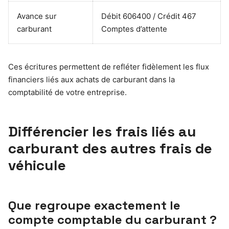
Avance sur
Débit 606400 / Crédit 467
carburant
Comptes d’attente
Ces écritures permettent de refléter fidèlement les flux
financiers liés aux achats de carburant dans la
comptabilité de votre entreprise.
Différencier les frais liés au
carburant des autres frais de
véhicule
Que regroupe exactement le
compte comptable du carburant ?