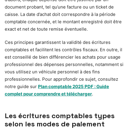
document probant, tel qu’une facture ou un ticket de
caisse. La date d’achat doit correspondre à la période
comptable concernée, et le montant enregistré doit être
exact et net de toute remise éventuelle.
Ces principes garantissent la validité des écritures
comptables et facilitent les contrôles fiscaux. En outre, il
est conseillé de bien différencier les achats pour usage
professionnel des dépenses personnelles, notamment si
vous utilisez un véhicule personnel à des fins
professionnelles. Pour approfondir ce sujet, consultez
notre guide sur
Plan comptable 2025 PDF : Guide
complet pour comprendre et télécharger
.
Les écritures comptables types
selon les modes de paiement