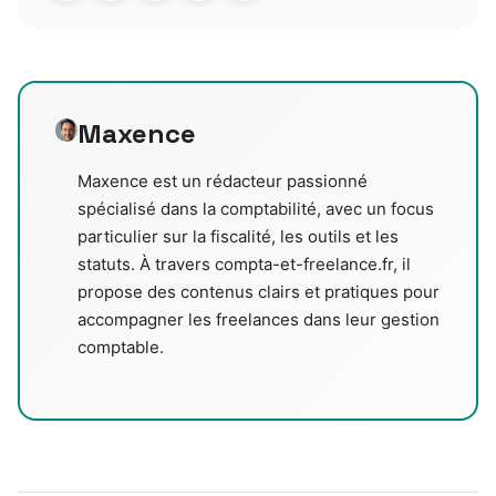
Maxence
Maxence est un rédacteur passionné
spécialisé dans la comptabilité, avec un focus
particulier sur la fiscalité, les outils et les
statuts. À travers compta-et-freelance.fr, il
propose des contenus clairs et pratiques pour
accompagner les freelances dans leur gestion
comptable.