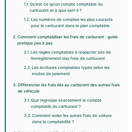
Qu’est-ce qu’un compte comptable du
carburant et à quoi sert-il ?
Les numéros de comptes les plus courants
pour le carburant dans le plan comptable
Comment comptabiliser les frais de carburant : guide
pratique pas à pas
Les règles comptables à respecter lors de
l’enregistrement des frais de carburant
Les écritures comptables types selon les
modes de paiement
Différencier les frais liés au carburant des autres frais
de véhicule
Que regroupe exactement le compte
comptable du carburant ?
Comment isoler les autres frais de voiture
dans la comptabilité ?