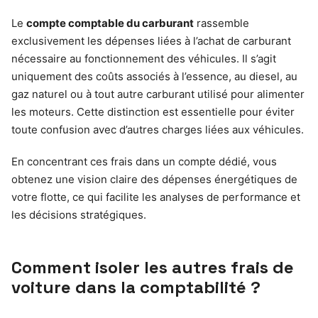
Le
compte comptable du carburant
rassemble
exclusivement les dépenses liées à l’achat de carburant
nécessaire au fonctionnement des véhicules. Il s’agit
uniquement des coûts associés à l’essence, au diesel, au
gaz naturel ou à tout autre carburant utilisé pour alimenter
les moteurs. Cette distinction est essentielle pour éviter
toute confusion avec d’autres charges liées aux véhicules.
En concentrant ces frais dans un compte dédié, vous
obtenez une vision claire des dépenses énergétiques de
votre flotte, ce qui facilite les analyses de performance et
les décisions stratégiques.
Comment isoler les autres frais de
voiture dans la comptabilité ?