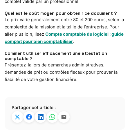
complet validé par un professionnel.
Quel est le coût moyen pour obtenir ce document ?
Le prix varie généralement entre 80 et 200 euros, selon la
complexité de la mission et la taille de l’entreprise. Pour
aller plus loin, lisez
Compte comptable du logiciel : guide
complet pour bien comptabiliser
.
Comment utiliser efficacement une attestation
comptable ?
Présentez-la lors de démarches administratives,
demandes de prêt ou contrôles fiscaux pour prouver la
fiabilité de votre gestion financière.
Partager cet article :