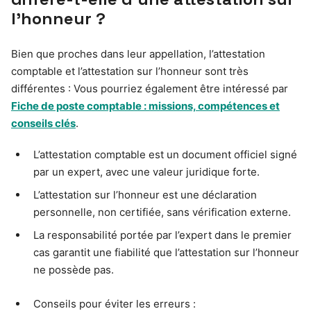
l’honneur ?
Bien que proches dans leur appellation, l’attestation
comptable et l’attestation sur l’honneur sont très
différentes : Vous pourriez également être intéressé par
Fiche de poste comptable : missions, compétences et
conseils clés
.
L’attestation comptable est un document officiel signé
par un expert, avec une valeur juridique forte.
L’attestation sur l’honneur est une déclaration
personnelle, non certifiée, sans vérification externe.
La responsabilité portée par l’expert dans le premier
cas garantit une fiabilité que l’attestation sur l’honneur
ne possède pas.
Conseils pour éviter les erreurs :