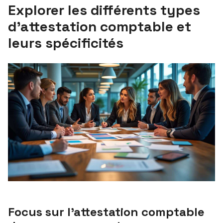
Explorer les différents types
d’attestation comptable et
leurs spécificités
Focus sur l’attestation comptable