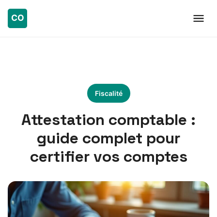
Fiscalité
Attestation comptable :
guide complet pour
certifier vos comptes