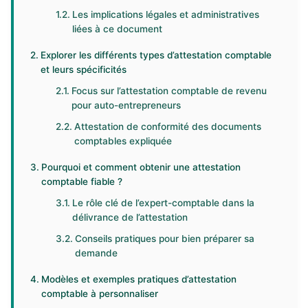
Les implications légales et administratives
liées à ce document
Explorer les différents types d’attestation comptable
et leurs spécificités
Focus sur l’attestation comptable de revenu
pour auto-entrepreneurs
Attestation de conformité des documents
comptables expliquée
Pourquoi et comment obtenir une attestation
comptable fiable ?
Le rôle clé de l’expert-comptable dans la
délivrance de l’attestation
Conseils pratiques pour bien préparer sa
demande
Modèles et exemples pratiques d’attestation
comptable à personnaliser