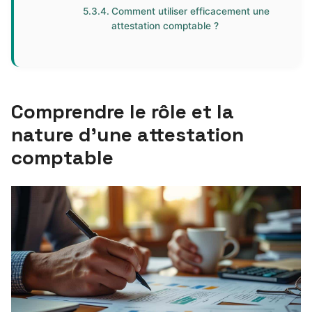
Comment utiliser efficacement une
attestation comptable ?
Comprendre le rôle et la
nature d’une attestation
comptable