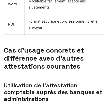
Modifiable facilement, adapté aux
Word
ajustements
Format sécurisé et professionnel, prêt à
PDF
envoyer
Cas d’usage concrets et
différence avec d’autres
attestations courantes
Utilisation de l’attestation
comptable auprès des banques et
administrations