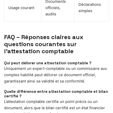
Documents
Déclarations
Usage courant
officiels,
simples
audits
FAQ – Réponses claires aux
questions courantes sur
l’attestation comptable
Qui peut délivrer une attestation comptable ?
Uniquement un expert-comptable ou un commissaire aux
comptes habilité peut délivrer ce document officiel,
garantissant ainsi sa validité et sa conformité.
Quelle différence entre attestation comptable et bilan
certifié ?
L’attestation comptable certifie un point précis ou un
document, alors que le bilan certifié est un état financier