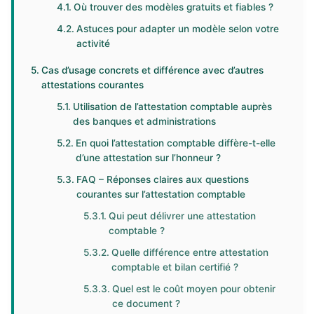
Où trouver des modèles gratuits et fiables ?
Astuces pour adapter un modèle selon votre
activité
Cas d’usage concrets et différence avec d’autres
attestations courantes
Utilisation de l’attestation comptable auprès
des banques et administrations
En quoi l’attestation comptable diffère-t-elle
d’une attestation sur l’honneur ?
FAQ – Réponses claires aux questions
courantes sur l’attestation comptable
Qui peut délivrer une attestation
comptable ?
Quelle différence entre attestation
comptable et bilan certifié ?
Quel est le coût moyen pour obtenir
ce document ?