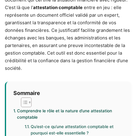
C’est là que l’
attestation comptable
entre en jeu : elle
représente un document officiel validé par un expert,
garantissant la transparence et la conformité de vos
données financières. Ce justificatif facilite grandement les
échanges avec les banques, les administrations et les
partenaires, en assurant une preuve incontestable de la
gestion comptable. Cet outil est donc essentiel pour la
crédibilité et la confiance dans la gestion financière d’une
société.
Sommaire
Comprendre le rôle et la nature d’une attestation
comptable
Qu’est-ce qu’une attestation comptable et
pourquoi est-elle essentielle ?