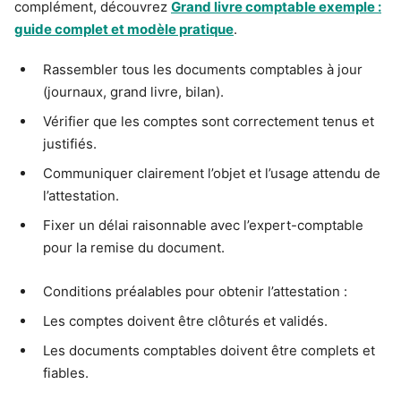
complément, découvrez
Grand livre comptable exemple :
guide complet et modèle pratique
.
Rassembler tous les documents comptables à jour
(journaux, grand livre, bilan).
Vérifier que les comptes sont correctement tenus et
justifiés.
Communiquer clairement l’objet et l’usage attendu de
l’attestation.
Fixer un délai raisonnable avec l’expert-comptable
pour la remise du document.
Conditions préalables pour obtenir l’attestation :
Les comptes doivent être clôturés et validés.
Les documents comptables doivent être complets et
fiables.