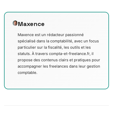
Maxence
Maxence est un rédacteur passionné
spécialisé dans la comptabilité, avec un focus
particulier sur la fiscalité, les outils et les
statuts. À travers compta-et-freelance.fr, il
propose des contenus clairs et pratiques pour
accompagner les freelances dans leur gestion
comptable.