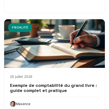
FISCALITÉ
26 juillet 2026
Exemple de comptabilité du grand livre :
guide complet et pratique
Maxence