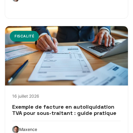
FISCALITÉ
16 juillet 2026
Exemple de facture en autoliquidation
TVA pour sous-traitant : guide pratique
Maxence