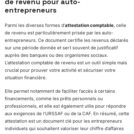
de revenu pour auto-
entrepreneurs
Parmi les diverses formes d’
attestation comptable
, celle
de revenu est particulièrement prisée par les auto-
entrepreneurs. Ce document certifie les revenus déclarés
sur une période donnée et sert souvent de justificatif
auprès des banques ou des organismes sociaux.
L’attestation comptable de revenu est un outil simple mais
crucial pour prouver votre activité et sécuriser votre
situation financière.
Elle permet notamment de faciliter l’accès à certains
financements, comme les prêts personnels ou
professionnels, et elle est également utile pour répondre
aux exigences de l’URSSAF ou de la CAF. En résumé, cette
attestation est un document clé pour les entrepreneurs
individuels qui souhaitent valoriser leur chiffre d’affaires