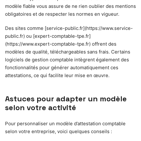
modèle fiable vous assure de ne rien oublier des mentions
obligatoires et de respecter les normes en vigueur.
Des sites comme [service-public.fr](https://www.service-
public.fr) ou [expert-comptable-tpe.fr]
(https://www.expert-comptable-tpe.fr) offrent des
modèles de qualité, téléchargeables sans frais. Certains
logiciels de gestion comptable intègrent également des
fonctionnalités pour générer automatiquement ces
attestations, ce qui facilite leur mise en œuvre.
Astuces pour adapter un modèle
selon votre activité
Pour personnaliser un modèle d’attestation comptable
selon votre entreprise, voici quelques conseils :