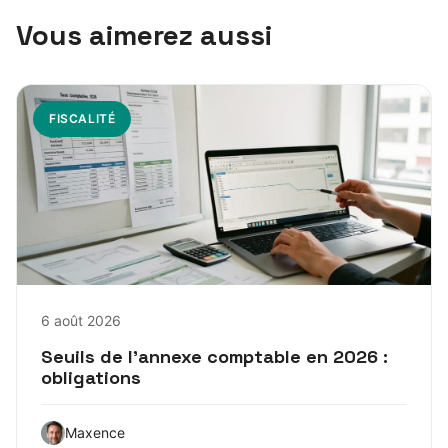
Vous aimerez aussi
FISCALITÉ
6 août 2026
Seuils de l’annexe comptable en 2026 :
obligations
Maxence