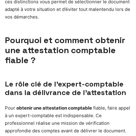
ces distinctions vous permet de sélectionner le document
adapté à votre situation et d’éviter tout malentendu lors de
vos démarches.
Pourquoi et comment obtenir
une attestation comptable
fiable ?
Le rôle clé de l’expert-comptable
dans la délivrance de l’attestation
Pour
obtenir une attestation comptable
fiable, faire appel
à un expert-comptable est indispensable. Ce
professionnel réalise une mission de vérification
approfondie des comptes avant de délivrer le document.