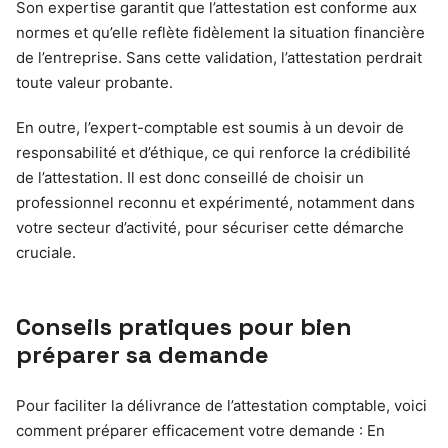
Son expertise garantit que l’attestation est conforme aux
normes et qu’elle reflète fidèlement la situation financière
de l’entreprise. Sans cette validation, l’attestation perdrait
toute valeur probante.
En outre, l’expert-comptable est soumis à un devoir de
responsabilité et d’éthique, ce qui renforce la crédibilité
de l’attestation. Il est donc conseillé de choisir un
professionnel reconnu et expérimenté, notamment dans
votre secteur d’activité, pour sécuriser cette démarche
cruciale.
Conseils pratiques pour bien
préparer sa demande
Pour faciliter la délivrance de l’attestation comptable, voici
comment préparer efficacement votre demande : En