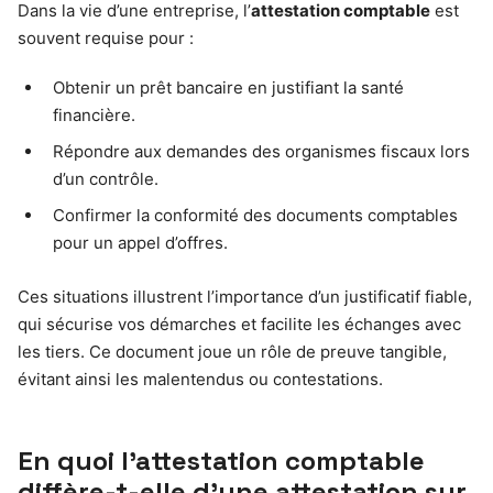
Dans la vie d’une entreprise, l’
attestation comptable
est
souvent requise pour :
Obtenir un prêt bancaire en justifiant la santé
financière.
Répondre aux demandes des organismes fiscaux lors
d’un contrôle.
Confirmer la conformité des documents comptables
pour un appel d’offres.
Ces situations illustrent l’importance d’un justificatif fiable,
qui sécurise vos démarches et facilite les échanges avec
les tiers. Ce document joue un rôle de preuve tangible,
évitant ainsi les malentendus ou contestations.
En quoi l’attestation comptable
diffère-t-elle d’une attestation sur