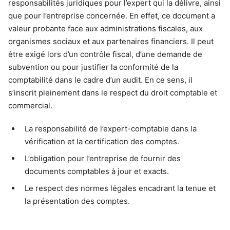
responsabilités juridiques pour l’expert qui la délivre, ainsi
que pour l’entreprise concernée. En effet, ce document a
valeur probante face aux administrations fiscales, aux
organismes sociaux et aux partenaires financiers. Il peut
être exigé lors d’un contrôle fiscal, d’une demande de
subvention ou pour justifier la conformité de la
comptabilité dans le cadre d’un audit. En ce sens, il
s’inscrit pleinement dans le respect du droit comptable et
commercial.
La responsabilité de l’expert-comptable dans la
vérification et la certification des comptes.
L’obligation pour l’entreprise de fournir des
documents comptables à jour et exacts.
Le respect des normes légales encadrant la tenue et
la présentation des comptes.