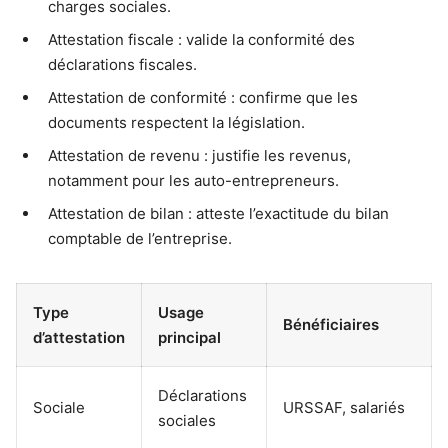
charges sociales.
Attestation fiscale : valide la conformité des
déclarations fiscales.
Attestation de conformité : confirme que les
documents respectent la législation.
Attestation de revenu : justifie les revenus,
notamment pour les auto-entrepreneurs.
Attestation de bilan : atteste l’exactitude du bilan
comptable de l’entreprise.
Type
Usage
Bénéficiaires
d’attestation
principal
Déclarations
Sociale
URSSAF, salariés
sociales