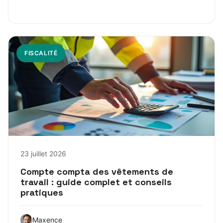
FISCALITÉ
23 juillet 2026
Compte compta des vêtements de
travail : guide complet et conseils
pratiques
Maxence