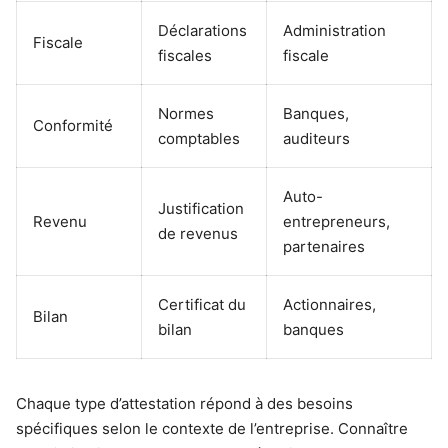
Déclarations
Administration
Fiscale
fiscales
fiscale
Normes
Banques,
Conformité
comptables
auditeurs
Auto-
Justification
Revenu
entrepreneurs,
de revenus
partenaires
Certificat du
Actionnaires,
Bilan
bilan
banques
Chaque type d’attestation répond à des besoins
spécifiques selon le contexte de l’entreprise. Connaître