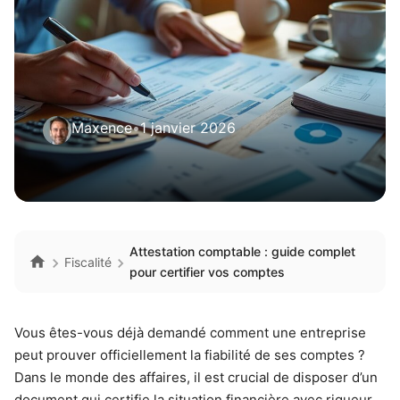
Maxence
•
1 janvier 2026
Attestation comptable : guide complet
Fiscalité
pour certifier vos comptes
Vous êtes-vous déjà demandé comment une entreprise
peut prouver officiellement la fiabilité de ses comptes ?
Dans le monde des affaires, il est crucial de disposer d’un
document qui certifie la situation financière avec rigueur.