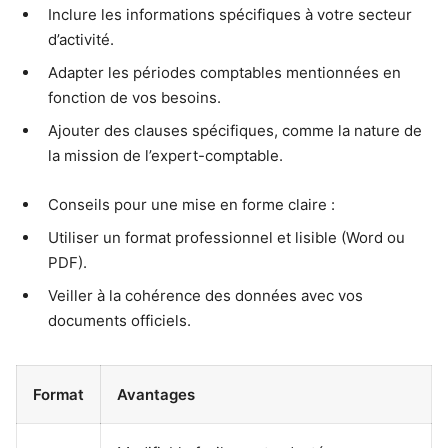
Inclure les informations spécifiques à votre secteur
d’activité.
Adapter les périodes comptables mentionnées en
fonction de vos besoins.
Ajouter des clauses spécifiques, comme la nature de
la mission de l’expert-comptable.
Conseils pour une mise en forme claire :
Utiliser un format professionnel et lisible (Word ou
PDF).
Veiller à la cohérence des données avec vos
documents officiels.
Format
Avantages