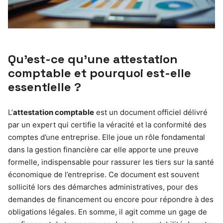
Qu’est-ce qu’une attestation
comptable et pourquoi est-elle
essentielle ?
L’
attestation comptable
est un document officiel délivré
par un expert qui certifie la véracité et la conformité des
comptes d’une entreprise. Elle joue un rôle fondamental
dans la gestion financière car elle apporte une preuve
formelle, indispensable pour rassurer les tiers sur la santé
économique de l’entreprise. Ce document est souvent
sollicité lors des démarches administratives, pour des
demandes de financement ou encore pour répondre à des
obligations légales. En somme, il agit comme un gage de