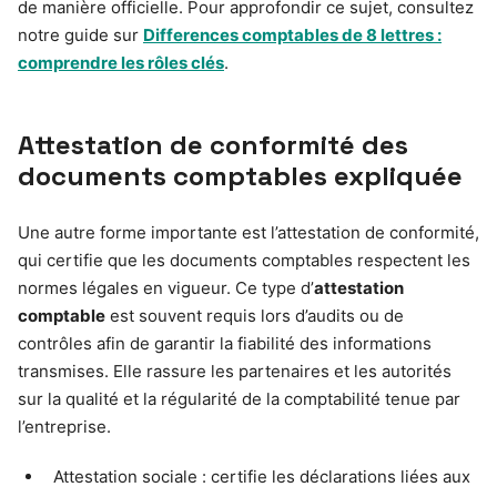
de manière officielle. Pour approfondir ce sujet, consultez
notre guide sur
Differences comptables de 8 lettres :
comprendre les rôles clés
.
Attestation de conformité des
documents comptables expliquée
Une autre forme importante est l’attestation de conformité,
qui certifie que les documents comptables respectent les
normes légales en vigueur. Ce type d’
attestation
comptable
est souvent requis lors d’audits ou de
contrôles afin de garantir la fiabilité des informations
transmises. Elle rassure les partenaires et les autorités
sur la qualité et la régularité de la comptabilité tenue par
l’entreprise.
Attestation sociale : certifie les déclarations liées aux