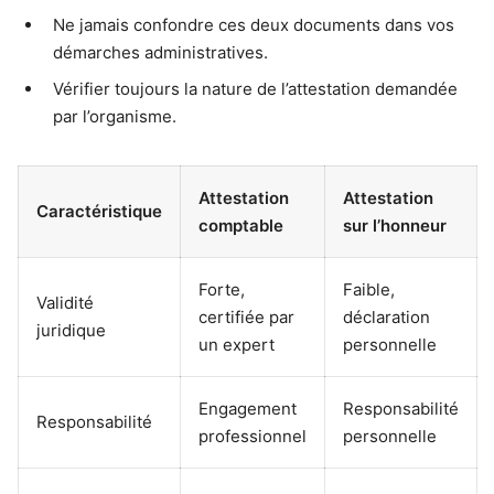
Ne jamais confondre ces deux documents dans vos
démarches administratives.
Vérifier toujours la nature de l’attestation demandée
par l’organisme.
Attestation
Attestation
Caractéristique
comptable
sur l’honneur
Forte,
Faible,
Validité
certifiée par
déclaration
juridique
un expert
personnelle
Engagement
Responsabilité
Responsabilité
professionnel
personnelle