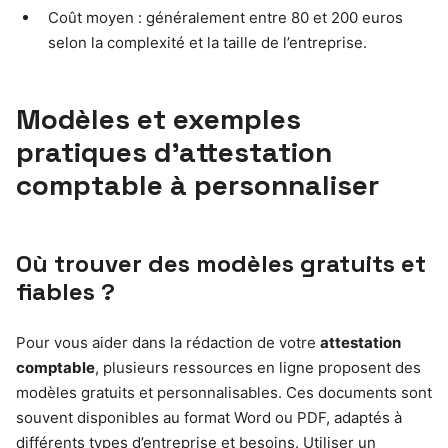
Coût moyen : généralement entre 80 et 200 euros
selon la complexité et la taille de l’entreprise.
Modèles et exemples
pratiques d’attestation
comptable à personnaliser
Où trouver des modèles gratuits et
fiables ?
Pour vous aider dans la rédaction de votre
attestation
comptable
, plusieurs ressources en ligne proposent des
modèles gratuits et personnalisables. Ces documents sont
souvent disponibles au format Word ou PDF, adaptés à
différents types d’entreprise et besoins. Utiliser un