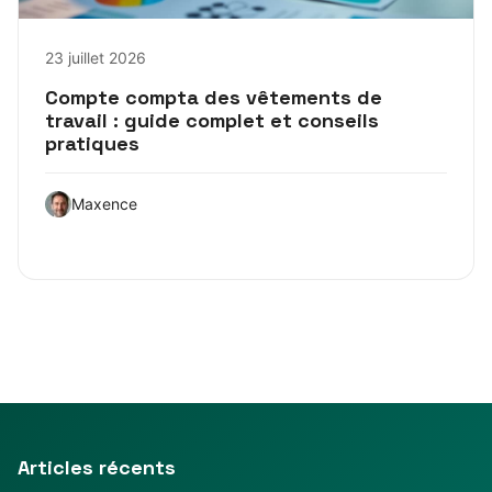
23 juillet 2026
Compte compta des vêtements de
travail : guide complet et conseils
pratiques
Maxence
Articles récents