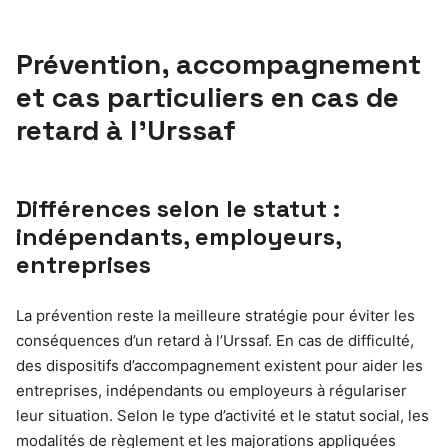
Prévention, accompagnement
et cas particuliers en cas de
retard à l’Urssaf
Différences selon le statut :
indépendants, employeurs,
entreprises
La prévention reste la meilleure stratégie pour éviter les
conséquences d’un retard à l’Urssaf. En cas de difficulté,
des dispositifs d’accompagnement existent pour aider les
entreprises, indépendants ou employeurs à régulariser
leur situation. Selon le type d’activité et le statut social, les
modalités de règlement et les majorations appliquées