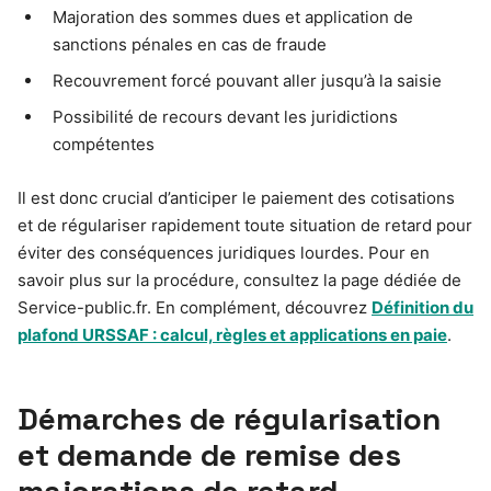
Majoration des sommes dues et application de
sanctions pénales en cas de fraude
Recouvrement forcé pouvant aller jusqu’à la saisie
Possibilité de recours devant les juridictions
compétentes
Il est donc crucial d’anticiper le paiement des cotisations
et de régulariser rapidement toute situation de retard pour
éviter des conséquences juridiques lourdes. Pour en
savoir plus sur la procédure, consultez la page dédiée de
Service-public.fr. En complément, découvrez
Définition du
plafond URSSAF : calcul, règles et applications en paie
.
Démarches de régularisation
et demande de remise des