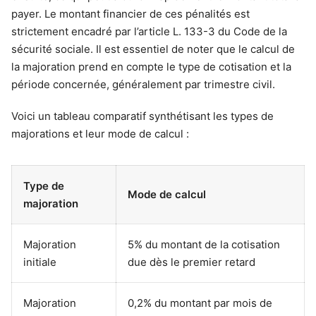
payer. Le montant financier de ces pénalités est
strictement encadré par l’article L. 133-3 du Code de la
sécurité sociale. Il est essentiel de noter que le calcul de
la majoration prend en compte le type de cotisation et la
période concernée, généralement par trimestre civil.
Voici un tableau comparatif synthétisant les types de
majorations et leur mode de calcul :
Type de
Mode de calcul
majoration
Majoration
5% du montant de la cotisation
initiale
due dès le premier retard
Majoration
0,2% du montant par mois de