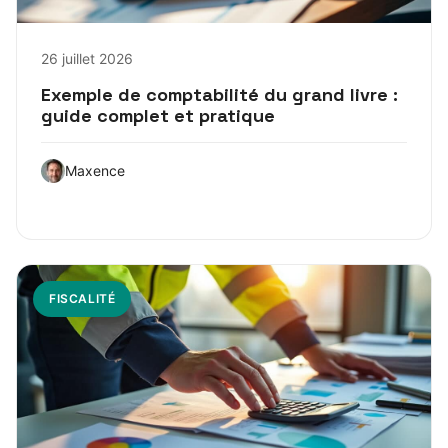
26 juillet 2026
Exemple de comptabilité du grand livre :
guide complet et pratique
Maxence
FISCALITÉ