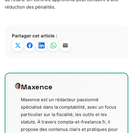
réduction des pénalités.
Partager cet article :
Maxence
Maxence est un rédacteur passionné
spécialisé dans la comptabilité, avec un focus
particulier sur la fiscalité, les outils et les
statuts. À travers compta-et-freelance.fr, il
propose des contenus clairs et pratiques pour