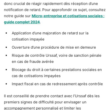
donc crucial de réagir rapidement dès réception d’une
notification de retard. Pour approfondir ce sujet, consultez
notre guide sur
Micro-entreprise et cotisations sociales :
guide complet 2024
.
Application d’une majoration de retard sur la
cotisation impayée
Ouverture d’une procédure de mise en demeure
Risque de contrôle Urssaf, voire de sanction pénale
en cas de fraude avérée
Blocage du droit à certaines prestations sociales en
cas de cotisations impayées
Impact fiscal en cas de redressement après contrôle
Il est conseillé de prendre contact avec l’Urssaf dès les
premiers signes de difficulté pour envisager un
accompagnement personnalisé et limiter les