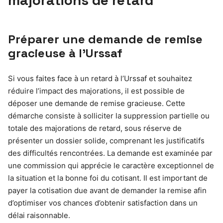
majorations de retard
Préparer une demande de remise
gracieuse à l’Urssaf
Si vous faites face à un retard à l’Urssaf et souhaitez
réduire l’impact des majorations, il est possible de
déposer une demande de remise gracieuse. Cette
démarche consiste à solliciter la suppression partielle ou
totale des majorations de retard, sous réserve de
présenter un dossier solide, comprenant les justificatifs
des difficultés rencontrées. La demande est examinée par
une commission qui apprécie le caractère exceptionnel de
la situation et la bonne foi du cotisant. Il est important de
payer la cotisation due avant de demander la remise afin
d’optimiser vos chances d’obtenir satisfaction dans un
délai raisonnable.