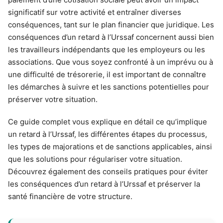
significatif sur votre activité et entraîner diverses
conséquences, tant sur le plan financier que juridique. Les
conséquences d’un retard à l’Urssaf concernent aussi bien
les travailleurs indépendants que les employeurs ou les
associations. Que vous soyez confronté à un imprévu ou à
une difficulté de trésorerie, il est important de connaître
les démarches à suivre et les sanctions potentielles pour
préserver votre situation.
Ce guide complet vous explique en détail ce qu’implique
un retard à l’Urssaf, les différentes étapes du processus,
les types de majorations et de sanctions applicables, ainsi
que les solutions pour régulariser votre situation.
Découvrez également des conseils pratiques pour éviter
les conséquences d’un retard à l’Urssaf et préserver la
santé financière de votre structure.