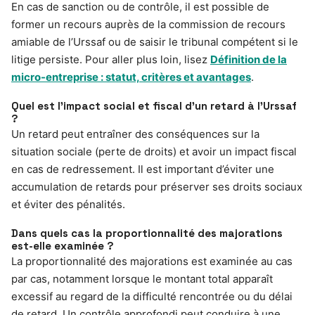
En cas de sanction ou de contrôle, il est possible de
former un recours auprès de la commission de recours
amiable de l’Urssaf ou de saisir le tribunal compétent si le
litige persiste. Pour aller plus loin, lisez
Définition de la
micro-entreprise : statut, critères et avantages
.
Quel est l’impact social et fiscal d’un retard à l’Urssaf
?
Un retard peut entraîner des conséquences sur la
situation sociale (perte de droits) et avoir un impact fiscal
en cas de redressement. Il est important d’éviter une
accumulation de retards pour préserver ses droits sociaux
et éviter des pénalités.
Dans quels cas la proportionnalité des majorations
est-elle examinée ?
La proportionnalité des majorations est examinée au cas
par cas, notamment lorsque le montant total apparaît
excessif au regard de la difficulté rencontrée ou du délai
de retard. Un contrôle approfondi peut conduire à une