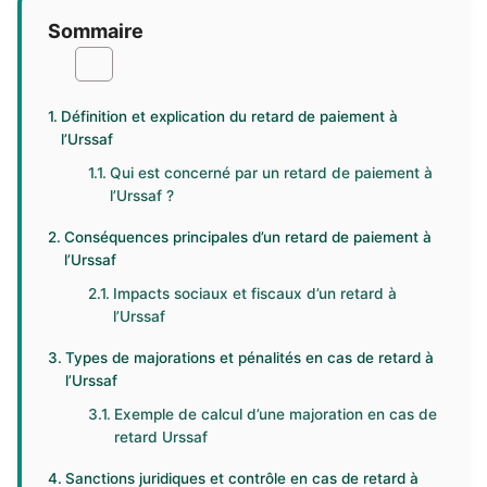
Sommaire
Définition et explication du retard de paiement à
l’Urssaf
Qui est concerné par un retard de paiement à
l’Urssaf ?
Conséquences principales d’un retard de paiement à
l’Urssaf
Impacts sociaux et fiscaux d’un retard à
l’Urssaf
Types de majorations et pénalités en cas de retard à
l’Urssaf
Exemple de calcul d’une majoration en cas de
retard Urssaf
Sanctions juridiques et contrôle en cas de retard à