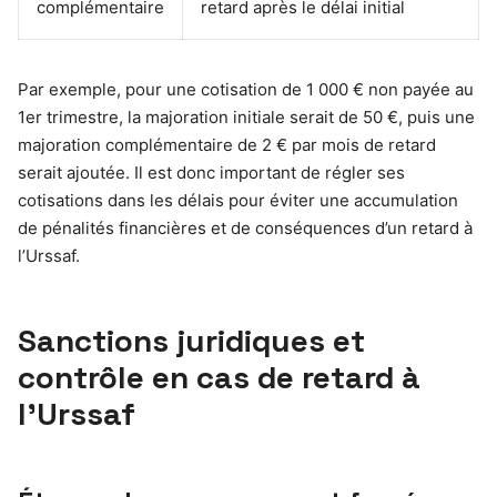
complémentaire
retard après le délai initial
Par exemple, pour une cotisation de 1 000 € non payée au
1er trimestre, la majoration initiale serait de 50 €, puis une
majoration complémentaire de 2 € par mois de retard
serait ajoutée. Il est donc important de régler ses
cotisations dans les délais pour éviter une accumulation
de pénalités financières et de conséquences d’un retard à
l’Urssaf.
Sanctions juridiques et
contrôle en cas de retard à
l’Urssaf