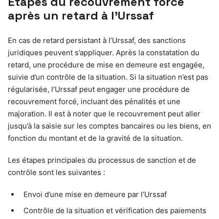
Étapes du recouvrement forcé
après un retard à l’Urssaf
En cas de retard persistant à l’Urssaf, des sanctions
juridiques peuvent s’appliquer. Après la constatation du
retard, une procédure de mise en demeure est engagée,
suivie d’un contrôle de la situation. Si la situation n’est pas
régularisée, l’Urssaf peut engager une procédure de
recouvrement forcé, incluant des pénalités et une
majoration. Il est à noter que le recouvrement peut aller
jusqu’à la saisie sur les comptes bancaires ou les biens, en
fonction du montant et de la gravité de la situation.
Les étapes principales du processus de sanction et de
contrôle sont les suivantes :
Envoi d’une mise en demeure par l’Urssaf
Contrôle de la situation et vérification des paiements