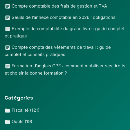
Compte comptable des frais de gestion et TVA
Seuils de l’annexe comptable en 2026 : obligations
Exemple de comptabilité du grand livre : guide complet
et pratique
Compte compta des vêtements de travail : guide
complet et conseils pratiques
Formation d’anglais CPF : comment mobiliser ses droits
et choisir la bonne formation ?
Catégories
Fiscalité
(121)
Outils
(19)