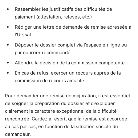
Rassembler les justificatifs des difficultés de
paiement (attestation, relevés, etc.)
Rédiger une lettre de demande de remise adressée à
l’Urssaf
Déposer le dossier complet via l’espace en ligne ou
par courrier recommandé
Attendre la décision de la commission compétente
En cas de refus, exercer un recours auprès de la
commission de recours amiable
Pour demander une remise de majoration, il est essentiel
de soigner la préparation du dossier et d’expliquer
clairement le caractère exceptionnel de la difficulté
rencontrée. Gardez à l’esprit que la remise est accordée
au cas par cas, en fonction de la situation sociale du
demandeur.