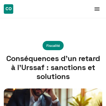
Fiscalité
Conséquences d’un retard
à l’Urssaf : sanctions et
solutions