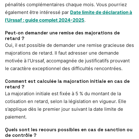
pénalités complémentaires chaque mois. Vous pourriez
également être intéressé par
Date limite de déclaration à
l’Urssaf : guide complet 2024-2025
.
Peut-on demander une remise des majorations de
retard ?
Oui, il est possible de demander une remise gracieuse des
majorations de retard. Il faut adresser une demande
motivée à l’Urssaf, accompagnée de justificatifs prouvant
le caractère exceptionnel des difficultés rencontrées.
Comment est calculée la majoration initiale en cas de
retard ?
La majoration initiale est fixée à 5 % du montant de la
cotisation en retard, selon la législation en vigueur. Elle
s’applique dès le premier jour suivant la date limite de
paiement.
Quels sont les recours possibles en cas de sanction ou
de contrôle ?