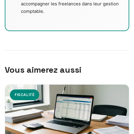
accompagner les freelances dans leur gestion
comptable.
Vous aimerez aussi
FISCALITÉ