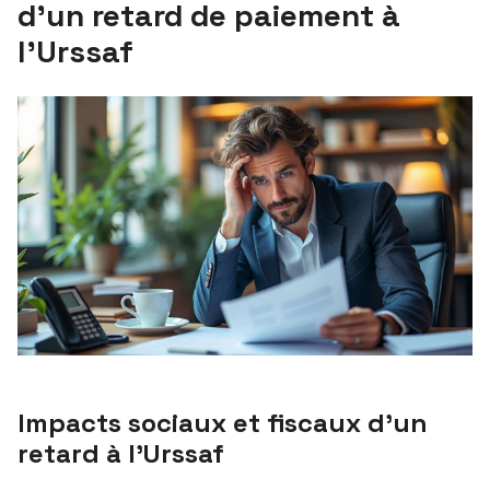
d’un retard de paiement à
l’Urssaf
Impacts sociaux et fiscaux d’un
retard à l’Urssaf