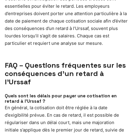
essentielles pour éviter le retard. Les employeurs
d’entreprises doivent porter une attention particulière à la
date de paiement de chaque cotisation sociale afin d’éviter
des conséquences d’un retard à l’Urssaf, souvent plus
lourdes lorsqu’il s’agit de salaires. Chaque cas est
particulier et requiert une analyse sur mesure.
FAQ – Questions fréquentes sur les
conséquences d’un retard à
l’Urssaf
Quels sont les délais pour payer une cotisation en
retard à l’Urssaf ?
En général, la cotisation doit être réglée à la date
d’exigibilité prévue. En cas de retard, il est possible de
régulariser dans un délai court, mais une majoration
initiale s’applique dès le premier jour de retard, suivie de