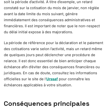
soit la période d’activité. À titre d’exemple, un retard
constaté sur la cotisation du mois de janvier, non réglée
avant la date limite du mois suivant, génère
immédiatement des conséquences administratives et
financières. Il est important de noter que le non-respect
du délai initial expose à des majorations.
La période de référence pour la déclaration et le paiement
des cotisations varie selon l’activité, mais un retard même
de quelques jours peut déclencher une procédure de
relance. Il est donc essentiel de bien anticiper chaque
échéance afin d’éviter des conséquences financières ou
juridiques. En cas de doute, consultez les informations
officielles sur le site de l’
Urssaf
pour connaître les
échéances applicables à votre situation.
Conséquences principales