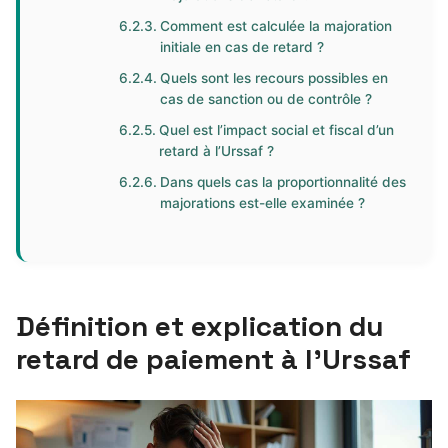
Comment est calculée la majoration
initiale en cas de retard ?
Quels sont les recours possibles en
cas de sanction ou de contrôle ?
Quel est l’impact social et fiscal d’un
retard à l’Urssaf ?
Dans quels cas la proportionnalité des
majorations est-elle examinée ?
Définition et explication du
retard de paiement à l’Urssaf