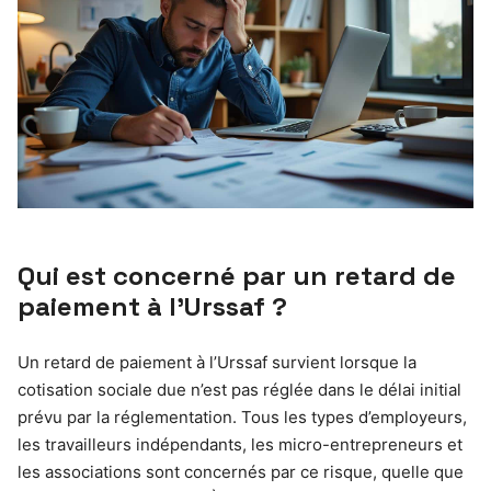
Qui est concerné par un retard de
paiement à l’Urssaf ?
Un retard de paiement à l’Urssaf survient lorsque la
cotisation sociale due n’est pas réglée dans le délai initial
prévu par la réglementation. Tous les types d’employeurs,
les travailleurs indépendants, les micro-entrepreneurs et
les associations sont concernés par ce risque, quelle que