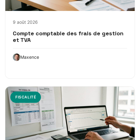
9 août 2026
Compte comptable des frais de gestion
et TVA
Maxence
FISCALITÉ