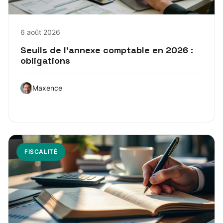
6 août 2026
Seuils de l’annexe comptable en 2026 :
obligations
Maxence
FISCALITÉ