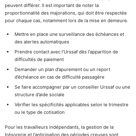
peuvent différer. Il est important de noter la
proportionnalité des majorations, qui doit être respectée
pour chaque cas, notamment lors de la mise en demeure.
Mettre en place une surveillance des échéances et
des alertes automatiques
Prendre contact avec l’Urssaf dès l’apparition de
difficultés de paiement
Demander un plan d’apurement ou un report
d’échéance en cas de difficulté passagère
Se faire accompagner par un conseiller Urssaf ou une
structure d’aide sociale
Vérifier les spécificités applicables selon le trimestre
ou le type de cotisation
Pour les travailleurs indépendants, la gestion de la
trésorerie et l’anticipation des périodes creuses sont