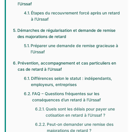
l’Urssaf
Étapes du recouvrement forcé après un retard
à l’Urssaf
Démarches de régularisation et demande de remise
des majorations de retard
Préparer une demande de remise gracieuse à
l’Urssaf
Prévention, accompagnement et cas particuliers en
cas de retard à l’Urssaf
Différences selon le statut : indépendants,
employeurs, entreprises
FAQ – Questions fréquentes sur les
conséquences d’un retard à l’Urssaf
Quels sont les délais pour payer une
cotisation en retard à l’Urssaf ?
Peut-on demander une remise des
majorations de retard ?