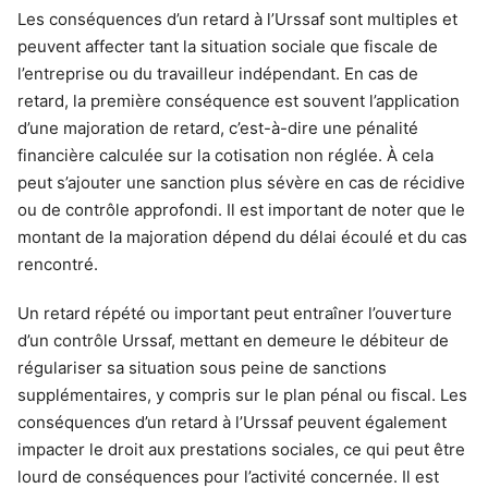
Les conséquences d’un retard à l’Urssaf sont multiples et
peuvent affecter tant la situation sociale que fiscale de
l’entreprise ou du travailleur indépendant. En cas de
retard, la première conséquence est souvent l’application
d’une majoration de retard, c’est-à-dire une pénalité
financière calculée sur la cotisation non réglée. À cela
peut s’ajouter une sanction plus sévère en cas de récidive
ou de contrôle approfondi. Il est important de noter que le
montant de la majoration dépend du délai écoulé et du cas
rencontré.
Un retard répété ou important peut entraîner l’ouverture
d’un contrôle Urssaf, mettant en demeure le débiteur de
régulariser sa situation sous peine de sanctions
supplémentaires, y compris sur le plan pénal ou fiscal. Les
conséquences d’un retard à l’Urssaf peuvent également
impacter le droit aux prestations sociales, ce qui peut être
lourd de conséquences pour l’activité concernée. Il est