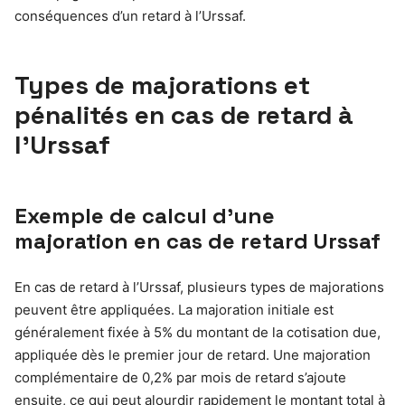
conséquences d’un retard à l’Urssaf.
Types de majorations et
pénalités en cas de retard à
l’Urssaf
Exemple de calcul d’une
majoration en cas de retard Urssaf
En cas de retard à l’Urssaf, plusieurs types de majorations
peuvent être appliquées. La majoration initiale est
généralement fixée à 5% du montant de la cotisation due,
appliquée dès le premier jour de retard. Une majoration
complémentaire de 0,2% par mois de retard s’ajoute
ensuite, ce qui peut alourdir rapidement le montant total à