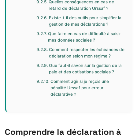
Quelles conséquences en cas de
retard de déclaration Urssaf ?
Existe-t-il des outils pour simplifier la
gestion de mes déclarations ?
Que faire en cas de difficulté à saisir
mes données sociales ?
Comment respecter les échéances de
déclaration selon mon régime ?
Que faut-il savoir sur la gestion de la
paie et des cotisations sociales ?
Comment agir si je reçois une
pénalité Urssaf pour erreur
déclarative ?
Comprendre la déclaration à