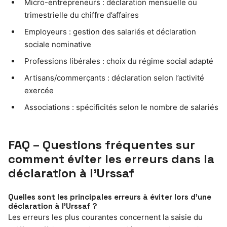
Micro-entrepreneurs : déclaration mensuelle ou
trimestrielle du chiffre d’affaires
Employeurs : gestion des salariés et déclaration
sociale nominative
Professions libérales : choix du régime social adapté
Artisans/commerçants : déclaration selon l’activité
exercée
Associations : spécificités selon le nombre de salariés
FAQ – Questions fréquentes sur
comment éviter les erreurs dans la
déclaration à l’Urssaf
Quelles sont les principales erreurs à éviter lors d’une
déclaration à l’Urssaf ?
Les erreurs les plus courantes concernent la saisie du