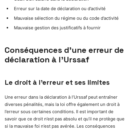
Erreur sur la date de déclaration ou d’activité
Mauvaise sélection du régime ou du code d’activité
Mauvaise gestion des justificatifs à fournir
Conséquences d’une erreur de
déclaration à l’Urssaf
Le droit à l’erreur et ses limites
Une erreur dans la déclaration à l’Urssaf peut entraîner
diverses pénalités, mais la loi offre également un droit à
l’erreur sous certaines conditions. Il est important de
savoir que ce droit n’est pas absolu et qu’il ne protège que
si la mauvaise foi n’est pas avérée. Les conséquences