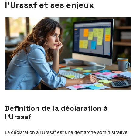
l’Urssaf et ses enjeux
Définition de la déclaration à
l’Urssaf
La déclaration à l’Urssaf est une démarche administrative