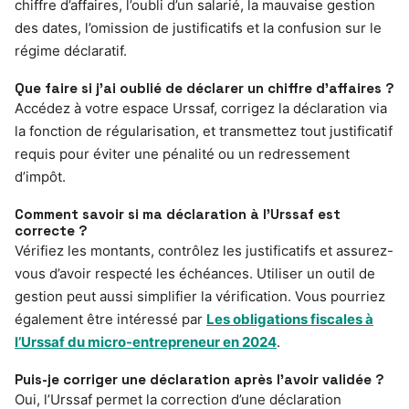
chiffre d’affaires, l’oubli d’un salarié, la mauvaise gestion
des dates, l’omission de justificatifs et la confusion sur le
régime déclaratif.
Que faire si j’ai oublié de déclarer un chiffre d’affaires ?
Accédez à votre espace Urssaf, corrigez la déclaration via
la fonction de régularisation, et transmettez tout justificatif
requis pour éviter une pénalité ou un redressement
d’impôt.
Comment savoir si ma déclaration à l’Urssaf est
correcte ?
Vérifiez les montants, contrôlez les justificatifs et assurez-
vous d’avoir respecté les échéances. Utiliser un outil de
gestion peut aussi simplifier la vérification. Vous pourriez
également être intéressé par
Les obligations fiscales à
l’Urssaf du micro-entrepreneur en 2024
.
Puis-je corriger une déclaration après l’avoir validée ?
Oui, l’Urssaf permet la correction d’une déclaration