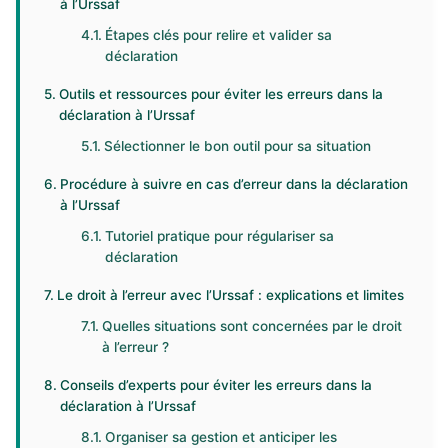
à l’Urssaf
Étapes clés pour relire et valider sa
déclaration
Outils et ressources pour éviter les erreurs dans la
déclaration à l’Urssaf
Sélectionner le bon outil pour sa situation
Procédure à suivre en cas d’erreur dans la déclaration
à l’Urssaf
Tutoriel pratique pour régulariser sa
déclaration
Le droit à l’erreur avec l’Urssaf : explications et limites
Quelles situations sont concernées par le droit
à l’erreur ?
Conseils d’experts pour éviter les erreurs dans la
déclaration à l’Urssaf
Organiser sa gestion et anticiper les