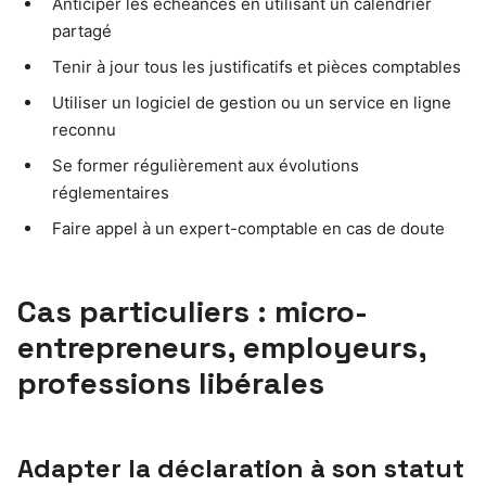
Anticiper les échéances en utilisant un calendrier
partagé
Tenir à jour tous les justificatifs et pièces comptables
Utiliser un logiciel de gestion ou un service en ligne
reconnu
Se former régulièrement aux évolutions
réglementaires
Faire appel à un expert-comptable en cas de doute
Cas particuliers : micro-
entrepreneurs, employeurs,
professions libérales
Adapter la déclaration à son statut