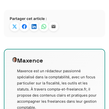
Partager cet article :
Maxence
Maxence est un rédacteur passionné
spécialisé dans la comptabilité, avec un focus
particulier sur la fiscalité, les outils et les
statuts. À travers compta-et-freelance.fr, il
propose des contenus clairs et pratiques pour
accompagner les freelances dans leur gestion
comptable.