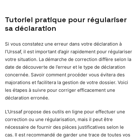
Tutoriel pratique pour régulariser
sa déclaration
Si vous constatez une erreur dans votre déclaration à
l’Urssaf, il est important d’agir rapidement pour régulariser
votre situation. La démarche de correction diffère selon la
date de découverte de l’erreur et le type de déclaration
concernée. Savoir comment procéder vous évitera des
majorations et facilitera la gestion de votre dossier. Voici
les étapes à suivre pour corriger efficacement une
déclaration erronée.
L’Urssaf propose des outils en ligne pour effectuer une
correction ou une régularisation, mais il peut être
nécessaire de fournir des pièces justificatives selon le
cas. Il est recommandé de garder une trace de toutes vos