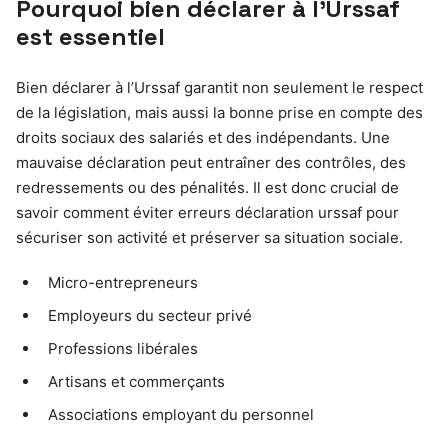
Pourquoi bien déclarer à l’Urssaf
est essentiel
Bien déclarer à l’Urssaf garantit non seulement le respect
de la législation, mais aussi la bonne prise en compte des
droits sociaux des salariés et des indépendants. Une
mauvaise déclaration peut entraîner des contrôles, des
redressements ou des pénalités. Il est donc crucial de
savoir comment éviter erreurs déclaration urssaf pour
sécuriser son activité et préserver sa situation sociale.
Micro-entrepreneurs
Employeurs du secteur privé
Professions libérales
Artisans et commerçants
Associations employant du personnel