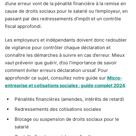
d’une erreur vont de la pénalité financière à la remise en
cause de droits sociaux pour le salarié ou l’employeur, en
passant par des redressements d’impôt et un contrôle
fiscal approfondi.
Les employeurs et indépendants doivent donc redoubler
de vigilance pour contrôler chaque déclaration et
connaître les démarches à suivre en cas d’erreur. Mieux
vaut prévenir que guérir, d’où l’importance de savoir
comment éviter erreurs déclaration urssaf. Pour
approfondir ce sujet, consultez notre guide sur
Micro-
entreprise et cotisations sociales : guide complet 2024
.
Pénalités financières (amendes, intérêts de retard)
Redressements des cotisations sociales
Blocage ou suspension de droits sociaux pour le
salarié