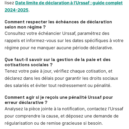
lisez
Date limite de déclaration à l’Urssaf : guide complet
2024-2025
.
Comment respecter les échéances de déclaration
selon mon régime ?
Consultez votre échéancier Urssaf, paramétrez des
rappels et informez-vous sur les dates spécifiques à votre
régime pour ne manquer aucune période déclarative.
Que faut-il savoir sur la gestion de la paie et des
cotisations sociales ?
Tenez votre paie à jour, vérifiez chaque cotisation, et
déclarez dans les délais pour garantir les droits sociaux
des salariés et éviter tout redressement ou pénalité.
Comment agir si je reçois une pénalité Urssaf pour
erreur déclarative ?
Analysez la pièce jointe à la notification, contactez l’Urssaf
pour comprendre la cause, et déposez une demande de
régularisation ou de remise gracieuse si besoin.