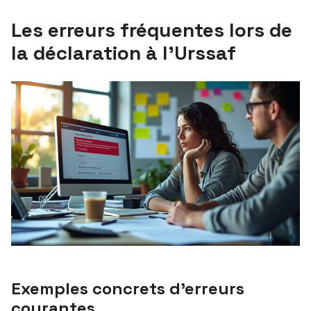
Les erreurs fréquentes lors de
la déclaration à l’Urssaf
Exemples concrets d’erreurs
courantes