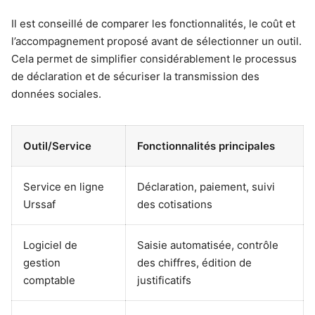
Il est conseillé de comparer les fonctionnalités, le coût et
l’accompagnement proposé avant de sélectionner un outil.
Cela permet de simplifier considérablement le processus
de déclaration et de sécuriser la transmission des
données sociales.
Outil/Service
Fonctionnalités principales
Service en ligne
Déclaration, paiement, suivi
Urssaf
des cotisations
Logiciel de
Saisie automatisée, contrôle
gestion
des chiffres, édition de
comptable
justificatifs