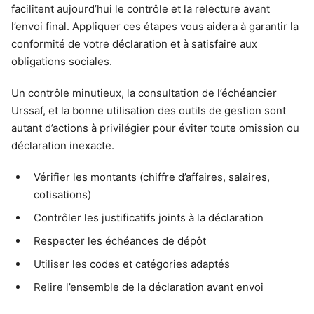
facilitent aujourd’hui le contrôle et la relecture avant
l’envoi final. Appliquer ces étapes vous aidera à garantir la
conformité de votre déclaration et à satisfaire aux
obligations sociales.
Un contrôle minutieux, la consultation de l’échéancier
Urssaf, et la bonne utilisation des outils de gestion sont
autant d’actions à privilégier pour éviter toute omission ou
déclaration inexacte.
Vérifier les montants (chiffre d’affaires, salaires,
cotisations)
Contrôler les justificatifs joints à la déclaration
Respecter les échéances de dépôt
Utiliser les codes et catégories adaptés
Relire l’ensemble de la déclaration avant envoi