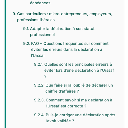
échéances
Cas particuliers : micro-entrepreneurs, employeurs,
professions libérales
Adapter la déclaration à son statut
professionnel
FAQ – Questions fréquentes sur comment
éviter les erreurs dans la déclaration à
l’Urssaf
Quelles sont les principales erreurs à
éviter lors d’une déclaration à l’Urssaf
?
Que faire si j’ai oublié de déclarer un
chiffre d’affaires ?
Comment savoir si ma déclaration à
l’Urssaf est correcte ?
Puis-je corriger une déclaration après
l’avoir validée ?