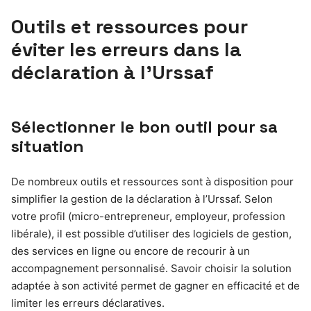
Outils et ressources pour
éviter les erreurs dans la
déclaration à l’Urssaf
Sélectionner le bon outil pour sa
situation
De nombreux outils et ressources sont à disposition pour
simplifier la gestion de la déclaration à l’Urssaf. Selon
votre profil (micro-entrepreneur, employeur, profession
libérale), il est possible d’utiliser des logiciels de gestion,
des services en ligne ou encore de recourir à un
accompagnement personnalisé. Savoir choisir la solution
adaptée à son activité permet de gagner en efficacité et de
limiter les erreurs déclaratives.