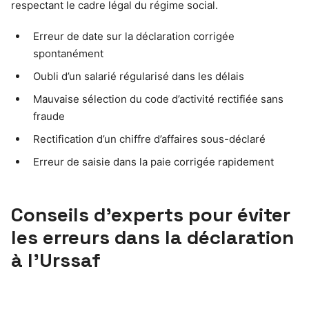
respectant le cadre légal du régime social.
Erreur de date sur la déclaration corrigée
spontanément
Oubli d’un salarié régularisé dans les délais
Mauvaise sélection du code d’activité rectifiée sans
fraude
Rectification d’un chiffre d’affaires sous-déclaré
Erreur de saisie dans la paie corrigée rapidement
Conseils d’experts pour éviter
les erreurs dans la déclaration
à l’Urssaf