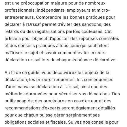
est une préoccupation majeure pour de nombreux
professionnels, indépendants, employeurs et micro-
entrepreneurs. Comprendre les bonnes pratiques pour
déclarer à l’Urssaf permet d’éviter des sanctions, des
retards ou des régularisations parfois coûteuses. Cet
article a pour objectif d’apporter des réponses concrètes
et des conseils pratiques à tous ceux qui souhaitent
maîtriser le sujet et savoir comment éviter erreurs
déclaration urssaf lors de chaque échéance déclarative.
Au fil de ce guide, vous découvrirez les enjeux de la
déclaration, les erreurs fréquentes, les conséquences
d’une mauvaise déclaration à l’Urssaf, ainsi que des
méthodes éprouvées pour sécuriser vos démarches. Des
outils adaptés, des procédures en cas d’erreur et des
recommandations d’experts seront également détaillés
pour que chacun puisse gérer sereinement ses
obligations sociales et fiscales. Suivez nos conseils pour