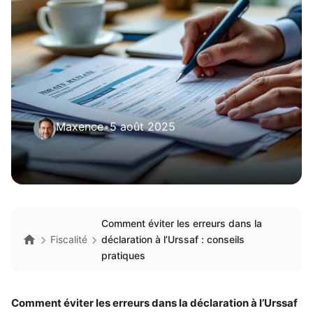
Maxence
•
5 août 2025
Comment éviter les erreurs dans la
Fiscalité
déclaration à l’Urssaf : conseils
pratiques
Comment éviter les erreurs dans la déclaration à l’Urssaf