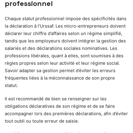
professionnel
Chaque statut professionnel impose des spécificités dans
la déclaration à l’Urssaf. Les micro-entrepreneurs doivent
déclarer leur chiffre d’affaires selon un régime simplifié,
tandis que les employeurs doivent intégrer la gestion des
salariés et des déclarations sociales nominatives. Les
professions libérales, quant à elles, sont soumises à des
règles propres selon leur activité et leur régime social.
Savoir adapter sa gestion permet d’éviter les erreurs
fréquentes liées à la méconnaissance de son propre
statut.
Il est recommandé de bien se renseigner sur les
obligations déclaratives de son régime et de se faire
accompagner lors des premières déclarations, afin d’éviter
tout oubli ou toute erreur de saisie.