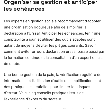
Organiser sa gestion et anticiper
les échéances
Les experts en gestion sociale recommandent d’adopter
une organisation rigoureuse afin de simplifier la
déclaration à l’Urssaf. Anticiper les échéances, tenir une
comptabilité à jour, et utiliser des outils adaptés sont
autant de moyens d’éviter les pièges courants. Savoir
comment éviter erreurs déclaration urssaf passe aussi par
la formation continue et la consultation d’un expert en cas
de doute.
Une bonne gestion de la paie, la vérification régulière des
informations, et l’utilisation d’outils de simplification sont
des pratiques essentielles pour limiter les risques
d’erreur. Voici cinq conseils pratiques issus de
l’expérience d’experts du secteur.