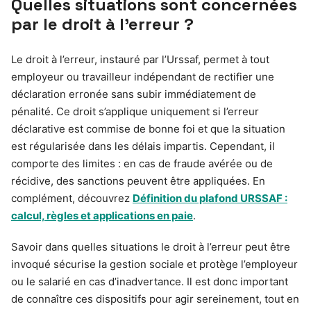
Quelles situations sont concernées
par le droit à l’erreur ?
Le droit à l’erreur, instauré par l’Urssaf, permet à tout
employeur ou travailleur indépendant de rectifier une
déclaration erronée sans subir immédiatement de
pénalité. Ce droit s’applique uniquement si l’erreur
déclarative est commise de bonne foi et que la situation
est régularisée dans les délais impartis. Cependant, il
comporte des limites : en cas de fraude avérée ou de
récidive, des sanctions peuvent être appliquées. En
complément, découvrez
Définition du plafond URSSAF :
calcul, règles et applications en paie
.
Savoir dans quelles situations le droit à l’erreur peut être
invoqué sécurise la gestion sociale et protège l’employeur
ou le salarié en cas d’inadvertance. Il est donc important
de connaître ces dispositifs pour agir sereinement, tout en