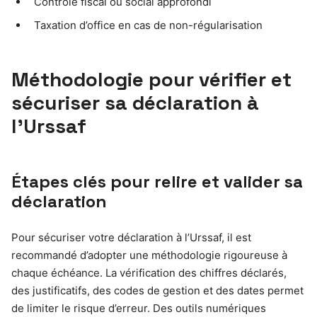
Contrôle fiscal ou social approfondi
Taxation d’office en cas de non-régularisation
Méthodologie pour vérifier et
sécuriser sa déclaration à
l’Urssaf
Étapes clés pour relire et valider sa
déclaration
Pour sécuriser votre déclaration à l’Urssaf, il est
recommandé d’adopter une méthodologie rigoureuse à
chaque échéance. La vérification des chiffres déclarés,
des justificatifs, des codes de gestion et des dates permet
de limiter le risque d’erreur. Des outils numériques