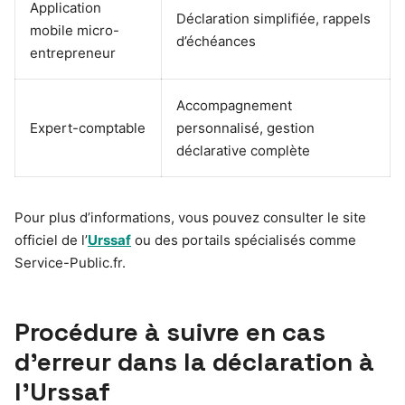
Application
Déclaration simplifiée, rappels
mobile micro-
d’échéances
entrepreneur
Accompagnement
Expert-comptable
personnalisé, gestion
déclarative complète
Pour plus d’informations, vous pouvez consulter le site
officiel de l’
Urssaf
ou des portails spécialisés comme
Service-Public.fr.
Procédure à suivre en cas
d’erreur dans la déclaration à
l’Urssaf