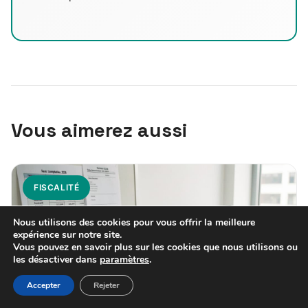
Vous aimerez aussi
FISCALITÉ
Nous utilisons des cookies pour vous offrir la meilleure
expérience sur notre site.
Vous pouvez en savoir plus sur les cookies que nous utilisons ou
les désactiver dans
paramètres
.
Accepter
Rejeter