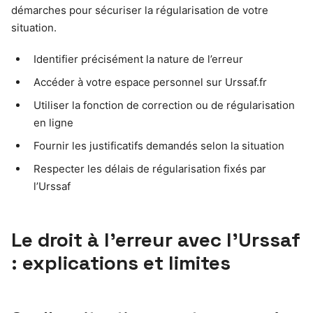
démarches pour sécuriser la régularisation de votre
situation.
Identifier précisément la nature de l’erreur
Accéder à votre espace personnel sur Urssaf.fr
Utiliser la fonction de correction ou de régularisation
en ligne
Fournir les justificatifs demandés selon la situation
Respecter les délais de régularisation fixés par
l’Urssaf
Le droit à l’erreur avec l’Urssaf
: explications et limites