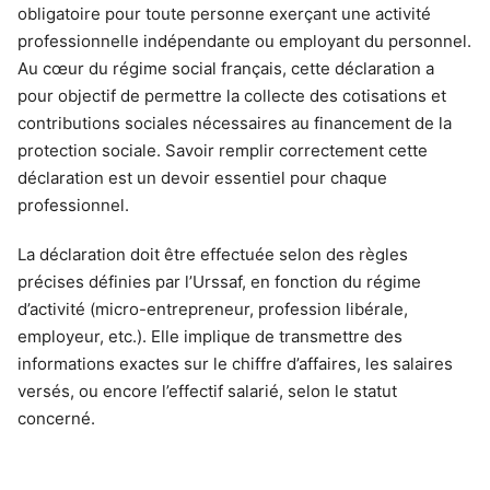
obligatoire pour toute personne exerçant une activité
professionnelle indépendante ou employant du personnel.
Au cœur du régime social français, cette déclaration a
pour objectif de permettre la collecte des cotisations et
contributions sociales nécessaires au financement de la
protection sociale. Savoir remplir correctement cette
déclaration est un devoir essentiel pour chaque
professionnel.
La déclaration doit être effectuée selon des règles
précises définies par l’Urssaf, en fonction du régime
d’activité (micro-entrepreneur, profession libérale,
employeur, etc.). Elle implique de transmettre des
informations exactes sur le chiffre d’affaires, les salaires
versés, ou encore l’effectif salarié, selon le statut
concerné.