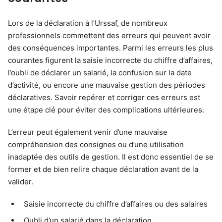
Lors de la déclaration à l’Urssaf, de nombreux
professionnels commettent des erreurs qui peuvent avoir
des conséquences importantes. Parmi les erreurs les plus
courantes figurent la saisie incorrecte du chiffre d’affaires,
l’oubli de déclarer un salarié, la confusion sur la date
d’activité, ou encore une mauvaise gestion des périodes
déclaratives. Savoir repérer et corriger ces erreurs est
une étape clé pour éviter des complications ultérieures.
L’erreur peut également venir d’une mauvaise
compréhension des consignes ou d’une utilisation
inadaptée des outils de gestion. Il est donc essentiel de se
former et de bien relire chaque déclaration avant de la
valider.
Saisie incorrecte du chiffre d’affaires ou des salaires
Oubli d’un salarié dans la déclaration