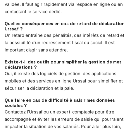
validée. Il faut agir rapidement via l’espace en ligne ou en
contactant le service dédié.
Quelles conséquences en cas de retard de déclaration
Urssaf ?
Un retard entraîne des pénalités, des intérêts de retard et
la possibilité d’un redressement fiscal ou social. Il est
important d’agir sans attendre.
Existe-t-il des outils pour simplifier la gestion de mes
déclarations ?
Oui, il existe des logiciels de gestion, des applications
mobiles et des services en ligne Urssaf pour simplifier et
sécuriser la déclaration et la paie.
Que faire en cas de difficulté à saisir mes données
sociales ?
Contactez l’Urssaf ou un expert-comptable pour être
accompagné et éviter les erreurs de saisie qui pourraient
impacter la situation de vos salariés. Pour aller plus loin,