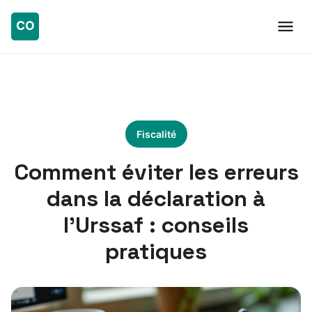
Fiscalité
Comment éviter les erreurs
dans la déclaration à
l’Urssaf : conseils
pratiques