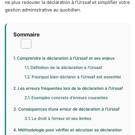
ne plus redouter la déclaration à l’Urssaf et simplifier votre
gestion administrative au quotidien.
Sommaire
Comprendre la déclaration à l’Urssaf et ses enjeux
Définition de la déclaration à l’Urssaf
Pourquoi bien déclarer à l’Urssaf est essentiel
Les erreurs fréquentes lors de la déclaration à l’Urssaf
Exemples concrets d’erreurs courantes
Conséquences d’une erreur de déclaration à l’Urssaf
Le droit à l’erreur et ses limites
Méthodologie pour vérifier et sécuriser sa déclaration