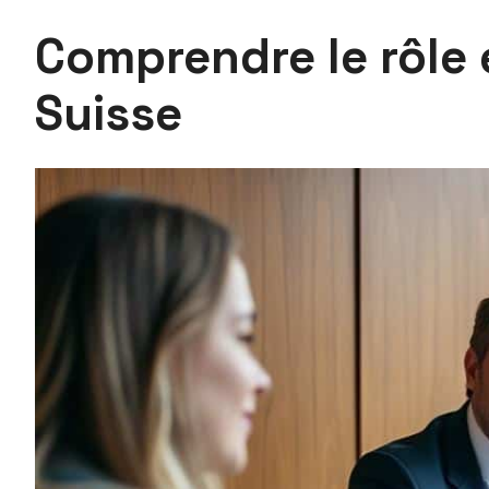
Comprendre le rôle 
Suisse