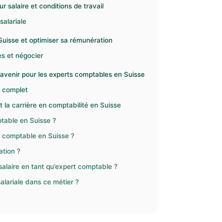
 salaire et conditions de travail
salariale
Suisse et optimiser sa rémunération
es et négocier
’avenir pour les experts comptables en Suisse
l complet
 la carrière en comptabilité en Suisse
ptable en Suisse ?
t comptable en Suisse ?
ation ?
laire en tant qu’expert comptable ?
alariale dans ce métier ?