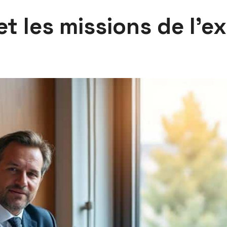
et les missions de l’