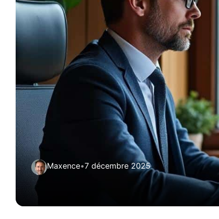
Maxence
•
7 décembre 2025