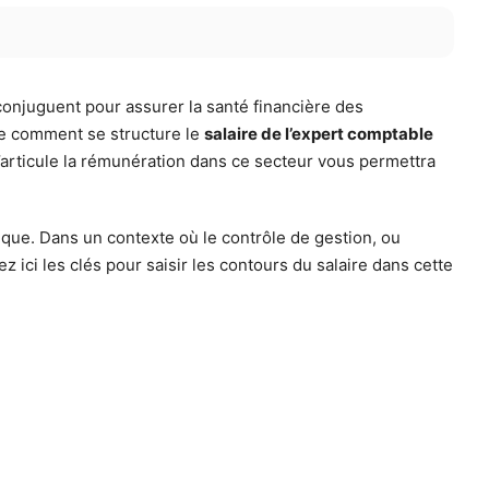
 conjuguent pour assurer la santé financière des
dre comment se structure le
salaire de l’expert comptable
s’articule la rémunération dans ce secteur vous permettra
hique. Dans un contexte où le contrôle de gestion, ou
 ici les clés pour saisir les contours du salaire dans cette