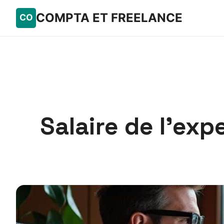
COMPTA ET FREELANCE
Salaire de l’exp