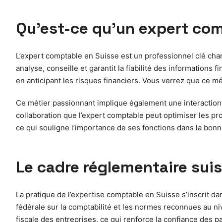
Qu’est-ce qu’un expert comp
L’expert comptable en Suisse est un professionnel clé charg
analyse, conseille et garantit la fiabilité des informations 
en anticipant les risques financiers. Vous verrez que ce m
Ce métier passionnant implique également une interaction c
collaboration que l’expert comptable peut optimiser les pro
ce qui souligne l’importance de ses fonctions dans la bon
Le cadre réglementaire suis
La pratique de l’expertise comptable en Suisse s’inscrit dan
fédérale sur la comptabilité et les normes reconnues au ni
fiscale des entreprises, ce qui renforce la confiance des pa