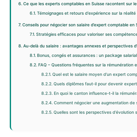
Ce que les experts comptables en Suisse racontent sur leur
Témoignages et retours d’expérience sur la réalité 
Conseils pour négocier son salaire d’expert comptable en 
Stratégies efficaces pour valoriser ses compétenc
Au-delà du salaire : avantages annexes et perspectives d
Bonus, congés et assurances : un package salaria
FAQ – Questions fréquentes sur la rémunération et
Quel est le salaire moyen d’un expert com
Quels diplômes faut-il pour devenir exper
En quoi le canton influence-t-il la rémunér
Comment négocier une augmentation de sa
Quelles sont les perspectives d’évolution s