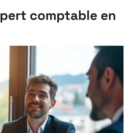
expert comptable en