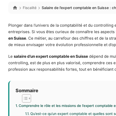
Fiscalité
Salaire de l’expert comptable en Suisse : chi
Plonger dans l’univers de la comptabilité et du controlling
entreprises. Si vous êtes curieux de connaître les aspects
en Suisse
. Ce métier, au carrefour des chiffres et de la s
de mieux envisager votre évolution professionnelle et d’op
Le
salaire d’un expert comptable en Suisse
dépend de multi
controlling, est de plus en plus valorisé, comprendre ces e
profession aux responsabilités fortes, tout en bénéficiant 
Sommaire
Comprendre le rôle et les missions de l’expert comptable 
Qu’est-ce qu’un expert comptable et quelles sont se