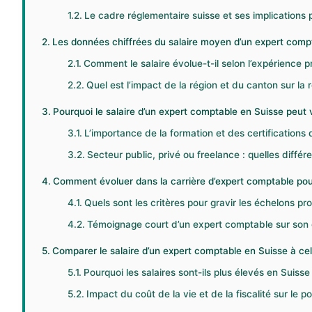
Le cadre réglementaire suisse et ses implications 
Les données chiffrées du salaire moyen d’un expert comp
Comment le salaire évolue-t-il selon l’expérience p
Quel est l’impact de la région et du canton sur la
Pourquoi le salaire d’un expert comptable en Suisse peut v
L’importance de la formation et des certifications
Secteur public, privé ou freelance : quelles différ
Comment évoluer dans la carrière d’expert comptable pou
Quels sont les critères pour gravir les échelons pr
Témoignage court d’un expert comptable sur son é
Comparer le salaire d’un expert comptable en Suisse à celu
Pourquoi les salaires sont-ils plus élevés en Suisse
Impact du coût de la vie et de la fiscalité sur le p