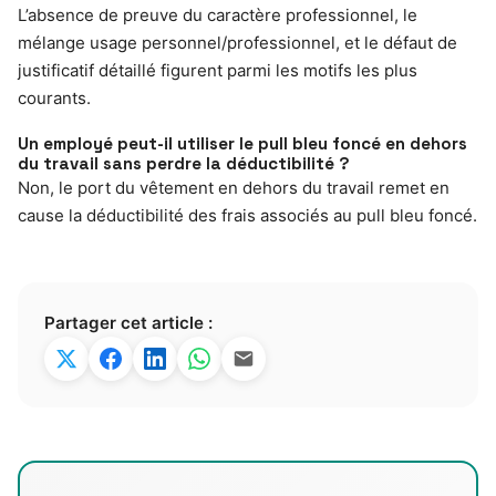
L’absence de preuve du caractère professionnel, le
mélange usage personnel/professionnel, et le défaut de
justificatif détaillé figurent parmi les motifs les plus
courants.
Un employé peut-il utiliser le pull bleu foncé en dehors
du travail sans perdre la déductibilité ?
Non, le port du vêtement en dehors du travail remet en
cause la déductibilité des frais associés au pull bleu foncé.
Partager cet article :