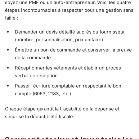
soyez une PME ou un auto-entrepreneur. Voici les quatre
étapes incontournables à respecter pour une gestion sans
faille :
Demander un devis détaillé auprès du fournisseur
(nombre, personnalisation, prix unitaire)
Émettre un bon de commande et conserver la preuve
de la commande
Réceptionner les vêtements et établir un procès-
verbal de réception
Passer l’écriture comptable en respectant le bon
compte (6063, 2183, etc.)
Chaque étape garantit la traçabilité de la dépense et
sécurise la déductibilité fiscale.