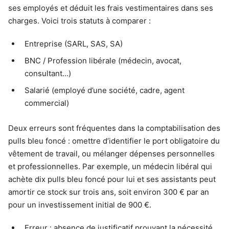
ses employés et déduit les frais vestimentaires dans ses
charges. Voici trois statuts à comparer :
Entreprise (SARL, SAS, SA)
BNC / Profession libérale (médecin, avocat,
consultant…)
Salarié (employé d’une société, cadre, agent
commercial)
Deux erreurs sont fréquentes dans la comptabilisation des
pulls bleu foncé : omettre d’identifier le port obligatoire du
vêtement de travail, ou mélanger dépenses personnelles
et professionnelles. Par exemple, un médecin libéral qui
achète dix pulls bleu foncé pour lui et ses assistants peut
amortir ce stock sur trois ans, soit environ 300 € par an
pour un investissement initial de 900 €.
Erreur : absence de justificatif prouvant la nécessité