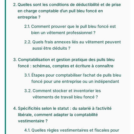
Quelles sont les conditions de déductibilité et de prise
en charge comptable d’un pull bleu foncé en
entreprise ?
Comment prouver que le pull bleu foncé est
bien un vêtement professionnel ?
Quels frais annexes liés au vêtement peuvent
aussi être déduits ?
Comptabilisation et gestion pratique des pulls bleu
foncé : schémas, comptes et écriture à connaître
Étapes pour comptabiliser l’achat de pulls bleu
foncé pour une entreprise ou un indépendant
Comment stocker et inventorier les
vêtements de travail bleu foncé ?
Spécificités selon le statut : du salarié à l’activité
libérale, comment adapter la comptabilité
vestimentaire ?
Quelles règles vestimentaires et fiscales pour