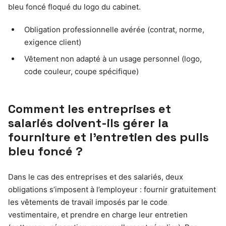
bleu foncé floqué du logo du cabinet.
Obligation professionnelle avérée (contrat, norme,
exigence client)
Vêtement non adapté à un usage personnel (logo,
code couleur, coupe spécifique)
Comment les entreprises et
salariés doivent-ils gérer la
fourniture et l’entretien des pulls
bleu foncé ?
Dans le cas des entreprises et des salariés, deux
obligations s’imposent à l’employeur : fournir gratuitement
les vêtements de travail imposés par le code
vestimentaire, et prendre en charge leur entretien