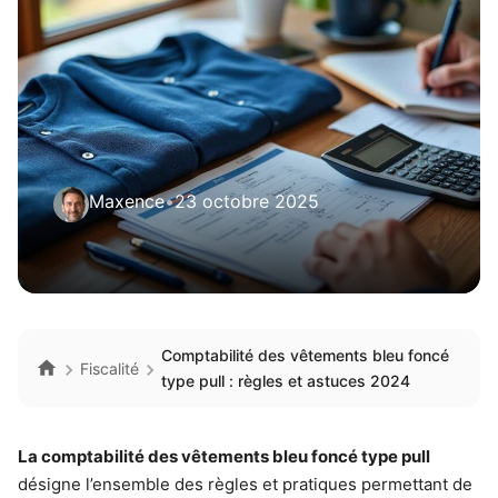
Maxence
•
23 octobre 2025
Comptabilité des vêtements bleu foncé
Fiscalité
type pull : règles et astuces 2024
La comptabilité des vêtements bleu foncé type pull
désigne l’ensemble des règles et pratiques permettant de