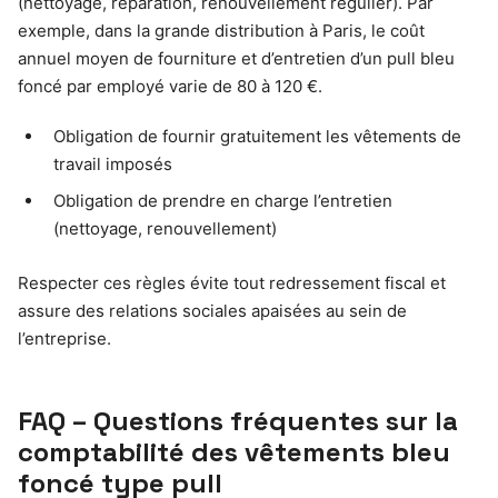
(nettoyage, réparation, renouvellement régulier). Par
exemple, dans la grande distribution à Paris, le coût
annuel moyen de fourniture et d’entretien d’un pull bleu
foncé par employé varie de 80 à 120 €.
Obligation de fournir gratuitement les vêtements de
travail imposés
Obligation de prendre en charge l’entretien
(nettoyage, renouvellement)
Respecter ces règles évite tout redressement fiscal et
assure des relations sociales apaisées au sein de
l’entreprise.
FAQ – Questions fréquentes sur la
comptabilité des vêtements bleu
foncé type pull