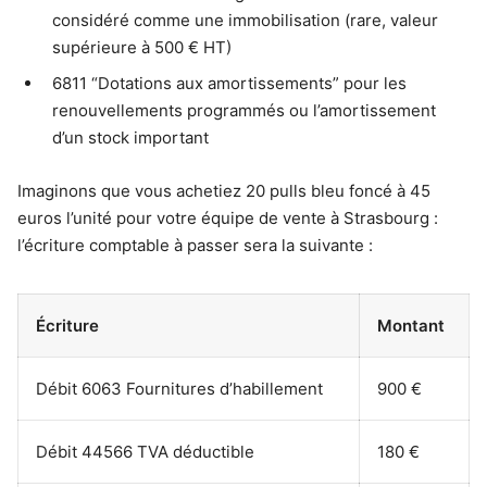
considéré comme une immobilisation (rare, valeur
supérieure à 500 € HT)
6811 “Dotations aux amortissements” pour les
renouvellements programmés ou l’amortissement
d’un stock important
Imaginons que vous achetiez 20 pulls bleu foncé à 45
euros l’unité pour votre équipe de vente à Strasbourg :
l’écriture comptable à passer sera la suivante :
Écriture
Montant
Débit 6063 Fournitures d’habillement
900 €
Débit 44566 TVA déductible
180 €