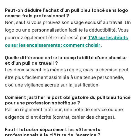
Peut-on déduire l’achat d’un pull bleu foncé sans logo
comme frais professionnel ?
Non, sauf si vous prouvez son usage exclusif au travail. Un
logo ou une personnalisation facilite la déductibilité. Vous
pourriez également être intéressé par
TVA sur les débits
ou sur les encaissements : comment choisir
.
Quelle différence entre la comptabilité d’une chemise
et d’un pull de travail ?
Les deux suivent les mêmes règles, mais la chemise peut
être plus facilement assimilée à une tenue personnelle,
d’où une vigilance accrue sur la justification.
Comment justifier le port obligatoire du pull bleu foncé
pour une profession spécifique ?
Par un règlement intérieur, une note de service ou une
exigence client écrite (contrat, cahier des charges).
Faut-il stocker séparément les vêtements
professionnels à la clôture de l’exercice ?