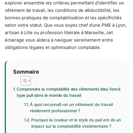
explorer ensemble les critères permettant d’identifier un
vêtement de travail, les conditions de déductibilité, les
bonnes pratiques de comptabilisation et les spécificités
selon votre statut. Que vous soyez chef d’une PME à Lyon,
artisan à Lille ou profession libérale à Marseille, cet
éclairage vous aidera à naviguer sereinement entre
obligations légales et optimisation comptable.
Sommaire
Comprendre la comptabilité des vêtements bleu foncé
type pull dans le monde du travail
À quoi reconnaît-on un vêtement de travail
réellement professionnel ?
Pourquoi la couleur et le style du pull ont-ils un
impact sur la comptabilité vestimentaire ?