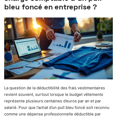
bleu foncé en entreprise ?
La question de la déductibilité des frais vestimentaires
revient souvent, surtout lorsque le budget vêtements
représente plusieurs centaines d’euros par an et par
salarié. Pour que l’achat d’un pull bleu foncé soit reconnu
comme une dépense professionnelle déductible par