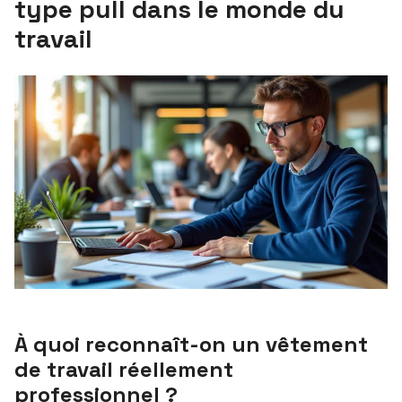
type pull dans le monde du
travail
À quoi reconnaît-on un vêtement
de travail réellement
professionnel ?