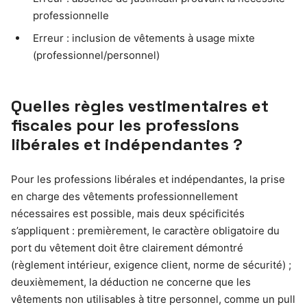
professionnelle
Erreur : inclusion de vêtements à usage mixte
(professionnel/personnel)
Quelles règles vestimentaires et
fiscales pour les professions
libérales et indépendantes ?
Pour les professions libérales et indépendantes, la prise
en charge des vêtements professionnellement
nécessaires est possible, mais deux spécificités
s’appliquent : premièrement, le caractère obligatoire du
port du vêtement doit être clairement démontré
(règlement intérieur, exigence client, norme de sécurité) ;
deuxièmement, la déduction ne concerne que les
vêtements non utilisables à titre personnel, comme un pull