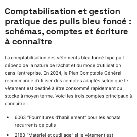
Comptabilisation et gestion
pratique des pulls bleu foncé :
schémas, comptes et écriture
à connaître
La comptabilisation des vêtements bleu foncé type pull
dépend de la nature de l’achat et du mode d’utilisation
dans l’entreprise. En 2024, le Plan Comptable Général
recommande d’utiliser des comptes adaptés selon que le
vêtement est destiné à être consommé rapidement ou
stocké à moyen terme. Voici les trois comptes principaux à
connaître :
6063 “Fournitures d’habillement” pour les achats
récurrents de pulls
2183 “Matériel et outillage” si le vêtement est