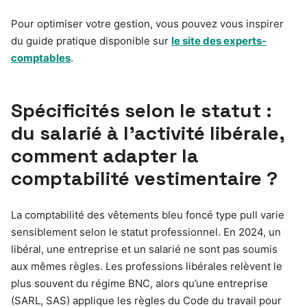
Pour optimiser votre gestion, vous pouvez vous inspirer
du guide pratique disponible sur
le site des experts-
comptables
.
Spécificités selon le statut :
du salarié à l’activité libérale,
comment adapter la
comptabilité vestimentaire ?
La comptabilité des vêtements bleu foncé type pull varie
sensiblement selon le statut professionnel. En 2024, un
libéral, une entreprise et un salarié ne sont pas soumis
aux mêmes règles. Les professions libérales relèvent le
plus souvent du régime BNC, alors qu’une entreprise
(SARL, SAS) applique les règles du Code du travail pour