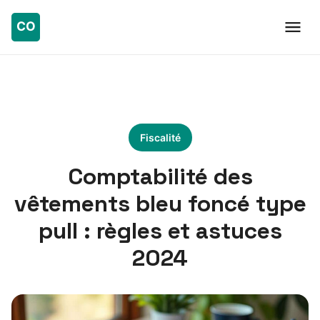
Fiscalité
Comptabilité des
vêtements bleu foncé type
pull : règles et astuces
2024