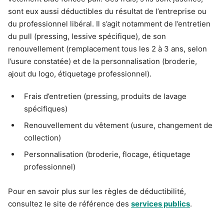
sont eux aussi déductibles du résultat de l’entreprise ou
du professionnel libéral. Il s’agit notamment de l’entretien
du pull (pressing, lessive spécifique), de son
renouvellement (remplacement tous les 2 à 3 ans, selon
l’usure constatée) et de la personnalisation (broderie,
ajout du logo, étiquetage professionnel).
Frais d’entretien (pressing, produits de lavage
spécifiques)
Renouvellement du vêtement (usure, changement de
collection)
Personnalisation (broderie, flocage, étiquetage
professionnel)
Pour en savoir plus sur les règles de déductibilité,
consultez le site de référence des
services publics
.