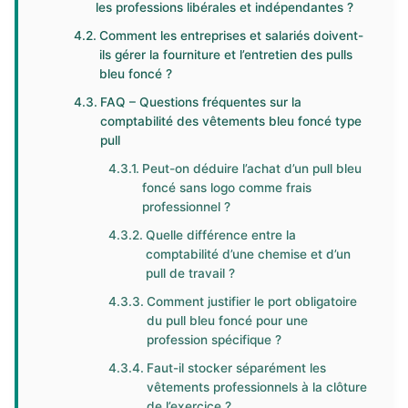
les professions libérales et indépendantes ?
Comment les entreprises et salariés doivent-
ils gérer la fourniture et l’entretien des pulls
bleu foncé ?
FAQ – Questions fréquentes sur la
comptabilité des vêtements bleu foncé type
pull
Peut-on déduire l’achat d’un pull bleu
foncé sans logo comme frais
professionnel ?
Quelle différence entre la
comptabilité d’une chemise et d’un
pull de travail ?
Comment justifier le port obligatoire
du pull bleu foncé pour une
profession spécifique ?
Faut-il stocker séparément les
vêtements professionnels à la clôture
de l’exercice ?