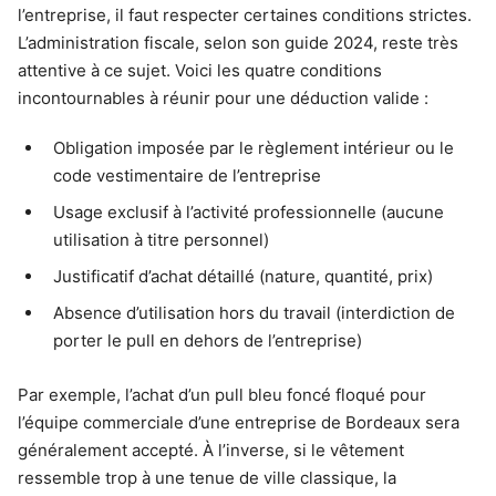
l’entreprise, il faut respecter certaines conditions strictes.
L’administration fiscale, selon son guide 2024, reste très
attentive à ce sujet. Voici les quatre conditions
incontournables à réunir pour une déduction valide :
Obligation imposée par le règlement intérieur ou le
code vestimentaire de l’entreprise
Usage exclusif à l’activité professionnelle (aucune
utilisation à titre personnel)
Justificatif d’achat détaillé (nature, quantité, prix)
Absence d’utilisation hors du travail (interdiction de
porter le pull en dehors de l’entreprise)
Par exemple, l’achat d’un pull bleu foncé floqué pour
l’équipe commerciale d’une entreprise de Bordeaux sera
généralement accepté. À l’inverse, si le vêtement
ressemble trop à une tenue de ville classique, la