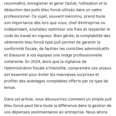
reconnaître, enregistrer et gérer l’achat, l’utilisation et la
déduction des pulls bleu foncé utilisés dans un cadre
professionnel. Ce sujet, souvent méconnu, prend toute
son importance dès lors que vous, chef d’entreprise ou
indépendant, souhaitez optimiser vos frais et respecter le
code du travail en vigueur. Bien gérée, la comptabilité des
vêtements bleu foncé type pull permet de garantir la
conformité fiscale, de faciliter les contrôles administratifs
et d’assurer à vos équipes une image professionnelle
cohérente. En 2024, alors que la vigilance de
l’administration fiscale s’intensifie, comprendre ces enjeux
est essentiel pour éviter les mauvaises surprises et
profiter des avantages comptables offerts par ce type de
tenue.
Dans cet article, vous découvrirez comment un simple pull
bleu foncé peut faire toute la différence dans la gestion de
vos dépenses vestimentaires en entreprise. Nous allons