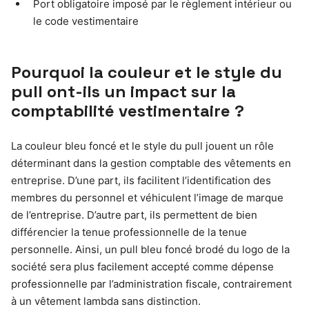
Port obligatoire imposé par le règlement intérieur ou
le code vestimentaire
Pourquoi la couleur et le style du
pull ont-ils un impact sur la
comptabilité vestimentaire ?
La couleur bleu foncé et le style du pull jouent un rôle
déterminant dans la gestion comptable des vêtements en
entreprise. D’une part, ils facilitent l’identification des
membres du personnel et véhiculent l’image de marque
de l’entreprise. D’autre part, ils permettent de bien
différencier la tenue professionnelle de la tenue
personnelle. Ainsi, un pull bleu foncé brodé du logo de la
société sera plus facilement accepté comme dépense
professionnelle par l’administration fiscale, contrairement
à un vêtement lambda sans distinction.