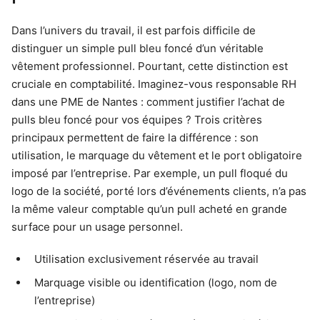
Dans l’univers du travail, il est parfois difficile de
distinguer un simple pull bleu foncé d’un véritable
vêtement professionnel. Pourtant, cette distinction est
cruciale en comptabilité. Imaginez-vous responsable RH
dans une PME de Nantes : comment justifier l’achat de
pulls bleu foncé pour vos équipes ? Trois critères
principaux permettent de faire la différence : son
utilisation, le marquage du vêtement et le port obligatoire
imposé par l’entreprise. Par exemple, un pull floqué du
logo de la société, porté lors d’événements clients, n’a pas
la même valeur comptable qu’un pull acheté en grande
surface pour un usage personnel.
Utilisation exclusivement réservée au travail
Marquage visible ou identification (logo, nom de
l’entreprise)