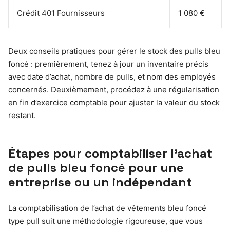
Crédit 401 Fournisseurs
1 080 €
Deux conseils pratiques pour gérer le stock des pulls bleu
foncé : premièrement, tenez à jour un inventaire précis
avec date d’achat, nombre de pulls, et nom des employés
concernés. Deuxièmement, procédez à une régularisation
en fin d’exercice comptable pour ajuster la valeur du stock
restant.
Étapes pour comptabiliser l’achat
de pulls bleu foncé pour une
entreprise ou un indépendant
La comptabilisation de l’achat de vêtements bleu foncé
type pull suit une méthodologie rigoureuse, que vous