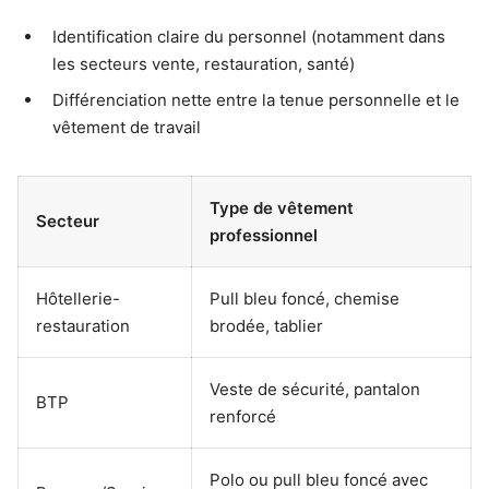
Identification claire du personnel (notamment dans
les secteurs vente, restauration, santé)
Différenciation nette entre la tenue personnelle et le
vêtement de travail
Type de vêtement
Secteur
professionnel
Hôtellerie-
Pull bleu foncé, chemise
restauration
brodée, tablier
Veste de sécurité, pantalon
BTP
renforcé
Polo ou pull bleu foncé avec