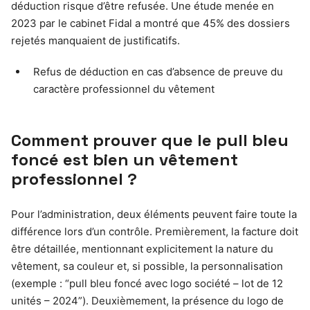
déduction risque d’être refusée. Une étude menée en
2023 par le cabinet Fidal a montré que 45% des dossiers
rejetés manquaient de justificatifs.
Refus de déduction en cas d’absence de preuve du
caractère professionnel du vêtement
Comment prouver que le pull bleu
foncé est bien un vêtement
professionnel ?
Pour l’administration, deux éléments peuvent faire toute la
différence lors d’un contrôle. Premièrement, la facture doit
être détaillée, mentionnant explicitement la nature du
vêtement, sa couleur et, si possible, la personnalisation
(exemple : “pull bleu foncé avec logo société – lot de 12
unités – 2024”). Deuxièmement, la présence du logo de