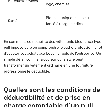
Bureaux/Services
logo, chemise
Blouse, tunique, pull bleu
Santé
foncé à usage médical
En somme, la comptabilité des vêtements bleu foncé type
pull impose de bien comprendre le cadre professionnel et
d’adapter ses achats aux besoins réels de l’entreprise. Un
simple détail comme la couleur ou le style peut
transformer un vêtement ordinaire en une fourniture
professionnelle déductible.
Quelles sont les conditions de
déductibilité et de prise en
charge comptable d’un pull