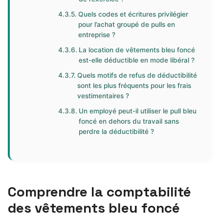
Quels codes et écritures privilégier
pour l’achat groupé de pulls en
entreprise ?
La location de vêtements bleu foncé
est-elle déductible en mode libéral ?
Quels motifs de refus de déductibilité
sont les plus fréquents pour les frais
vestimentaires ?
Un employé peut-il utiliser le pull bleu
foncé en dehors du travail sans
perdre la déductibilité ?
Comprendre la comptabilité
des vêtements bleu foncé