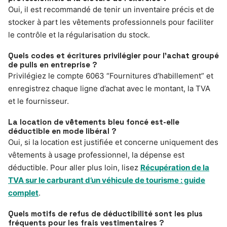
Oui, il est recommandé de tenir un inventaire précis et de
stocker à part les vêtements professionnels pour faciliter
le contrôle et la régularisation du stock.
Quels codes et écritures privilégier pour l’achat groupé
de pulls en entreprise ?
Privilégiez le compte 6063 “Fournitures d’habillement” et
enregistrez chaque ligne d’achat avec le montant, la TVA
et le fournisseur.
La location de vêtements bleu foncé est-elle
déductible en mode libéral ?
Oui, si la location est justifiée et concerne uniquement des
vêtements à usage professionnel, la dépense est
déductible. Pour aller plus loin, lisez
Récupération de la
TVA sur le carburant d’un véhicule de tourisme : guide
complet
.
Quels motifs de refus de déductibilité sont les plus
fréquents pour les frais vestimentaires ?