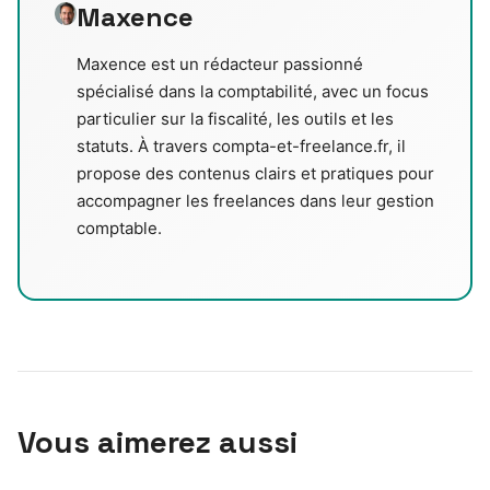
Maxence
Maxence est un rédacteur passionné
spécialisé dans la comptabilité, avec un focus
particulier sur la fiscalité, les outils et les
statuts. À travers compta-et-freelance.fr, il
propose des contenus clairs et pratiques pour
accompagner les freelances dans leur gestion
comptable.
Vous aimerez aussi