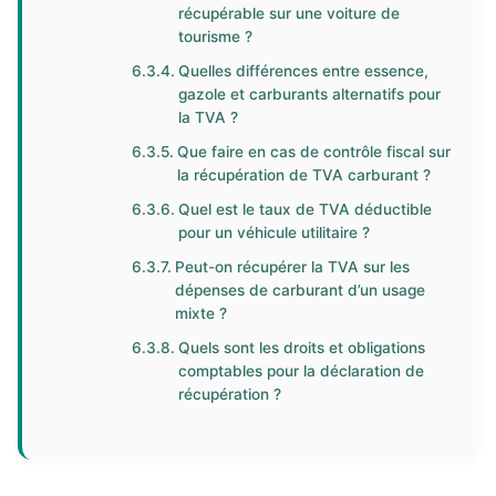
récupérable sur une voiture de
tourisme ?
Quelles différences entre essence,
gazole et carburants alternatifs pour
la TVA ?
Que faire en cas de contrôle fiscal sur
la récupération de TVA carburant ?
Quel est le taux de TVA déductible
pour un véhicule utilitaire ?
Peut-on récupérer la TVA sur les
dépenses de carburant d’un usage
mixte ?
Quels sont les droits et obligations
comptables pour la déclaration de
récupération ?