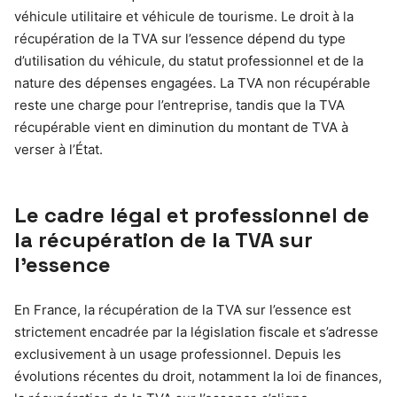
véhicule utilitaire et véhicule de tourisme. Le droit à la
récupération de la TVA sur l’essence dépend du type
d’utilisation du véhicule, du statut professionnel et de la
nature des dépenses engagées. La TVA non récupérable
reste une charge pour l’entreprise, tandis que la TVA
récupérable vient en diminution du montant de TVA à
verser à l’État.
Le cadre légal et professionnel de
la récupération de la TVA sur
l’essence
En France, la récupération de la TVA sur l’essence est
strictement encadrée par la législation fiscale et s’adresse
exclusivement à un usage professionnel. Depuis les
évolutions récentes du droit, notamment la loi de finances,