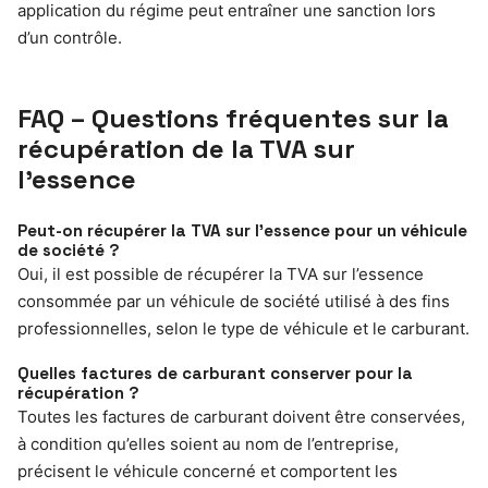
application du régime peut entraîner une sanction lors
d’un contrôle.
FAQ – Questions fréquentes sur la
récupération de la TVA sur
l’essence
Peut-on récupérer la TVA sur l’essence pour un véhicule
de société ?
Oui, il est possible de récupérer la TVA sur l’essence
consommée par un véhicule de société utilisé à des fins
professionnelles, selon le type de véhicule et le carburant.
Quelles factures de carburant conserver pour la
récupération ?
Toutes les factures de carburant doivent être conservées,
à condition qu’elles soient au nom de l’entreprise,
précisent le véhicule concerné et comportent les