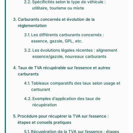
Spécificités selon le type de véhicule :
utilitaire, tourisme ou mixte
Carburants concernés et évolution de la
réglementation
Les différents carburants concernés :
essence, gazole, GPL, etc.
Les évolutions légales récentes : alignement
essence/gazole, nouveaux carburants
Taux de TVA récupérable sur l’essence et autres
carburants
Tableaux comparatifs des taux selon usage et
carburant
Exemples d’application des taux de
récupération
Procédure pour récupérer la TVA sur l’essence :
étapes et conseils pratiques
Récupération de la TVA sur l’essence : étapes