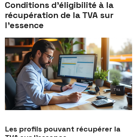
Conditions d’éligibilité à la
récupération de la TVA sur
l’essence
Les profils pouvant récupérer la