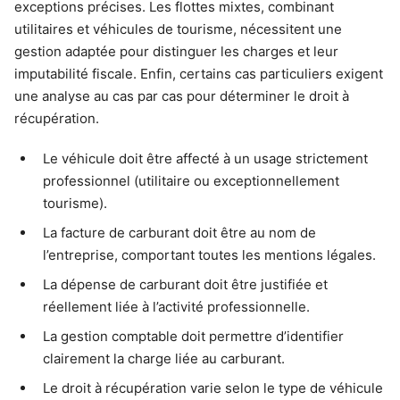
exceptions précises. Les flottes mixtes, combinant
utilitaires et véhicules de tourisme, nécessitent une
gestion adaptée pour distinguer les charges et leur
imputabilité fiscale. Enfin, certains cas particuliers exigent
une analyse au cas par cas pour déterminer le droit à
récupération.
Le véhicule doit être affecté à un usage strictement
professionnel (utilitaire ou exceptionnellement
tourisme).
La facture de carburant doit être au nom de
l’entreprise, comportant toutes les mentions légales.
La dépense de carburant doit être justifiée et
réellement liée à l’activité professionnelle.
La gestion comptable doit permettre d’identifier
clairement la charge liée au carburant.
Le droit à récupération varie selon le type de véhicule