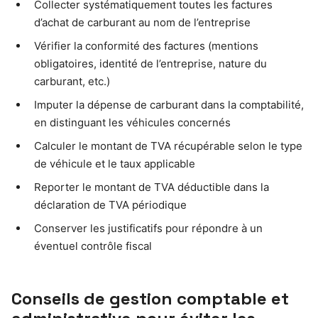
Collecter systématiquement toutes les factures
d’achat de carburant au nom de l’entreprise
Vérifier la conformité des factures (mentions
obligatoires, identité de l’entreprise, nature du
carburant, etc.)
Imputer la dépense de carburant dans la comptabilité,
en distinguant les véhicules concernés
Calculer le montant de TVA récupérable selon le type
de véhicule et le taux applicable
Reporter le montant de TVA déductible dans la
déclaration de TVA périodique
Conserver les justificatifs pour répondre à un
éventuel contrôle fiscal
Conseils de gestion comptable et