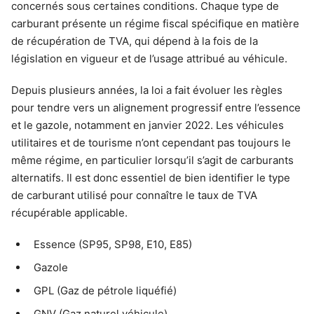
concernés sous certaines conditions. Chaque type de
carburant présente un régime fiscal spécifique en matière
de récupération de TVA, qui dépend à la fois de la
législation en vigueur et de l’usage attribué au véhicule.
Depuis plusieurs années, la loi a fait évoluer les règles
pour tendre vers un alignement progressif entre l’essence
et le gazole, notamment en janvier 2022. Les véhicules
utilitaires et de tourisme n’ont cependant pas toujours le
même régime, en particulier lorsqu’il s’agit de carburants
alternatifs. Il est donc essentiel de bien identifier le type
de carburant utilisé pour connaître le taux de TVA
récupérable applicable.
Essence (SP95, SP98, E10, E85)
Gazole
GPL (Gaz de pétrole liquéfié)
GNV (Gaz naturel véhicule)