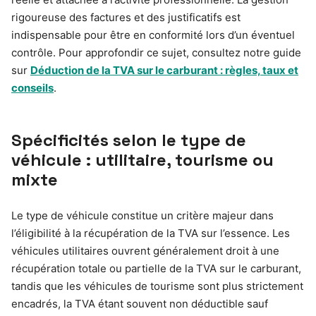
rigoureuse des factures et des justificatifs est
indispensable pour être en conformité lors d’un éventuel
contrôle. Pour approfondir ce sujet, consultez notre guide
sur
Déduction de la TVA sur le carburant : règles, taux et
conseils
.
Spécificités selon le type de
véhicule : utilitaire, tourisme ou
mixte
Le type de véhicule constitue un critère majeur dans
l’éligibilité à la récupération de la TVA sur l’essence. Les
véhicules utilitaires ouvrent généralement droit à une
récupération totale ou partielle de la TVA sur le carburant,
tandis que les véhicules de tourisme sont plus strictement
encadrés, la TVA étant souvent non déductible sauf