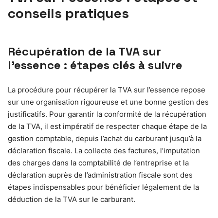
conseils pratiques
Récupération de la TVA sur
l’essence : étapes clés à suivre
La procédure pour récupérer la TVA sur l’essence repose
sur une organisation rigoureuse et une bonne gestion des
justificatifs. Pour garantir la conformité de la récupération
de la TVA, il est impératif de respecter chaque étape de la
gestion comptable, depuis l’achat du carburant jusqu’à la
déclaration fiscale. La collecte des factures, l’imputation
des charges dans la comptabilité de l’entreprise et la
déclaration auprès de l’administration fiscale sont des
étapes indispensables pour bénéficier légalement de la
déduction de la TVA sur le carburant.