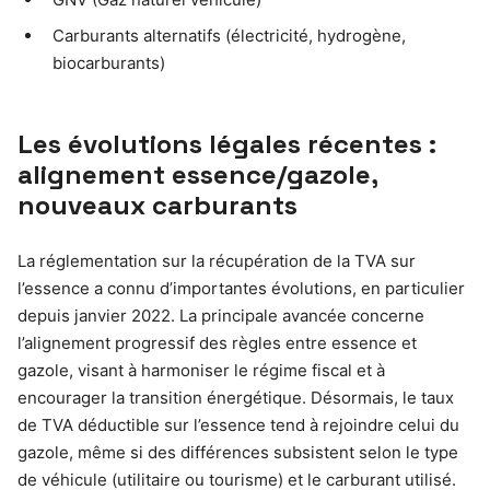
Carburants alternatifs (électricité, hydrogène,
biocarburants)
Les évolutions légales récentes :
alignement essence/gazole,
nouveaux carburants
La réglementation sur la récupération de la TVA sur
l’essence a connu d’importantes évolutions, en particulier
depuis janvier 2022. La principale avancée concerne
l’alignement progressif des règles entre essence et
gazole, visant à harmoniser le régime fiscal et à
encourager la transition énergétique. Désormais, le taux
de TVA déductible sur l’essence tend à rejoindre celui du
gazole, même si des différences subsistent selon le type
de véhicule (utilitaire ou tourisme) et le carburant utilisé.