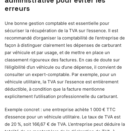
administrative pour éviter les
erreurs
Une bonne gestion comptable est essentielle pour
sécuriser la récupération de la TVA sur l’essence. Il est
recommandé d’organiser la comptabilité de l’entreprise de
façon à distinguer clairement les dépenses de carburant
par véhicule et par usage, et de mettre en place un
classement rigoureux des factures. En cas de doute sur
l’éligibilité d’un véhicule ou d’une dépense, il convient de
consulter un expert-comptable. Par exemple, pour un
véhicule utilitaire, la TVA sur l’essence est entièrement
déductible, à condition que la facture mentionne
explicitement l’utilisation professionnelle du carburant.
Exemple concret : une entreprise achète 1 000 € TTC
d’essence pour un véhicule utilitaire. Le taux de TVA est
de 20 %, soit 166,67 € de TVA. L’entreprise peut déduire la