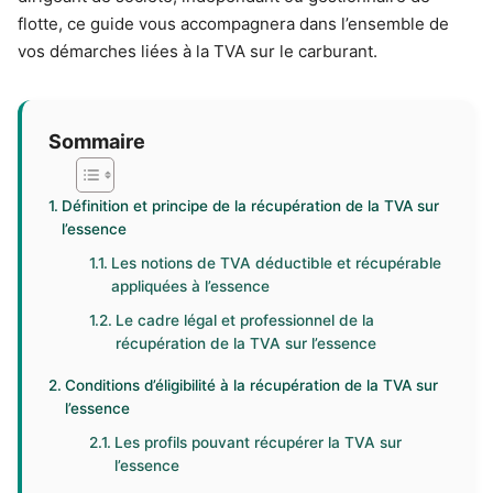
flotte, ce guide vous accompagnera dans l’ensemble de
vos démarches liées à la TVA sur le carburant.
Sommaire
Définition et principe de la récupération de la TVA sur
l’essence
Les notions de TVA déductible et récupérable
appliquées à l’essence
Le cadre légal et professionnel de la
récupération de la TVA sur l’essence
Conditions d’éligibilité à la récupération de la TVA sur
l’essence
Les profils pouvant récupérer la TVA sur
l’essence