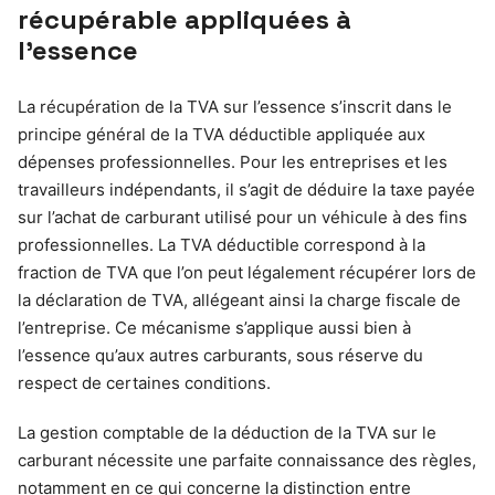
récupérable appliquées à
l’essence
La récupération de la TVA sur l’essence s’inscrit dans le
principe général de la TVA déductible appliquée aux
dépenses professionnelles. Pour les entreprises et les
travailleurs indépendants, il s’agit de déduire la taxe payée
sur l’achat de carburant utilisé pour un véhicule à des fins
professionnelles. La TVA déductible correspond à la
fraction de TVA que l’on peut légalement récupérer lors de
la déclaration de TVA, allégeant ainsi la charge fiscale de
l’entreprise. Ce mécanisme s’applique aussi bien à
l’essence qu’aux autres carburants, sous réserve du
respect de certaines conditions.
La gestion comptable de la déduction de la TVA sur le
carburant nécessite une parfaite connaissance des règles,
notamment en ce qui concerne la distinction entre