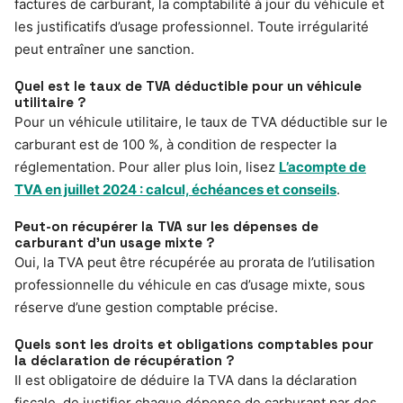
factures de carburant, la comptabilité à jour du véhicule et
les justificatifs d’usage professionnel. Toute irrégularité
peut entraîner une sanction.
Quel est le taux de TVA déductible pour un véhicule
utilitaire ?
Pour un véhicule utilitaire, le taux de TVA déductible sur le
carburant est de 100 %, à condition de respecter la
réglementation. Pour aller plus loin, lisez
L’acompte de
TVA en juillet 2024 : calcul, échéances et conseils
.
Peut-on récupérer la TVA sur les dépenses de
carburant d’un usage mixte ?
Oui, la TVA peut être récupérée au prorata de l’utilisation
professionnelle du véhicule en cas d’usage mixte, sous
réserve d’une gestion comptable précise.
Quels sont les droits et obligations comptables pour
la déclaration de récupération ?
Il est obligatoire de déduire la TVA dans la déclaration
fiscale, de justifier chaque dépense de carburant par des