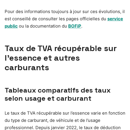
Pour des informations toujours à jour sur ces évolutions, il
est conseillé de consulter les pages officielles du
service
public
ou la documentation du
BOFiP
.
Taux de TVA récupérable sur
l’essence et autres
carburants
Tableaux comparatifs des taux
selon usage et carburant
Le taux de TVA récupérable sur l’essence varie en fonction
du type de carburant, de véhicule et de l’usage
professionnel. Depuis janvier 2022, le taux de déduction