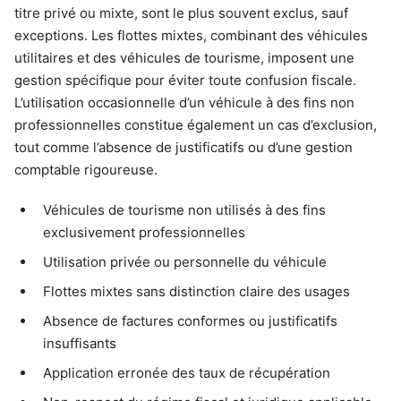
titre privé ou mixte, sont le plus souvent exclus, sauf
exceptions. Les flottes mixtes, combinant des véhicules
utilitaires et des véhicules de tourisme, imposent une
gestion spécifique pour éviter toute confusion fiscale.
L’utilisation occasionnelle d’un véhicule à des fins non
professionnelles constitue également un cas d’exclusion,
tout comme l’absence de justificatifs ou d’une gestion
comptable rigoureuse.
Véhicules de tourisme non utilisés à des fins
exclusivement professionnelles
Utilisation privée ou personnelle du véhicule
Flottes mixtes sans distinction claire des usages
Absence de factures conformes ou justificatifs
insuffisants
Application erronée des taux de récupération