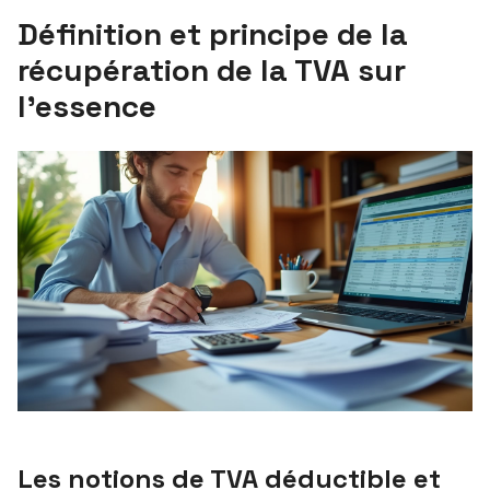
Définition et principe de la
récupération de la TVA sur
l’essence
Les notions de TVA déductible et