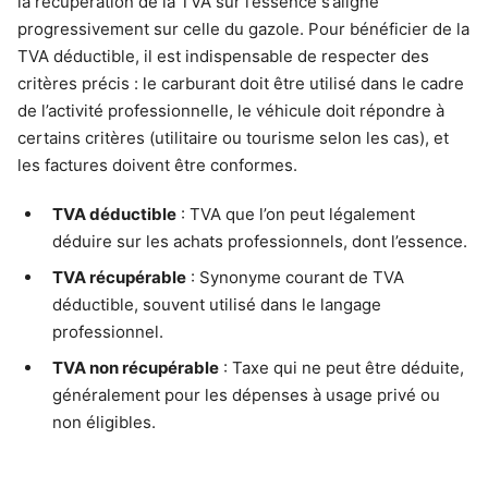
la récupération de la TVA sur l’essence s’aligne
progressivement sur celle du gazole. Pour bénéficier de la
TVA déductible, il est indispensable de respecter des
critères précis : le carburant doit être utilisé dans le cadre
de l’activité professionnelle, le véhicule doit répondre à
certains critères (utilitaire ou tourisme selon les cas), et
les factures doivent être conformes.
TVA déductible
: TVA que l’on peut légalement
déduire sur les achats professionnels, dont l’essence.
TVA récupérable
: Synonyme courant de TVA
déductible, souvent utilisé dans le langage
professionnel.
TVA non récupérable
: Taxe qui ne peut être déduite,
généralement pour les dépenses à usage privé ou
non éligibles.