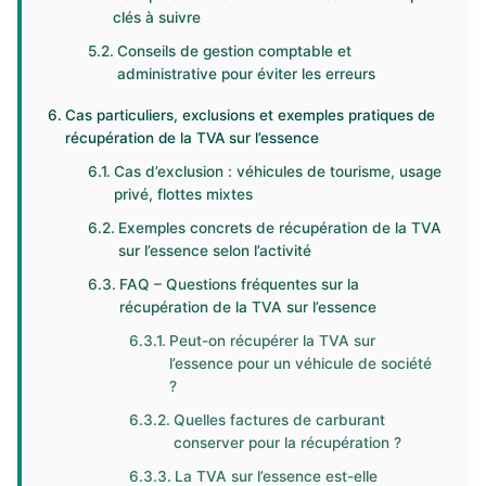
clés à suivre
Conseils de gestion comptable et
administrative pour éviter les erreurs
Cas particuliers, exclusions et exemples pratiques de
récupération de la TVA sur l’essence
Cas d’exclusion : véhicules de tourisme, usage
privé, flottes mixtes
Exemples concrets de récupération de la TVA
sur l’essence selon l’activité
FAQ – Questions fréquentes sur la
récupération de la TVA sur l’essence
Peut-on récupérer la TVA sur
l’essence pour un véhicule de société
?
Quelles factures de carburant
conserver pour la récupération ?
La TVA sur l’essence est-elle