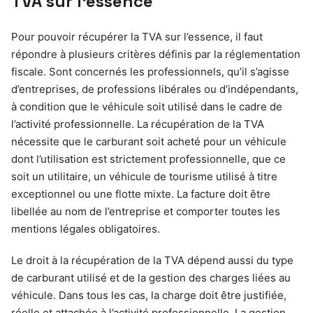
TVA sur l’essence
Pour pouvoir récupérer la TVA sur l’essence, il faut
répondre à plusieurs critères définis par la réglementation
fiscale. Sont concernés les professionnels, qu’il s’agisse
d’entreprises, de professions libérales ou d’indépendants,
à condition que le véhicule soit utilisé dans le cadre de
l’activité professionnelle. La récupération de la TVA
nécessite que le carburant soit acheté pour un véhicule
dont l’utilisation est strictement professionnelle, que ce
soit un utilitaire, un véhicule de tourisme utilisé à titre
exceptionnel ou une flotte mixte. La facture doit être
libellée au nom de l’entreprise et comporter toutes les
mentions légales obligatoires.
Le droit à la récupération de la TVA dépend aussi du type
de carburant utilisé et de la gestion des charges liées au
véhicule. Dans tous les cas, la charge doit être justifiée,
réelle et attachée à l’activité professionnelle. La gestion