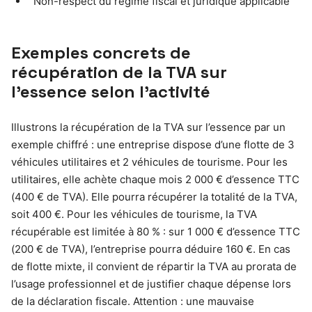
Non-respect du régime fiscal et juridique applicable
Exemples concrets de
récupération de la TVA sur
l’essence selon l’activité
Illustrons la récupération de la TVA sur l’essence par un
exemple chiffré : une entreprise dispose d’une flotte de 3
véhicules utilitaires et 2 véhicules de tourisme. Pour les
utilitaires, elle achète chaque mois 2 000 € d’essence TTC
(400 € de TVA). Elle pourra récupérer la totalité de la TVA,
soit 400 €. Pour les véhicules de tourisme, la TVA
récupérable est limitée à 80 % : sur 1 000 € d’essence TTC
(200 € de TVA), l’entreprise pourra déduire 160 €. En cas
de flotte mixte, il convient de répartir la TVA au prorata de
l’usage professionnel et de justifier chaque dépense lors
de la déclaration fiscale. Attention : une mauvaise