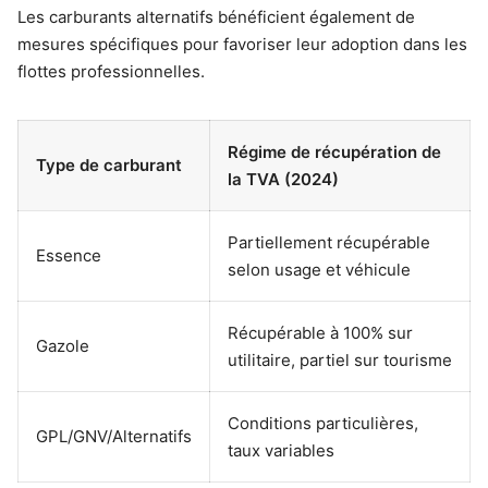
Les carburants alternatifs bénéficient également de
mesures spécifiques pour favoriser leur adoption dans les
flottes professionnelles.
Régime de récupération de
Type de carburant
la TVA (2024)
Partiellement récupérable
Essence
selon usage et véhicule
Récupérable à 100% sur
Gazole
utilitaire, partiel sur tourisme
Conditions particulières,
GPL/GNV/Alternatifs
taux variables