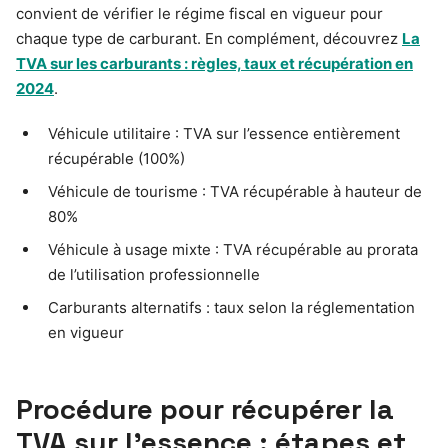
convient de vérifier le régime fiscal en vigueur pour
chaque type de carburant. En complément, découvrez
La
TVA sur les carburants : règles, taux et récupération en
2024
.
Véhicule utilitaire : TVA sur l’essence entièrement
récupérable (100%)
Véhicule de tourisme : TVA récupérable à hauteur de
80%
Véhicule à usage mixte : TVA récupérable au prorata
de l’utilisation professionnelle
Carburants alternatifs : taux selon la réglementation
en vigueur
Procédure pour récupérer la
TVA sur l’essence : étapes et