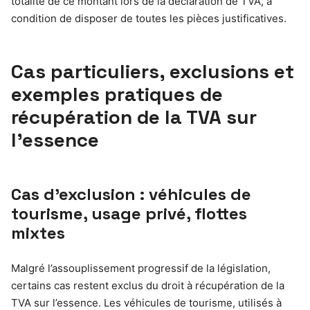
totalité de ce montant lors de la déclaration de TVA, à
condition de disposer de toutes les pièces justificatives.
Cas particuliers, exclusions et
exemples pratiques de
récupération de la TVA sur
l’essence
Cas d’exclusion : véhicules de
tourisme, usage privé, flottes
mixtes
Malgré l’assouplissement progressif de la législation,
certains cas restent exclus du droit à récupération de la
TVA sur l’essence. Les véhicules de tourisme, utilisés à