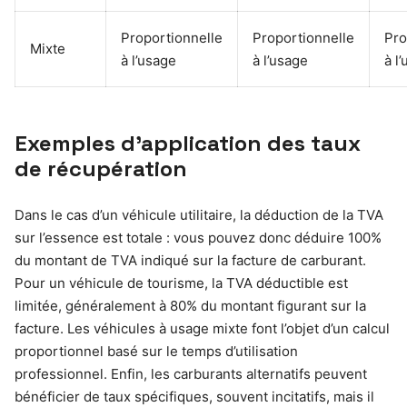
Proportionnelle
Proportionnelle
Pro
Mixte
à l’usage
à l’usage
à l
Exemples d’application des taux
de récupération
Dans le cas d’un véhicule utilitaire, la déduction de la TVA
sur l’essence est totale : vous pouvez donc déduire 100%
du montant de TVA indiqué sur la facture de carburant.
Pour un véhicule de tourisme, la TVA déductible est
limitée, généralement à 80% du montant figurant sur la
facture. Les véhicules à usage mixte font l’objet d’un calcul
proportionnel basé sur le temps d’utilisation
professionnel. Enfin, les carburants alternatifs peuvent
bénéficier de taux spécifiques, souvent incitatifs, mais il