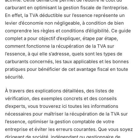
carburant en optimisant la gestion fiscale de l’entreprise.
En effet, la TVA déductible sur l’essence représente un
levier d’économie non négligeable, à condition de bien
comprendre les règles et conditions d’éligibilité. Ce guide
complet a pour objectif d’expliquer, étape par étape,
comment fonctionne la récupération de la TVA sur
l’essence, à qui elle s’adresse, quels sont les types de
carburants concernés, les taux applicables et les bonnes
pratiques pour bénéficier de cet avantage fiscal en toute
sécurité.
À travers des explications détaillées, des listes de
vérification, des exemples concrets et des conseils
d’experts, vous trouverez ici toutes les informations
nécessaires pour maîtriser la récupération de la TVA sur
l’essence, optimiser la gestion comptable de votre
entreprise et éviter les erreurs courantes. Que vous soyez
dirigeant de société, indépendant ou gestionnaire de