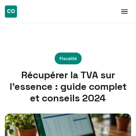
Fiscalité
Récupérer la TVA sur
l’essence : guide complet
et conseils 2024