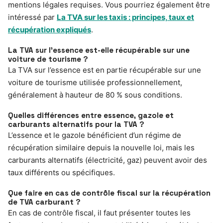
mentions légales requises. Vous pourriez également être
intéressé par
La TVA sur les taxis : principes, taux et
récupération expliqués
.
La TVA sur l’essence est-elle récupérable sur une
voiture de tourisme ?
La TVA sur l’essence est en partie récupérable sur une
voiture de tourisme utilisée professionnellement,
généralement à hauteur de 80 % sous conditions.
Quelles différences entre essence, gazole et
carburants alternatifs pour la TVA ?
L’essence et le gazole bénéficient d’un régime de
récupération similaire depuis la nouvelle loi, mais les
carburants alternatifs (électricité, gaz) peuvent avoir des
taux différents ou spécifiques.
Que faire en cas de contrôle fiscal sur la récupération
de TVA carburant ?
En cas de contrôle fiscal, il faut présenter toutes les