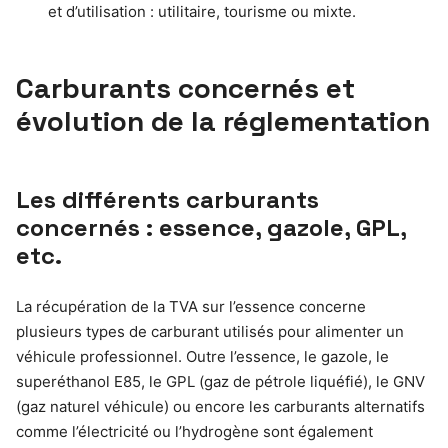
et d’utilisation : utilitaire, tourisme ou mixte.
Carburants concernés et
évolution de la réglementation
Les différents carburants
concernés : essence, gazole, GPL,
etc.
La récupération de la TVA sur l’essence concerne
plusieurs types de carburant utilisés pour alimenter un
véhicule professionnel. Outre l’essence, le gazole, le
superéthanol E85, le GPL (gaz de pétrole liquéfié), le GNV
(gaz naturel véhicule) ou encore les carburants alternatifs
comme l’électricité ou l’hydrogène sont également