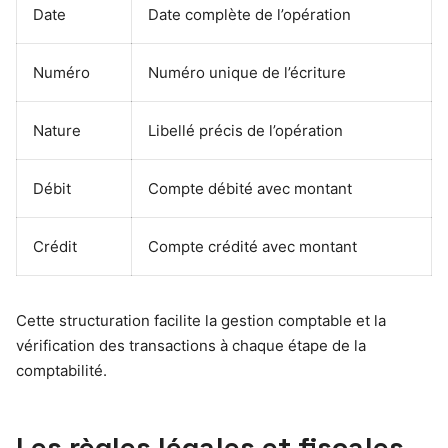
Date
Date complète de l’opération
Numéro
Numéro unique de l’écriture
Nature
Libellé précis de l’opération
Débit
Compte débité avec montant
Crédit
Compte crédité avec montant
Cette structuration facilite la gestion comptable et la
vérification des transactions à chaque étape de la
comptabilité.
Les règles légales et fiscales