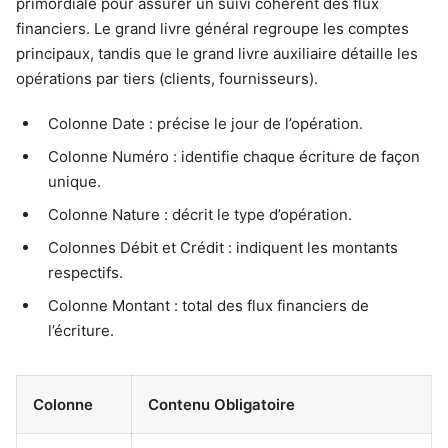
primordiale pour assurer un suivi cohérent des flux
financiers. Le grand livre général regroupe les comptes
principaux, tandis que le grand livre auxiliaire détaille les
opérations par tiers (clients, fournisseurs).
Colonne Date : précise le jour de l’opération.
Colonne Numéro : identifie chaque écriture de façon
unique.
Colonne Nature : décrit le type d’opération.
Colonnes Débit et Crédit : indiquent les montants
respectifs.
Colonne Montant : total des flux financiers de
l’écriture.
Colonne
Contenu Obligatoire