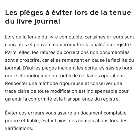
Les pièges à éviter lors de la tenue
du livre journal
Lors de la tenue du livre comptable, certaines erreurs sont
courantes et peuvent compromettre la qualité du registre.
Parmi elles, les ratures ou corrections non documentées
sont à proscrire, car elles remettent en cause la fiabilité du
journal. D’autres pièges incluent les écritures saisies hors
ordre chronologique ou l’oubli de certaines opérations.
Respecter une méthode rigoureuse et conserver une
trace claire de toute modification est indispensable pour
garantir la conformité et la transparence du registre.
Éviter ces erreurs vous assure un document comptable
propre et fiable, évitant ainsi des complications lors des
vérifications.