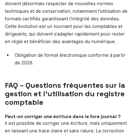
doivent désormais respecter de nouvelles normes
techniques et de conservation, notamment l’utilisation de
formats certifiés garantissant l’intégrité des données.
Cette évolution est un tournant pour les comptables et
dirigeants, qui doivent s’adapter rapidement pour rester
en règle et bénéficier des avantages du numérique.
Obligation de format électronique conforme à partir
de 2026.
FAQ – Questions fréquentes sur la
gestion et l’utilisation du registre
comptable
Peut-on corriger une écriture dans le livre journal ?
Il est possible de corriger une écriture, mais uniquement
en laissant une trace claire et sans rature. La correction