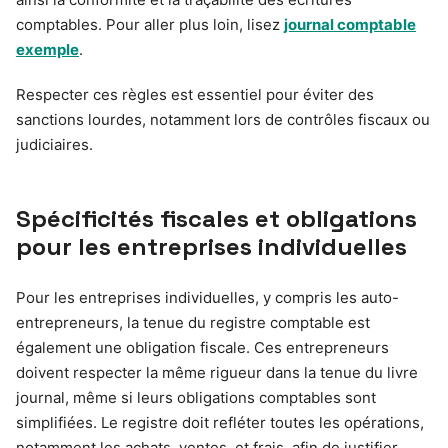
comptables. Pour aller plus loin, lisez
journal comptable
exemple
.
Respecter ces règles est essentiel pour éviter des
sanctions lourdes, notamment lors de contrôles fiscaux ou
judiciaires.
Spécificités fiscales et obligations
pour les entreprises individuelles
Pour les entreprises individuelles, y compris les auto-
entrepreneurs, la tenue du registre comptable est
également une obligation fiscale. Ces entrepreneurs
doivent respecter la même rigueur dans la tenue du livre
journal, même si leurs obligations comptables sont
simplifiées. Le registre doit refléter toutes les opérations,
notamment les achats, ventes, et frais, afin de justifier