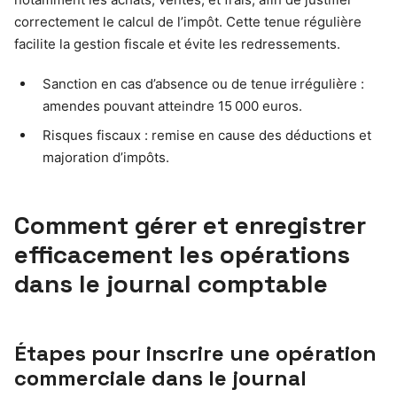
correctement le calcul de l’impôt. Cette tenue régulière
facilite la gestion fiscale et évite les redressements.
Sanction en cas d’absence ou de tenue irrégulière :
amendes pouvant atteindre 15 000 euros.
Risques fiscaux : remise en cause des déductions et
majoration d’impôts.
Comment gérer et enregistrer
efficacement les opérations
dans le journal comptable
Étapes pour inscrire une opération
commerciale dans le journal