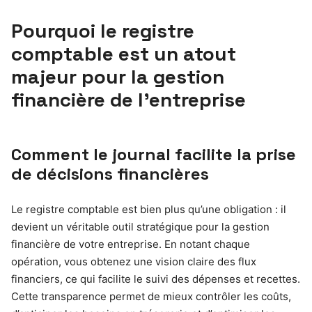
Pourquoi le registre
comptable est un atout
majeur pour la gestion
financière de l’entreprise
Comment le journal facilite la prise
de décisions financières
Le registre comptable est bien plus qu’une obligation : il
devient un véritable outil stratégique pour la gestion
financière de votre entreprise. En notant chaque
opération, vous obtenez une vision claire des flux
financiers, ce qui facilite le suivi des dépenses et recettes.
Cette transparence permet de mieux contrôler les coûts,