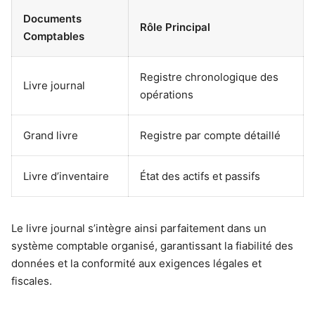
Documents
Rôle Principal
Comptables
Registre chronologique des
Livre journal
opérations
Grand livre
Registre par compte détaillé
Livre d’inventaire
État des actifs et passifs
Le livre journal s’intègre ainsi parfaitement dans un
système comptable organisé, garantissant la fiabilité des
données et la conformité aux exigences légales et
fiscales.