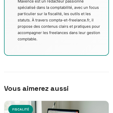
Maxence est un rédacteur passionné
spécialisé dans la comptabilité, avec un focus
particulier sur la fiscalité, les outils et les
statuts. À travers compta-et-freelance.fr, il
propose des contenus clairs et pratiques pour
accompagner les freelances dans leur gestion
comptable.
Vous aimerez aussi
FISCALITÉ