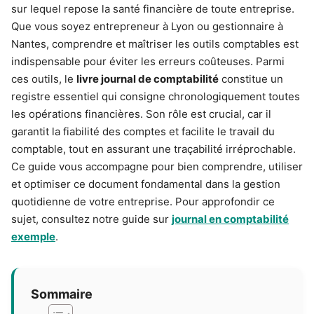
sur lequel repose la santé financière de toute entreprise.
Que vous soyez entrepreneur à Lyon ou gestionnaire à
Nantes, comprendre et maîtriser les outils comptables est
indispensable pour éviter les erreurs coûteuses. Parmi
ces outils, le
livre journal de comptabilité
constitue un
registre essentiel qui consigne chronologiquement toutes
les opérations financières. Son rôle est crucial, car il
garantit la fiabilité des comptes et facilite le travail du
comptable, tout en assurant une traçabilité irréprochable.
Ce guide vous accompagne pour bien comprendre, utiliser
et optimiser ce document fondamental dans la gestion
quotidienne de votre entreprise. Pour approfondir ce
sujet, consultez notre guide sur
journal en comptabilité
exemple
.
Sommaire