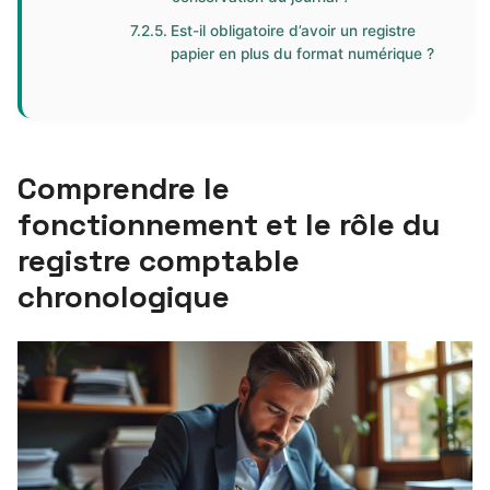
Est-il obligatoire d’avoir un registre
papier en plus du format numérique ?
Comprendre le
fonctionnement et le rôle du
registre comptable
chronologique