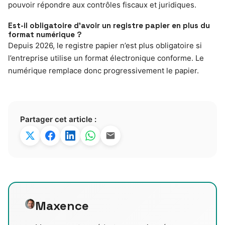
pouvoir répondre aux contrôles fiscaux et juridiques.
Est-il obligatoire d’avoir un registre papier en plus du
format numérique ?
Depuis 2026, le registre papier n’est plus obligatoire si
l’entreprise utilise un format électronique conforme. Le
numérique remplace donc progressivement le papier.
Partager cet article :
Maxence