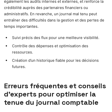
également les audits internes et externes, et renforce la
crédibilité auprès des partenaires financiers ou
administratifs. En revanche, un journal mal tenu peut
entraîner des difficultés dans la gestion et des pertes de
temps importantes.
Suivi précis des flux pour une meilleure visibilité.
Contrôle des dépenses et optimisation des
ressources.
Création d’un historique fiable pour les décisions
futures.
Erreurs fréquentes et conseils
d’experts pour optimiser la
tenue du journal comptable