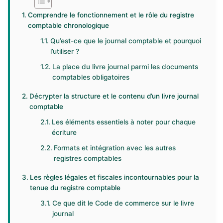
Comprendre le fonctionnement et le rôle du registre
comptable chronologique
Qu’est-ce que le journal comptable et pourquoi
l’utiliser ?
La place du livre journal parmi les documents
comptables obligatoires
Décrypter la structure et le contenu d’un livre journal
comptable
Les éléments essentiels à noter pour chaque
écriture
Formats et intégration avec les autres
registres comptables
Les règles légales et fiscales incontournables pour la
tenue du registre comptable
Ce que dit le Code de commerce sur le livre
journal