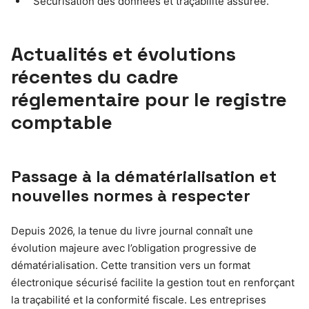
Sécurisation des données et traçabilité assurée.
Actualités et évolutions
récentes du cadre
réglementaire pour le registre
comptable
Passage à la dématérialisation et
nouvelles normes à respecter
Depuis 2026, la tenue du livre journal connaît une
évolution majeure avec l’obligation progressive de
dématérialisation. Cette transition vers un format
électronique sécurisé facilite la gestion tout en renforçant
la traçabilité et la conformité fiscale. Les entreprises