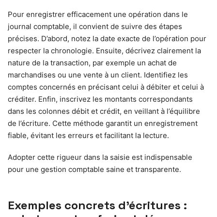
Pour enregistrer efficacement une opération dans le
journal comptable, il convient de suivre des étapes
précises. D’abord, notez la date exacte de l’opération pour
respecter la chronologie. Ensuite, décrivez clairement la
nature de la transaction, par exemple un achat de
marchandises ou une vente à un client. Identifiez les
comptes concernés en précisant celui à débiter et celui à
créditer. Enfin, inscrivez les montants correspondants
dans les colonnes débit et crédit, en veillant à l’équilibre
de l’écriture. Cette méthode garantit un enregistrement
fiable, évitant les erreurs et facilitant la lecture.
Adopter cette rigueur dans la saisie est indispensable
pour une gestion comptable saine et transparente.
Exemples concrets d’écritures :