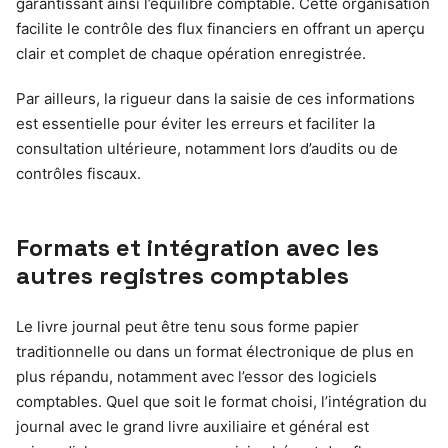
garantissant ainsi l’équilibre comptable. Cette organisation
facilite le contrôle des flux financiers en offrant un aperçu
clair et complet de chaque opération enregistrée.
Par ailleurs, la rigueur dans la saisie de ces informations
est essentielle pour éviter les erreurs et faciliter la
consultation ultérieure, notamment lors d’audits ou de
contrôles fiscaux.
Formats et intégration avec les
autres registres comptables
Le livre journal peut être tenu sous forme papier
traditionnelle ou dans un format électronique de plus en
plus répandu, notamment avec l’essor des logiciels
comptables. Quel que soit le format choisi, l’intégration du
journal avec le grand livre auxiliaire et général est