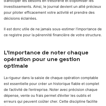
d’anticiper les besoins en trésorerie et d’optimiser les
investissements. Ainsi, le journal devient un allié précieux
pour piloter efficacement votre activité et prendre des
décisions éclairées.
Il est donc utile de ne jamais sous-estimer l’importance de
ce registre pour la pérennité financière de votre structure.
L’importance de noter chaque
opération pour une gestion
optimale
La rigueur dans la saisie de chaque opération comptable
est essentielle pour créer un historique fiable et complet
de l’activité de l’entreprise. Noter avec précision chaque
dépense, vente ou frais permet d’éviter les oublis et
erreurs qui peuvent coûter cher. Cette discipline facilite