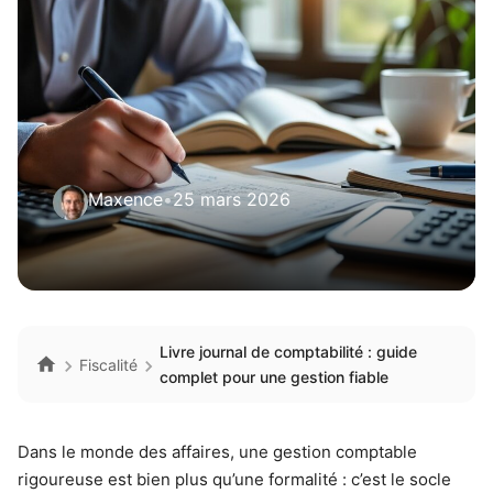
Maxence
•
25 mars 2026
Livre journal de comptabilité : guide
Fiscalité
complet pour une gestion fiable
Dans le monde des affaires, une gestion comptable
rigoureuse est bien plus qu’une formalité : c’est le socle