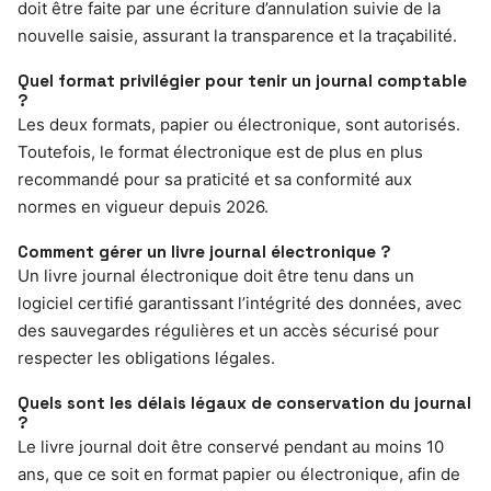
doit être faite par une écriture d’annulation suivie de la
nouvelle saisie, assurant la transparence et la traçabilité.
Quel format privilégier pour tenir un journal comptable
?
Les deux formats, papier ou électronique, sont autorisés.
Toutefois, le format électronique est de plus en plus
recommandé pour sa praticité et sa conformité aux
normes en vigueur depuis 2026.
Comment gérer un livre journal électronique ?
Un livre journal électronique doit être tenu dans un
logiciel certifié garantissant l’intégrité des données, avec
des sauvegardes régulières et un accès sécurisé pour
respecter les obligations légales.
Quels sont les délais légaux de conservation du journal
?
Le livre journal doit être conservé pendant au moins 10
ans, que ce soit en format papier ou électronique, afin de