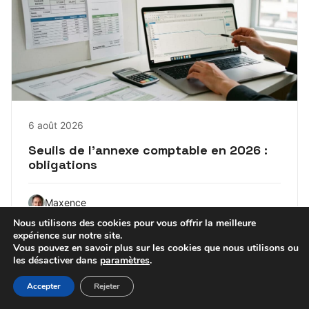
6 août 2026
Seuils de l’annexe comptable en 2026 :
obligations
Maxence
Nous utilisons des cookies pour vous offrir la meilleure
expérience sur notre site.
Vous pouvez en savoir plus sur les cookies que nous utilisons ou
les désactiver dans
paramètres
.
Accepter
Rejeter
FISCALITÉ