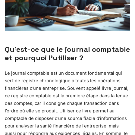
Qu’est-ce que le journal comptable
et pourquoi l’utiliser ?
Le journal comptable est un document fondamental qui
sert de registre chronologique à toutes les opérations
financières d’une entreprise. Souvent appelé livre journal,
ce registre comptable est la première étape dans la tenue
des comptes, car il consigne chaque transaction dans
l’ordre où elle se produit. Utiliser ce livre permet au
comptable de disposer d’une source fiable d’informations
pour analyser la santé financière de l’entreprise, mais
aussi pour répondre aux exigences légales. En somme, le