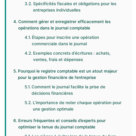
Spécificités fiscales et obligations pour les
entreprises individuelles
Comment gérer et enregistrer efficacement les
opérations dans le journal comptable
Étapes pour inscrire une opération
commerciale dans le journal
Exemples concrets d’écritures : achats,
ventes, frais et dépenses
Pourquoi le registre comptable est un atout majeur
pour la gestion financière de l’entreprise
Comment le journal facilite la prise de
décisions financières
L’importance de noter chaque opération pour
une gestion optimale
Erreurs fréquentes et conseils d’experts pour
optimiser la tenue du journal comptable