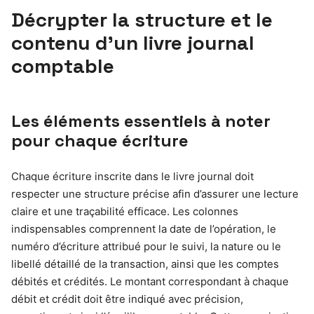
Décrypter la structure et le
contenu d’un livre journal
comptable
Les éléments essentiels à noter
pour chaque écriture
Chaque écriture inscrite dans le livre journal doit
respecter une structure précise afin d’assurer une lecture
claire et une traçabilité efficace. Les colonnes
indispensables comprennent la date de l’opération, le
numéro d’écriture attribué pour le suivi, la nature ou le
libellé détaillé de la transaction, ainsi que les comptes
débités et crédités. Le montant correspondant à chaque
débit et crédit doit être indiqué avec précision,