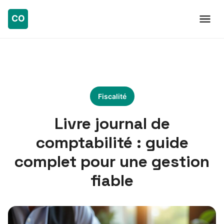
Fiscalité
Livre journal de
comptabilité : guide
complet pour une gestion
fiable