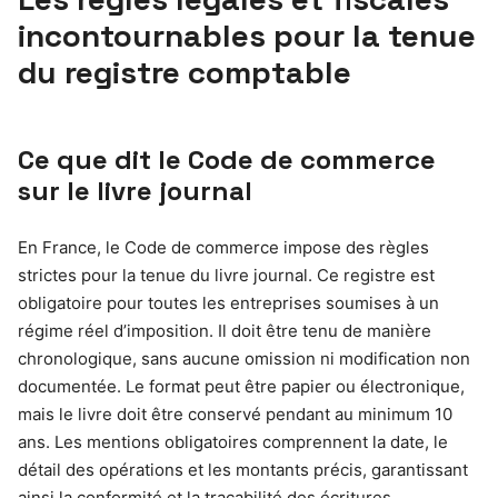
incontournables pour la tenue
du registre comptable
Ce que dit le Code de commerce
sur le livre journal
En France, le Code de commerce impose des règles
strictes pour la tenue du livre journal. Ce registre est
obligatoire pour toutes les entreprises soumises à un
régime réel d’imposition. Il doit être tenu de manière
chronologique, sans aucune omission ni modification non
documentée. Le format peut être papier ou électronique,
mais le livre doit être conservé pendant au minimum 10
ans. Les mentions obligatoires comprennent la date, le
détail des opérations et les montants précis, garantissant
ainsi la conformité et la traçabilité des écritures