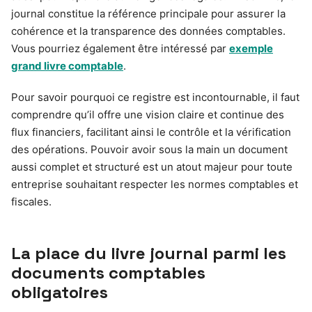
journal constitue la référence principale pour assurer la
cohérence et la transparence des données comptables.
Vous pourriez également être intéressé par
exemple
grand livre comptable
.
Pour savoir pourquoi ce registre est incontournable, il faut
comprendre qu’il offre une vision claire et continue des
flux financiers, facilitant ainsi le contrôle et la vérification
des opérations. Pouvoir avoir sous la main un document
aussi complet et structuré est un atout majeur pour toute
entreprise souhaitant respecter les normes comptables et
fiscales.
La place du livre journal parmi les
documents comptables
obligatoires