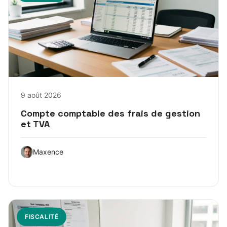
9 août 2026
Compte comptable des frais de gestion
et TVA
Maxence
FISCALITÉ