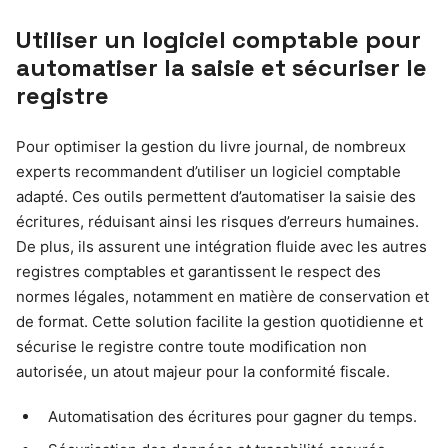
Utiliser un logiciel comptable pour
automatiser la saisie et sécuriser le
registre
Pour optimiser la gestion du livre journal, de nombreux
experts recommandent d’utiliser un logiciel comptable
adapté. Ces outils permettent d’automatiser la saisie des
écritures, réduisant ainsi les risques d’erreurs humaines.
De plus, ils assurent une intégration fluide avec les autres
registres comptables et garantissent le respect des
normes légales, notamment en matière de conservation et
de format. Cette solution facilite la gestion quotidienne et
sécurise le registre contre toute modification non
autorisée, un atout majeur pour la conformité fiscale.
Automatisation des écritures pour gagner du temps.