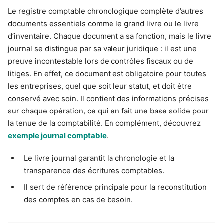
Le registre comptable chronologique complète d’autres
documents essentiels comme le grand livre ou le livre
d’inventaire. Chaque document a sa fonction, mais le livre
journal se distingue par sa valeur juridique : il est une
preuve incontestable lors de contrôles fiscaux ou de
litiges. En effet, ce document est obligatoire pour toutes
les entreprises, quel que soit leur statut, et doit être
conservé avec soin. Il contient des informations précises
sur chaque opération, ce qui en fait une base solide pour
la tenue de la comptabilité. En complément, découvrez
exemple journal comptable
.
Le livre journal garantit la chronologie et la
transparence des écritures comptables.
Il sert de référence principale pour la reconstitution
des comptes en cas de besoin.