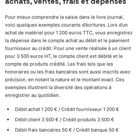
achats, ventes, frais et dépenses
Pour mieux comprendre la saisie dans le livre journal,
voici quelques exemples courants d’écritures. Lors d’un
achat de matériel pour 1 200 euros TTC, vous enregistrez
la dépense dans le compte achat au débit et le paiement
fournisseur au crédit. Pour une vente réalisée à un client
pour 3 500 euros HT, le compte client est débité et le
compte de produits crédité. Les frais tels que les
honoraires ou les frais bancaires sont aussi inscrits avec
précision, en notant la nature et le montant exact. Ces
exemples illustrent la diversité des opérations à
enregistrer au quotidien.
Débit achat 1 200 € / Crédit fournisseur 1 200 €
Débit client 3 500 € / Crédit produits 3 500 €
Débit frais bancaires 50 € / Crédit banque 50 €