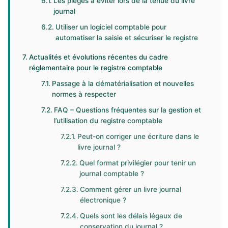
Les pièges à éviter lors de la tenue du livre
journal
Utiliser un logiciel comptable pour
automatiser la saisie et sécuriser le registre
Actualités et évolutions récentes du cadre
réglementaire pour le registre comptable
Passage à la dématérialisation et nouvelles
normes à respecter
FAQ – Questions fréquentes sur la gestion et
l’utilisation du registre comptable
Peut-on corriger une écriture dans le
livre journal ?
Quel format privilégier pour tenir un
journal comptable ?
Comment gérer un livre journal
électronique ?
Quels sont les délais légaux de
conservation du journal ?