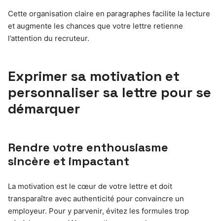
Cette organisation claire en paragraphes facilite la lecture
et augmente les chances que votre lettre retienne
l’attention du recruteur.
Exprimer sa motivation et
personnaliser sa lettre pour se
démarquer
Rendre votre enthousiasme
sincère et impactant
La motivation est le cœur de votre lettre et doit
transparaître avec authenticité pour convaincre un
employeur. Pour y parvenir, évitez les formules trop