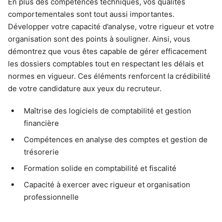
En plus des compétences techniques, vos qualités
comportementales sont tout aussi importantes.
Développer votre capacité d’analyse, votre rigueur et votre
organisation sont des points à souligner. Ainsi, vous
démontrez que vous êtes capable de gérer efficacement
les dossiers comptables tout en respectant les délais et
normes en vigueur. Ces éléments renforcent la crédibilité
de votre candidature aux yeux du recruteur.
Maîtrise des logiciels de comptabilité et gestion
financière
Compétences en analyse des comptes et gestion de
trésorerie
Formation solide en comptabilité et fiscalité
Capacité à exercer avec rigueur et organisation
professionnelle