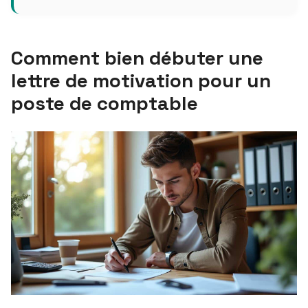
Comment bien débuter une
lettre de motivation pour un
poste de comptable