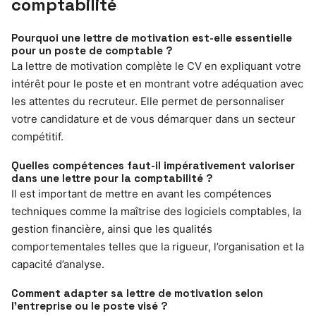
comptabilité
Pourquoi une lettre de motivation est-elle essentielle
pour un poste de comptable ?
La lettre de motivation complète le CV en expliquant votre
intérêt pour le poste et en montrant votre adéquation avec
les attentes du recruteur. Elle permet de personnaliser
votre candidature et de vous démarquer dans un secteur
compétitif.
Quelles compétences faut-il impérativement valoriser
dans une lettre pour la comptabilité ?
Il est important de mettre en avant les compétences
techniques comme la maîtrise des logiciels comptables, la
gestion financière, ainsi que les qualités
comportementales telles que la rigueur, l’organisation et la
capacité d’analyse.
Comment adapter sa lettre de motivation selon
l’entreprise ou le poste visé ?