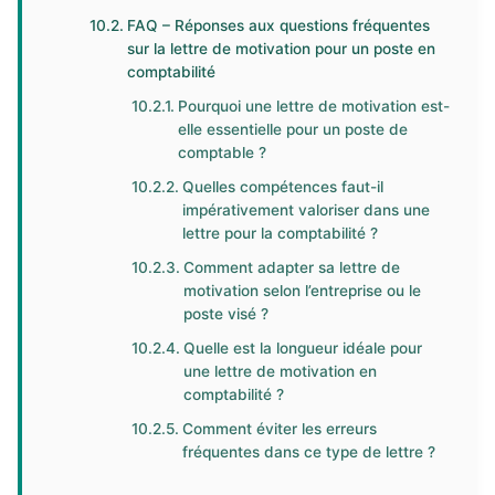
FAQ – Réponses aux questions fréquentes
sur la lettre de motivation pour un poste en
comptabilité
Pourquoi une lettre de motivation est-
elle essentielle pour un poste de
comptable ?
Quelles compétences faut-il
impérativement valoriser dans une
lettre pour la comptabilité ?
Comment adapter sa lettre de
motivation selon l’entreprise ou le
poste visé ?
Quelle est la longueur idéale pour
une lettre de motivation en
comptabilité ?
Comment éviter les erreurs
fréquentes dans ce type de lettre ?