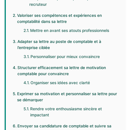
recruteur
Valoriser ses compétences et expériences en
comptabilité dans sa lettre
Mettre en avant ses atouts professionnels
Adapter sa lettre au poste de comptable et à
l’entreprise ciblée
Personnaliser pour mieux convaincre
Structurer efficacement sa lettre de motivation
comptable pour convaincre
Organiser ses idées avec clarté
Exprimer sa motivation et personnaliser sa lettre pour
se démarquer
Rendre votre enthousiasme sincère et
impactant
Envoyer sa candidature de comptable et suivre sa