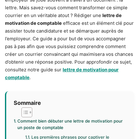
lettre. Mais savez-vous comment transformer ce simple
courrier en un véritable atout ? Rédiger une
lettre de
motivation de comptable
efficace est un élément clé pour
assister toute candidature et se démarquer auprès de
l’employeur. Ce guide a pour but de vous accompagner
pas à pas afin que vous puissiez comprendre comment
créer un courrier convaincant qui maximisera vos chances
d’obtenir une réponse positive. Pour approfondir ce sujet,
consultez notre guide sur
lettre de motivation pour
comptable
.
Sommaire
Comment bien débuter une lettre de motivation pour
un poste de comptable
Les premières phrases pour captiver le