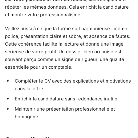
répéter les mêmes données. Cela enrichit la candidature
et montre votre professionnalisme.
Veillez aussi à ce que la forme soit harmonieuse : même
police, présentation claire et sobre, et absence de fautes.
Cette cohérence facilite la lecture et donne une image
sérieuse de votre profil. Un dossier bien organisé est
souvent perçu comme un signe de rigueur, une qualité
essentielle pour un comptable.
Compléter le CV avec des explications et motivations
dans la lettre
Enrichir la candidature sans redondance inutile
Maintenir une présentation professionnelle et
homogène