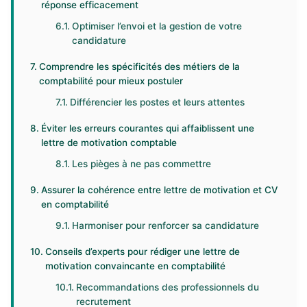
réponse efficacement
Optimiser l’envoi et la gestion de votre
candidature
Comprendre les spécificités des métiers de la
comptabilité pour mieux postuler
Différencier les postes et leurs attentes
Éviter les erreurs courantes qui affaiblissent une
lettre de motivation comptable
Les pièges à ne pas commettre
Assurer la cohérence entre lettre de motivation et CV
en comptabilité
Harmoniser pour renforcer sa candidature
Conseils d’experts pour rédiger une lettre de
motivation convaincante en comptabilité
Recommandations des professionnels du
recrutement