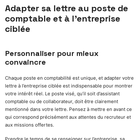
Adapter sa lettre au poste de
comptable et à l’entreprise
ciblée
Personnaliser pour mieux
convaincre
Chaque poste en comptabilité est unique, et adapter votre
lettre à l’entreprise ciblée est indispensable pour montrer
votre intérêt réel. Le poste visé, qu’il soit d’assistant
comptable ou de collaborateur, doit être clairement
mentionné dans votre lettre. Pensez à mettre en avant ce
qui correspond précisément aux attentes du recruteur et
aux missions offertes.
Prendre le temps de se renseigner sur l’entreprise, sa