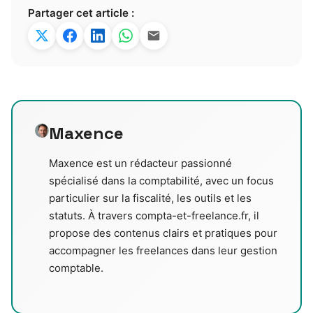
Partager cet article :
Maxence
Maxence est un rédacteur passionné
spécialisé dans la comptabilité, avec un focus
particulier sur la fiscalité, les outils et les
statuts. À travers compta-et-freelance.fr, il
propose des contenus clairs et pratiques pour
accompagner les freelances dans leur gestion
comptable.