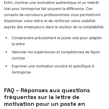
Enfin, montrer une motivation authentique et un intérêt
réel pour l’entreprise fait souvent la différence. Ces
conseils de recruteurs professionnels vous permettront
d’optimiser votre lettre et de renforcer votre visibilité
auprès des employeurs dans le secteur de la comptabilité.
Comprendre précisément le poste visé pour adapter
la lettre
Valoriser les expériences et compétences de façon
concise
Exprimer une motivation sincère et spécifique à
l’entreprise
FAQ – Réponses aux questions
fréquentes sur la lettre de
motivation pour un poste en