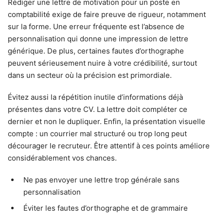
Rédiger une lettre de motivation pour un poste en
comptabilité exige de faire preuve de rigueur, notamment
sur la forme. Une erreur fréquente est l’absence de
personnalisation qui donne une impression de lettre
générique. De plus, certaines fautes d’orthographe
peuvent sérieusement nuire à votre crédibilité, surtout
dans un secteur où la précision est primordiale.
Évitez aussi la répétition inutile d’informations déjà
présentes dans votre CV. La lettre doit compléter ce
dernier et non le dupliquer. Enfin, la présentation visuelle
compte : un courrier mal structuré ou trop long peut
décourager le recruteur. Être attentif à ces points améliore
considérablement vos chances.
Ne pas envoyer une lettre trop générale sans
personnalisation
Éviter les fautes d’orthographe et de grammaire