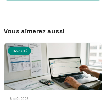
Vous aimerez aussi
FISCALITÉ
6 août 2026