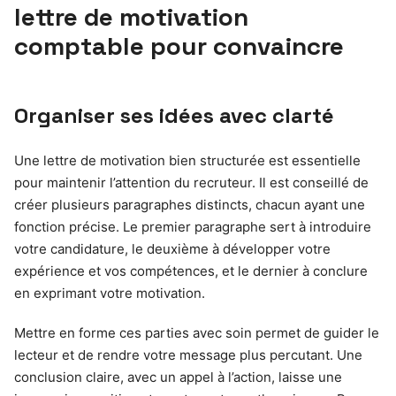
lettre de motivation
comptable pour convaincre
Organiser ses idées avec clarté
Une lettre de motivation bien structurée est essentielle
pour maintenir l’attention du recruteur. Il est conseillé de
créer plusieurs paragraphes distincts, chacun ayant une
fonction précise. Le premier paragraphe sert à introduire
votre candidature, le deuxième à développer votre
expérience et vos compétences, et le dernier à conclure
en exprimant votre motivation.
Mettre en forme ces parties avec soin permet de guider le
lecteur et de rendre votre message plus percutant. Une
conclusion claire, avec un appel à l’action, laisse une