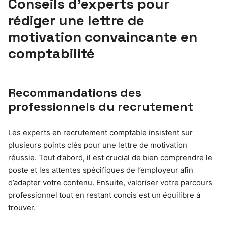
Conseils d’experts pour
rédiger une lettre de
motivation convaincante en
comptabilité
Recommandations des
professionnels du recrutement
Les experts en recrutement comptable insistent sur
plusieurs points clés pour une lettre de motivation
réussie. Tout d’abord, il est crucial de bien comprendre le
poste et les attentes spécifiques de l’employeur afin
d’adapter votre contenu. Ensuite, valoriser votre parcours
professionnel tout en restant concis est un équilibre à
trouver.