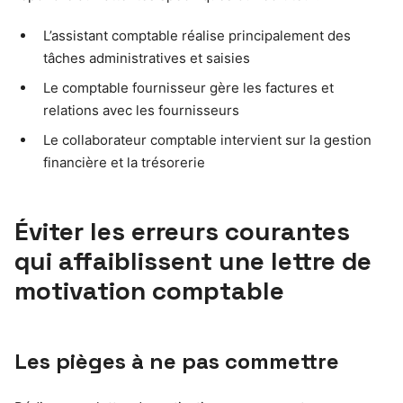
L’assistant comptable réalise principalement des
tâches administratives et saisies
Le comptable fournisseur gère les factures et
relations avec les fournisseurs
Le collaborateur comptable intervient sur la gestion
financière et la trésorerie
Éviter les erreurs courantes
qui affaiblissent une lettre de
motivation comptable
Les pièges à ne pas commettre