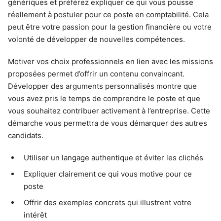
génériques et préférez expliquer ce qui vous pousse
réellement à postuler pour ce poste en comptabilité. Cela
peut être votre passion pour la gestion financière ou votre
volonté de développer de nouvelles compétences.
Motiver vos choix professionnels en lien avec les missions
proposées permet d’offrir un contenu convaincant.
Développer des arguments personnalisés montre que
vous avez pris le temps de comprendre le poste et que
vous souhaitez contribuer activement à l’entreprise. Cette
démarche vous permettra de vous démarquer des autres
candidats.
Utiliser un langage authentique et éviter les clichés
Expliquer clairement ce qui vous motive pour ce
poste
Offrir des exemples concrets qui illustrent votre
intérêt