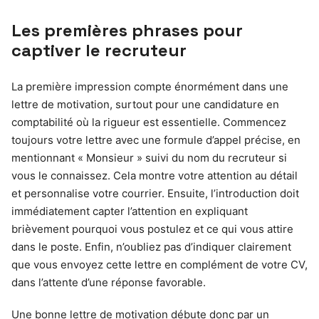
Les premières phrases pour
captiver le recruteur
La première impression compte énormément dans une
lettre de motivation, surtout pour une candidature en
comptabilité où la rigueur est essentielle. Commencez
toujours votre lettre avec une formule d’appel précise, en
mentionnant « Monsieur » suivi du nom du recruteur si
vous le connaissez. Cela montre votre attention au détail
et personnalise votre courrier. Ensuite, l’introduction doit
immédiatement capter l’attention en expliquant
brièvement pourquoi vous postulez et ce qui vous attire
dans le poste. Enfin, n’oubliez pas d’indiquer clairement
que vous envoyez cette lettre en complément de votre CV,
dans l’attente d’une réponse favorable.
Une bonne lettre de motivation débute donc par un