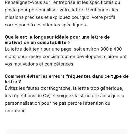
Renseignez-vous sur l’entreprise et les spécificités du
poste pour personnaliser votre lettre. Mentionnez les
missions précises et expliquez pourquoi votre profil
correspond à ces attentes spécifiques.
Quelle est la longueur idéale pour une lettre de
motivation en comptabilité ?
La lettre doit tenir sur une page, soit environ 300 à 400
mots, pour rester concise tout en développant clairement
vos motivations et compétences.
Comment éviter les erreurs fréquentes dans ce type de
lettre ?
Évitez les fautes d’orthographe, la lettre trop générique,
les répétitions du CV, et soignez la structure ainsi que la
personnalisation pour ne pas perdre l’attention du
recruteur.