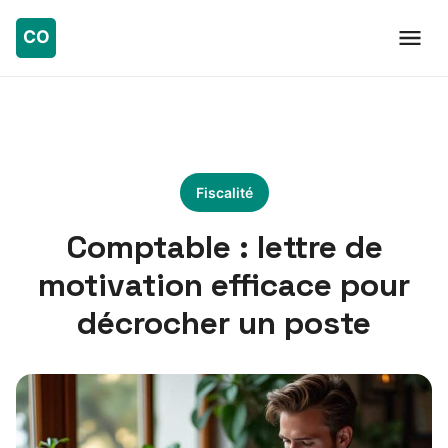
Fiscalité
Comptable : lettre de
motivation efficace pour
décrocher un poste