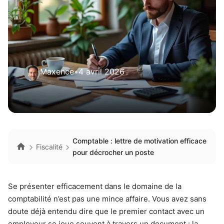
Maxence
•
4 avril 2026
Comptable : lettre de motivation efficace
Fiscalité
pour décrocher un poste
Se présenter efficacement dans le domaine de la
comptabilité n’est pas une mince affaire. Vous avez sans
doute déjà entendu dire que le premier contact avec un
employeur se joue souvent à travers un document : la