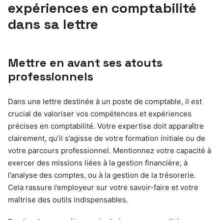
expériences en comptabilité
dans sa lettre
Mettre en avant ses atouts
professionnels
Dans une lettre destinée à un poste de comptable, il est
crucial de valoriser vos compétences et expériences
précises en comptabilité. Votre expertise doit apparaître
clairement, qu’il s’agisse de votre formation initiale ou de
votre parcours professionnel. Mentionnez votre capacité à
exercer des missions liées à la gestion financière, à
l’analyse des comptes, ou à la gestion de la trésorerie.
Cela rassure l’employeur sur votre savoir-faire et votre
maîtrise des outils indispensables.