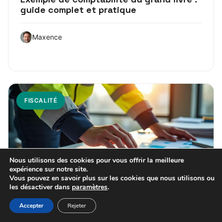
guide complet et pratique
Maxence
FISCALITÉ
Nous utilisons des cookies pour vous offrir la meilleure
expérience sur notre site.
Vous pouvez en savoir plus sur les cookies que nous utilisons ou
les désactiver dans
paramètres
.
23 juillet 2026
Accepter
Rejeter
Compte compta des vêtements de