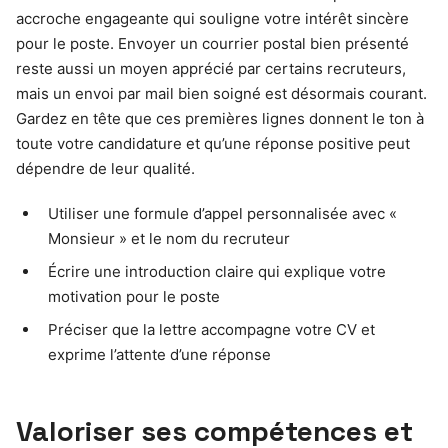
accroche engageante qui souligne votre intérêt sincère
pour le poste. Envoyer un courrier postal bien présenté
reste aussi un moyen apprécié par certains recruteurs,
mais un envoi par mail bien soigné est désormais courant.
Gardez en tête que ces premières lignes donnent le ton à
toute votre candidature et qu’une réponse positive peut
dépendre de leur qualité.
Utiliser une formule d’appel personnalisée avec «
Monsieur » et le nom du recruteur
Écrire une introduction claire qui explique votre
motivation pour le poste
Préciser que la lettre accompagne votre CV et
exprime l’attente d’une réponse
Valoriser ses compétences et