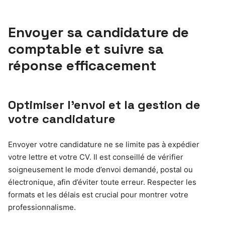
Envoyer sa candidature de
comptable et suivre sa
réponse efficacement
Optimiser l’envoi et la gestion de
votre candidature
Envoyer votre candidature ne se limite pas à expédier
votre lettre et votre CV. Il est conseillé de vérifier
soigneusement le mode d’envoi demandé, postal ou
électronique, afin d’éviter toute erreur. Respecter les
formats et les délais est crucial pour montrer votre
professionnalisme.