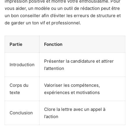
impression positive et montre votre enthousiasme. Pour
vous aider, un modèle ou un outil de rédaction peut être
un bon conseiller afin d’éviter les erreurs de structure et
de garder un ton vif et professionnel.
Partie
Fonction
Présenter la candidature et attirer
Introduction
l’attention
Corps du
Valoriser les compétences,
texte
expériences et motivations
Clore la lettre avec un appel à
Conclusion
l’action