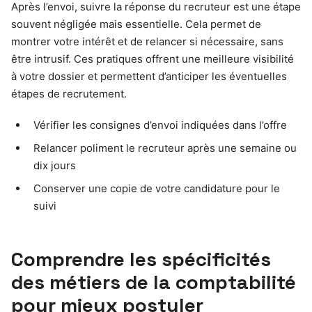
Après l’envoi, suivre la réponse du recruteur est une étape
souvent négligée mais essentielle. Cela permet de
montrer votre intérêt et de relancer si nécessaire, sans
être intrusif. Ces pratiques offrent une meilleure visibilité
à votre dossier et permettent d’anticiper les éventuelles
étapes de recrutement.
Vérifier les consignes d’envoi indiquées dans l’offre
Relancer poliment le recruteur après une semaine ou
dix jours
Conserver une copie de votre candidature pour le
suivi
Comprendre les spécificités
des métiers de la comptabilité
pour mieux postuler