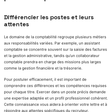
Différencier les postes et leurs
attentes
Le domaine de la comptabilité regroupe plusieurs métiers
aux responsabilités variées. Par exemple, un assistant
comptable se concentre souvent sur la saisie des factures
et la gestion administrative, tandis qu’un collaborateur
comptable prendra en charge des missions plus larges
comme la gestion financière et la trésorerie.
Pour postuler efficacement, il est important de
comprendre ces différences et les compétences requises
pour chaque titre. Exercer dans un poste précis demande
une expertise adaptée et un profil professionnel cohérent.
Cette connaissance vous aidera à orienter votre lettre et à
répondre aux attentes spécifiques du recruteur.