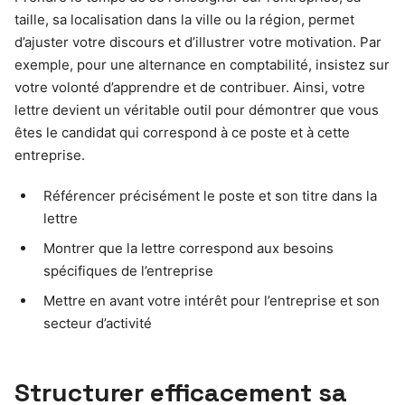
taille, sa localisation dans la ville ou la région, permet
d’ajuster votre discours et d’illustrer votre motivation. Par
exemple, pour une alternance en comptabilité, insistez sur
votre volonté d’apprendre et de contribuer. Ainsi, votre
lettre devient un véritable outil pour démontrer que vous
êtes le candidat qui correspond à ce poste et à cette
entreprise.
Référencer précisément le poste et son titre dans la
lettre
Montrer que la lettre correspond aux besoins
spécifiques de l’entreprise
Mettre en avant votre intérêt pour l’entreprise et son
secteur d’activité
Structurer efficacement sa