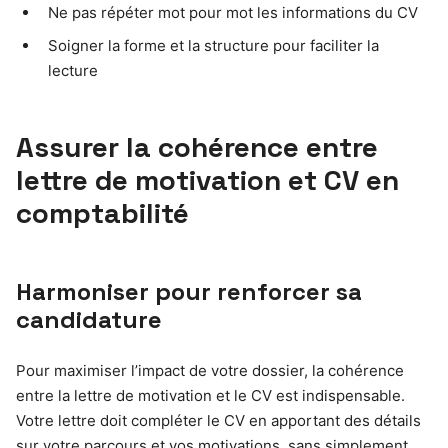
Ne pas répéter mot pour mot les informations du CV
Soigner la forme et la structure pour faciliter la
lecture
Assurer la cohérence entre
lettre de motivation et CV en
comptabilité
Harmoniser pour renforcer sa
candidature
Pour maximiser l’impact de votre dossier, la cohérence
entre la lettre de motivation et le CV est indispensable.
Votre lettre doit compléter le CV en apportant des détails
sur votre parcours et vos motivations, sans simplement