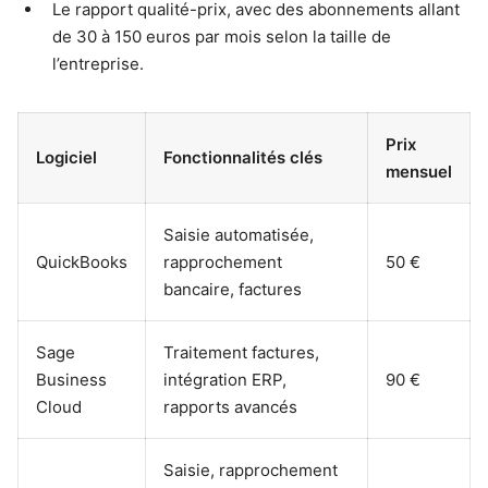
Le rapport qualité-prix, avec des abonnements allant
de 30 à 150 euros par mois selon la taille de
l’entreprise.
Prix
Logiciel
Fonctionnalités clés
mensuel
Saisie automatisée,
QuickBooks
rapprochement
50 €
bancaire, factures
Sage
Traitement factures,
Business
intégration ERP,
90 €
Cloud
rapports avancés
Saisie, rapprochement