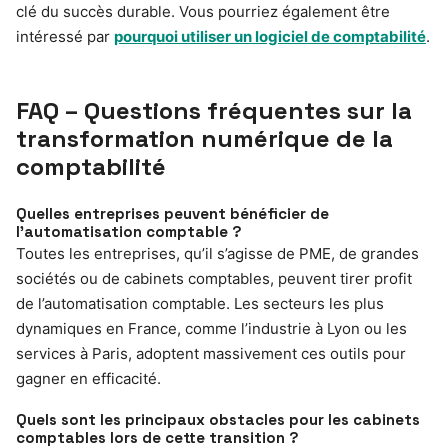
clé du succès durable. Vous pourriez également être
intéressé par
pourquoi utiliser un logiciel de comptabilité
.
FAQ – Questions fréquentes sur la
transformation numérique de la
comptabilité
Quelles entreprises peuvent bénéficier de
l’automatisation comptable ?
Toutes les entreprises, qu’il s’agisse de PME, de grandes
sociétés ou de cabinets comptables, peuvent tirer profit
de l’automatisation comptable. Les secteurs les plus
dynamiques en France, comme l’industrie à Lyon ou les
services à Paris, adoptent massivement ces outils pour
gagner en efficacité.
Quels sont les principaux obstacles pour les cabinets
comptables lors de cette transition ?