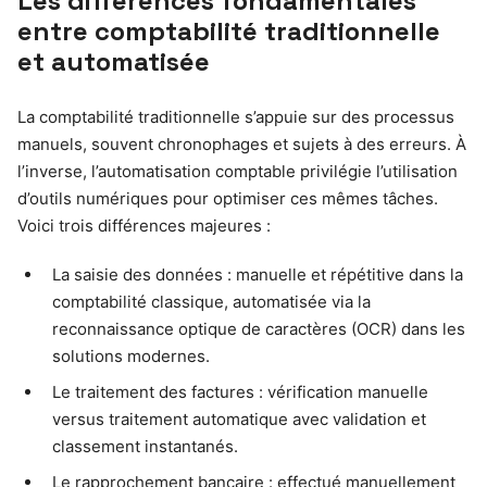
Les différences fondamentales
entre comptabilité traditionnelle
et automatisée
La comptabilité traditionnelle s’appuie sur des processus
manuels, souvent chronophages et sujets à des erreurs. À
l’inverse, l’automatisation comptable privilégie l’utilisation
d’outils numériques pour optimiser ces mêmes tâches.
Voici trois différences majeures :
La saisie des données : manuelle et répétitive dans la
comptabilité classique, automatisée via la
reconnaissance optique de caractères (OCR) dans les
solutions modernes.
Le traitement des factures : vérification manuelle
versus traitement automatique avec validation et
classement instantanés.
Le rapprochement bancaire : effectué manuellement