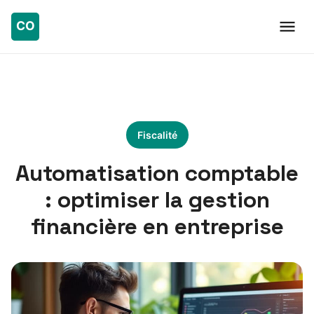
Fiscalité
Automatisation comptable
: optimiser la gestion
financière en entreprise