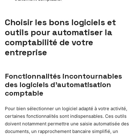
Choisir les bons logiciels et
outils pour automatiser la
comptabilité de votre
entreprise
Fonctionnalités incontournables
des logiciels d’automatisation
comptable
Pour bien sélectionner un logiciel adapté à votre activité,
certaines fonctionnalités sont indispensables. Ces outils
doivent notamment permettre une saisie automatisée des
documents, un rapprochement bancaire simplifié, un