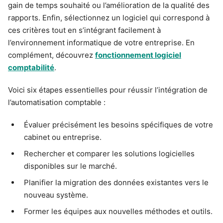
gain de temps souhaité ou l’amélioration de la qualité des
rapports. Enfin, sélectionnez un logiciel qui correspond à
ces critères tout en s’intégrant facilement à
l’environnement informatique de votre entreprise. En
complément, découvrez
fonctionnement logiciel
comptabilité
.
Voici six étapes essentielles pour réussir l’intégration de
l’automatisation comptable :
Évaluer précisément les besoins spécifiques de votre
cabinet ou entreprise.
Rechercher et comparer les solutions logicielles
disponibles sur le marché.
Planifier la migration des données existantes vers le
nouveau système.
Former les équipes aux nouvelles méthodes et outils.