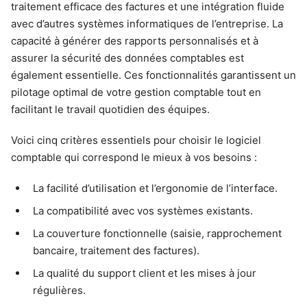
traitement efficace des factures et une intégration fluide
avec d’autres systèmes informatiques de l’entreprise. La
capacité à générer des rapports personnalisés et à
assurer la sécurité des données comptables est
également essentielle. Ces fonctionnalités garantissent un
pilotage optimal de votre gestion comptable tout en
facilitant le travail quotidien des équipes.
Voici cinq critères essentiels pour choisir le logiciel
comptable qui correspond le mieux à vos besoins :
La facilité d’utilisation et l’ergonomie de l’interface.
La compatibilité avec vos systèmes existants.
La couverture fonctionnelle (saisie, rapprochement
bancaire, traitement des factures).
La qualité du support client et les mises à jour
régulières.