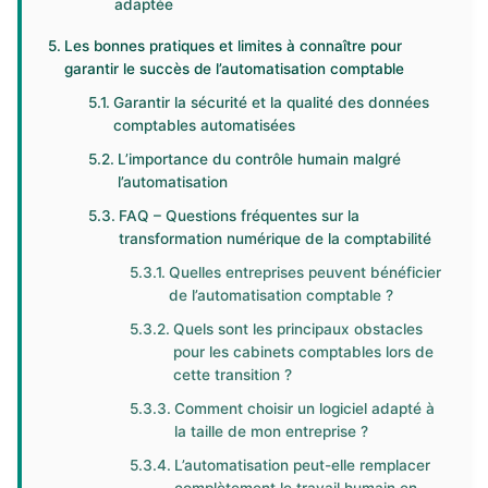
adaptée
Les bonnes pratiques et limites à connaître pour
garantir le succès de l’automatisation comptable
Garantir la sécurité et la qualité des données
comptables automatisées
L’importance du contrôle humain malgré
l’automatisation
FAQ – Questions fréquentes sur la
transformation numérique de la comptabilité
Quelles entreprises peuvent bénéficier
de l’automatisation comptable ?
Quels sont les principaux obstacles
pour les cabinets comptables lors de
cette transition ?
Comment choisir un logiciel adapté à
la taille de mon entreprise ?
L’automatisation peut-elle remplacer