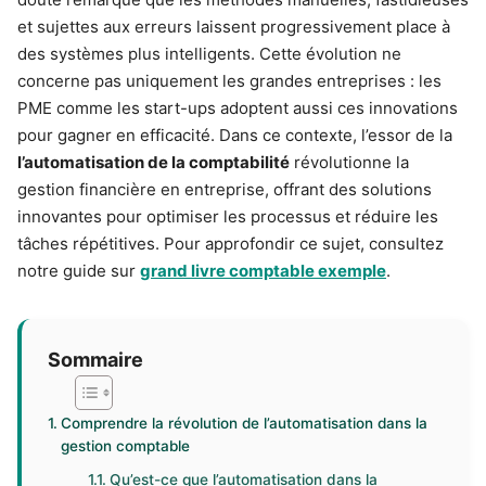
et sujettes aux erreurs laissent progressivement place à
des systèmes plus intelligents. Cette évolution ne
concerne pas uniquement les grandes entreprises : les
PME comme les start-ups adoptent aussi ces innovations
pour gagner en efficacité. Dans ce contexte, l’essor de la
l’automatisation de la comptabilité
révolutionne la
gestion financière en entreprise, offrant des solutions
innovantes pour optimiser les processus et réduire les
tâches répétitives. Pour approfondir ce sujet, consultez
notre guide sur
grand livre comptable exemple
.
Sommaire
Comprendre la révolution de l’automatisation dans la
gestion comptable
Qu’est-ce que l’automatisation dans la