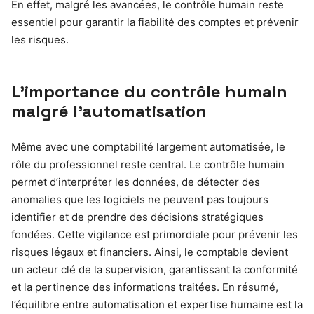
En effet, malgré les avancées, le contrôle humain reste
essentiel pour garantir la fiabilité des comptes et prévenir
les risques.
L’importance du contrôle humain
malgré l’automatisation
Même avec une comptabilité largement automatisée, le
rôle du professionnel reste central. Le contrôle humain
permet d’interpréter les données, de détecter des
anomalies que les logiciels ne peuvent pas toujours
identifier et de prendre des décisions stratégiques
fondées. Cette vigilance est primordiale pour prévenir les
risques légaux et financiers. Ainsi, le comptable devient
un acteur clé de la supervision, garantissant la conformité
et la pertinence des informations traitées. En résumé,
l’équilibre entre automatisation et expertise humaine est la