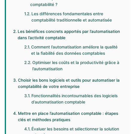
comptabilité ?
Les différences fondamentales entre
comptabilité traditionnelle et automatisée
Les bénéfices concrets apportés par l’automatisation
dans l’activité comptable
Comment l’automatisation améliore la qualité
et la fiabilité des données comptables
Optimiser les coûts et la productivité grâce à
l’automatisation
Choisir les bons logiciels et outils pour automatiser la
comptabilité de votre entreprise
Fonctionnalités incontournables des logiciels
d’automatisation comptable
Mettre en place l’automatisation comptable : étapes
clés et méthodes pratiques
Évaluer les besoins et sélectionner la solution