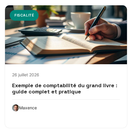
FISCALITÉ
26 juillet 2026
Exemple de comptabilité du grand livre :
guide complet et pratique
Maxence