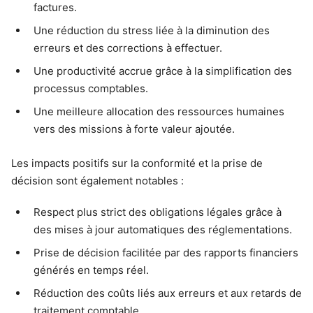
factures.
Une réduction du stress liée à la diminution des
erreurs et des corrections à effectuer.
Une productivité accrue grâce à la simplification des
processus comptables.
Une meilleure allocation des ressources humaines
vers des missions à forte valeur ajoutée.
Les impacts positifs sur la conformité et la prise de
décision sont également notables :
Respect plus strict des obligations légales grâce à
des mises à jour automatiques des réglementations.
Prise de décision facilitée par des rapports financiers
générés en temps réel.
Réduction des coûts liés aux erreurs et aux retards de
traitement comptable.