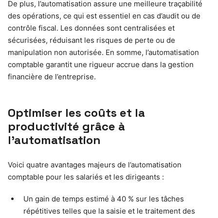
De plus, l’automatisation assure une meilleure traçabilité
des opérations, ce qui est essentiel en cas d’audit ou de
contrôle fiscal. Les données sont centralisées et
sécurisées, réduisant les risques de perte ou de
manipulation non autorisée. En somme, l’automatisation
comptable garantit une rigueur accrue dans la gestion
financière de l’entreprise.
Optimiser les coûts et la
productivité grâce à
l’automatisation
Voici quatre avantages majeurs de l’automatisation
comptable pour les salariés et les dirigeants :
Un gain de temps estimé à 40 % sur les tâches
répétitives telles que la saisie et le traitement des