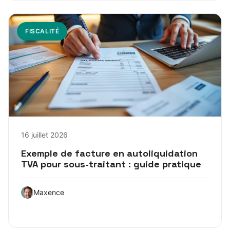
FISCALITÉ
16 juillet 2026
Exemple de facture en autoliquidation
TVA pour sous-traitant : guide pratique
Maxence