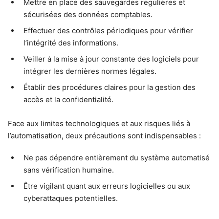
Mettre en place des sauvegardes régulières et
sécurisées des données comptables.
Effectuer des contrôles périodiques pour vérifier
l’intégrité des informations.
Veiller à la mise à jour constante des logiciels pour
intégrer les dernières normes légales.
Établir des procédures claires pour la gestion des
accès et la confidentialité.
Face aux limites technologiques et aux risques liés à
l’automatisation, deux précautions sont indispensables :
Ne pas dépendre entièrement du système automatisé
sans vérification humaine.
Être vigilant quant aux erreurs logicielles ou aux
cyberattaques potentielles.