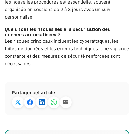
les nouvelles procédures est essentielle, souvent
organisée en sessions de 2 à 3 jours avec un suivi
personnalisé.
Quels sont les risques liés à la sécurisation des
données automatisées ?
Les risques principaux incluent les cyberattaques, les
fuites de données et les erreurs techniques. Une vigilance
constante et des mesures de sécurité renforcées sont
nécessaires.
Partager cet article :