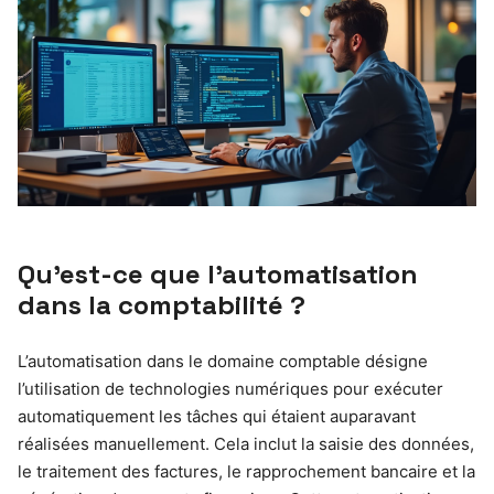
Qu’est-ce que l’automatisation
dans la comptabilité ?
L’automatisation dans le domaine comptable désigne
l’utilisation de technologies numériques pour exécuter
automatiquement les tâches qui étaient auparavant
réalisées manuellement. Cela inclut la saisie des données,
le traitement des factures, le rapprochement bancaire et la