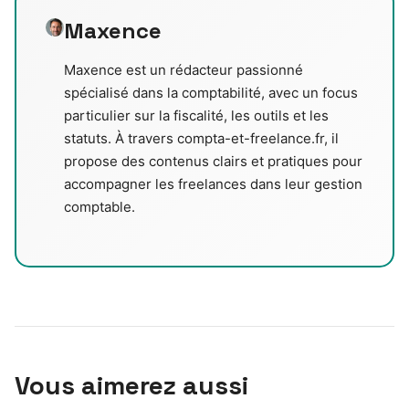
Maxence
Maxence est un rédacteur passionné
spécialisé dans la comptabilité, avec un focus
particulier sur la fiscalité, les outils et les
statuts. À travers compta-et-freelance.fr, il
propose des contenus clairs et pratiques pour
accompagner les freelances dans leur gestion
comptable.
Vous aimerez aussi