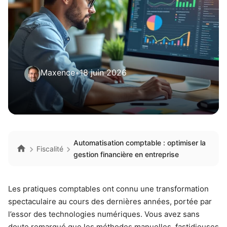
Maxence
•
18 juin 2026
Automatisation comptable : optimiser la
Fiscalité
gestion financière en entreprise
Les pratiques comptables ont connu une transformation
spectaculaire au cours des dernières années, portée par
l’essor des technologies numériques. Vous avez sans
doute remarqué que les méthodes manuelles, fastidieuses