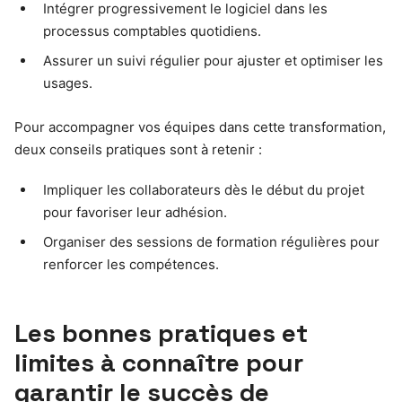
Intégrer progressivement le logiciel dans les
processus comptables quotidiens.
Assurer un suivi régulier pour ajuster et optimiser les
usages.
Pour accompagner vos équipes dans cette transformation,
deux conseils pratiques sont à retenir :
Impliquer les collaborateurs dès le début du projet
pour favoriser leur adhésion.
Organiser des sessions de formation régulières pour
renforcer les compétences.
Les bonnes pratiques et
limites à connaître pour
garantir le succès de