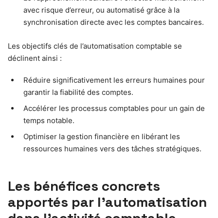
avec risque d’erreur, ou automatisé grâce à la
synchronisation directe avec les comptes bancaires.
Les objectifs clés de l’automatisation comptable se
déclinent ainsi :
Réduire significativement les erreurs humaines pour
garantir la fiabilité des comptes.
Accélérer les processus comptables pour un gain de
temps notable.
Optimiser la gestion financière en libérant les
ressources humaines vers des tâches stratégiques.
Les bénéfices concrets
apportés par l’automatisation
dans l’activité comptable