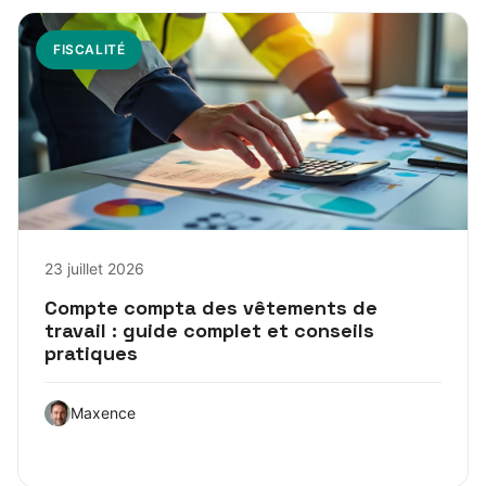
FISCALITÉ
23 juillet 2026
Compte compta des vêtements de
travail : guide complet et conseils
pratiques
Maxence