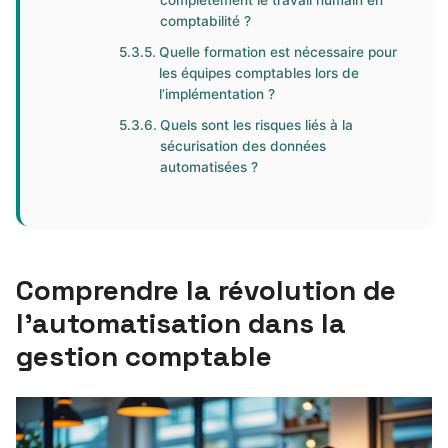
complètement le travail humain en
comptabilité ?
Quelle formation est nécessaire pour
les équipes comptables lors de
l’implémentation ?
Quels sont les risques liés à la
sécurisation des données
automatisées ?
Comprendre la révolution de
l’automatisation dans la
gestion comptable