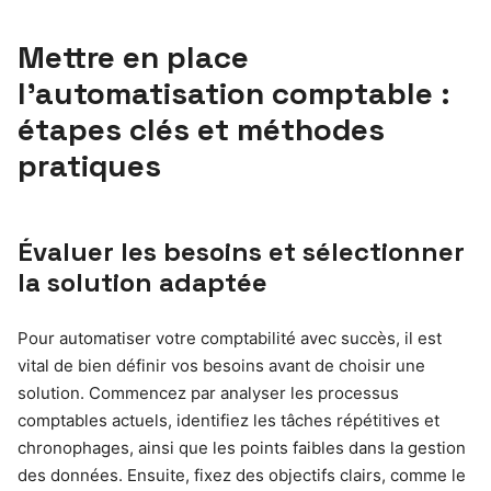
Mettre en place
l’automatisation comptable :
étapes clés et méthodes
pratiques
Évaluer les besoins et sélectionner
la solution adaptée
Pour automatiser votre comptabilité avec succès, il est
vital de bien définir vos besoins avant de choisir une
solution. Commencez par analyser les processus
comptables actuels, identifiez les tâches répétitives et
chronophages, ainsi que les points faibles dans la gestion
des données. Ensuite, fixez des objectifs clairs, comme le