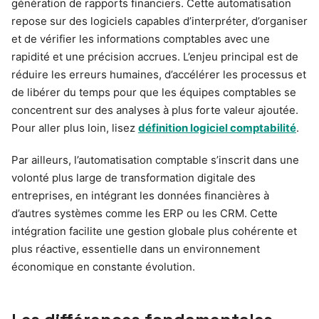
génération de rapports financiers. Cette automatisation
repose sur des logiciels capables d’interpréter, d’organiser
et de vérifier les informations comptables avec une
rapidité et une précision accrues. L’enjeu principal est de
réduire les erreurs humaines, d’accélérer les processus et
de libérer du temps pour que les équipes comptables se
concentrent sur des analyses à plus forte valeur ajoutée.
Pour aller plus loin, lisez
définition logiciel comptabilité
.
Par ailleurs, l’automatisation comptable s’inscrit dans une
volonté plus large de transformation digitale des
entreprises, en intégrant les données financières à
d’autres systèmes comme les ERP ou les CRM. Cette
intégration facilite une gestion globale plus cohérente et
plus réactive, essentielle dans un environnement
économique en constante évolution.