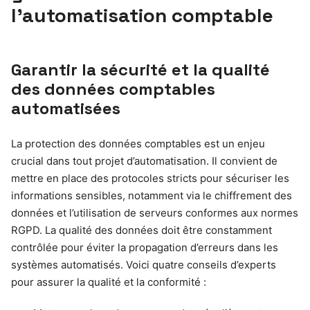
l’automatisation comptable
Garantir la sécurité et la qualité
des données comptables
automatisées
La protection des données comptables est un enjeu
crucial dans tout projet d’automatisation. Il convient de
mettre en place des protocoles stricts pour sécuriser les
informations sensibles, notamment via le chiffrement des
données et l’utilisation de serveurs conformes aux normes
RGPD. La qualité des données doit être constamment
contrôlée pour éviter la propagation d’erreurs dans les
systèmes automatisés. Voici quatre conseils d’experts
pour assurer la qualité et la conformité :