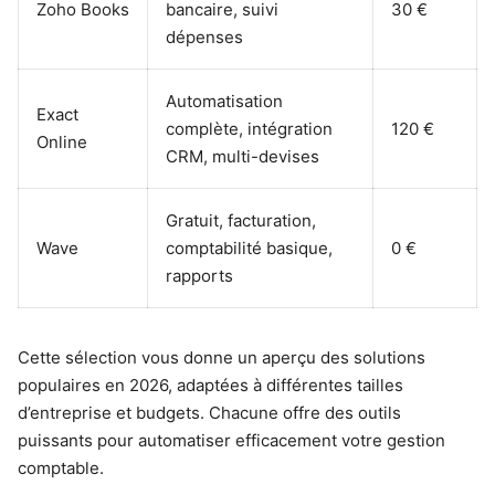
Zoho Books
bancaire, suivi
30 €
dépenses
Automatisation
Exact
complète, intégration
120 €
Online
CRM, multi-devises
Gratuit, facturation,
Wave
comptabilité basique,
0 €
rapports
Cette sélection vous donne un aperçu des solutions
populaires en 2026, adaptées à différentes tailles
d’entreprise et budgets. Chacune offre des outils
puissants pour automatiser efficacement votre gestion
comptable.