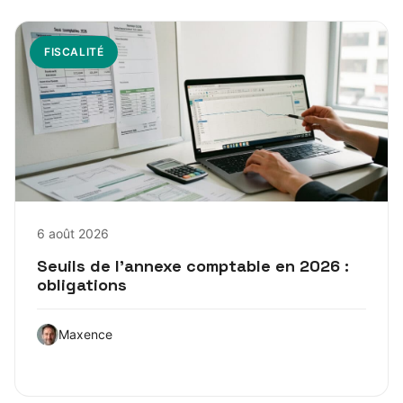
FISCALITÉ
6 août 2026
Seuils de l’annexe comptable en 2026 :
obligations
Maxence