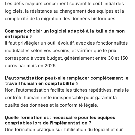
Les défis majeurs concernent souvent le coût initial des
logiciels, la résistance au changement des équipes et la
complexité de la migration des données historiques.
Comment choisir un logiciel adapté à la taille de mon
entreprise ?
Il faut privilégier un outil évolutif, avec des fonctionnalités
modulables selon vos besoins, et vérifier que le prix
correspond à votre budget, généralement entre 30 et 150
euros par mois en 2026.
L’automatisation peut-elle remplacer complètement le
travail humain en comptabilité ?
Non, l’automatisation facilite les tâches répétitives, mais le
contrôle humain reste indispensable pour garantir la
qualité des données et la conformité légale.
Quelle formation est nécessaire pour les équipes
comptables lors de l’implémentation ?
Une formation pratique sur l’utilisation du logiciel et sur