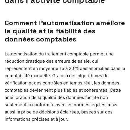
Comment l’automatisation améliore
la qualité et la fiabilité des
données comptables
L’automatisation du traitement comptable permet une
réduction drastique des erreurs de saisie, qui
représentent en moyenne 15 à 20 % des anomalies dans la
comptabilité manuelle. Grâce à des algorithmes de
vérification et des contrôles en temps réel, les données
comptables deviennent plus fiables et cohérentes. Cette
amélioration de la qualité des données facilite non
seulement la conformité avec les normes légales, mais
aussi la prise de décisions éclairées, basées sur des
informations précises et à jour.