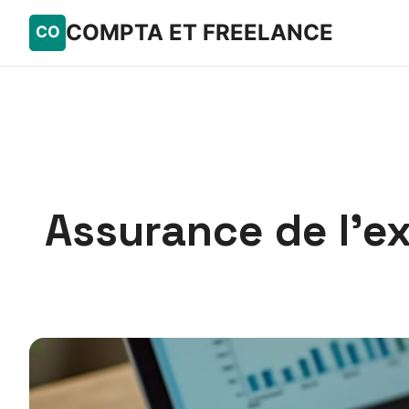
COMPTA ET FREELANCE
Assurance de l’e