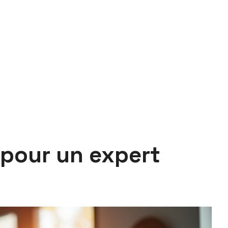
 pour un expert