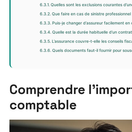
Quelles sont les exclusions courantes d’u
Que faire en cas de sinistre professionnel
Puis-je changer d’assureur facilement en 
Quelle est la durée habituelle d’un contr
L’assurance couvre-t-elle les conseils fis
Quels documents faut-il fournir pour sou
Comprendre l’impor
comptable