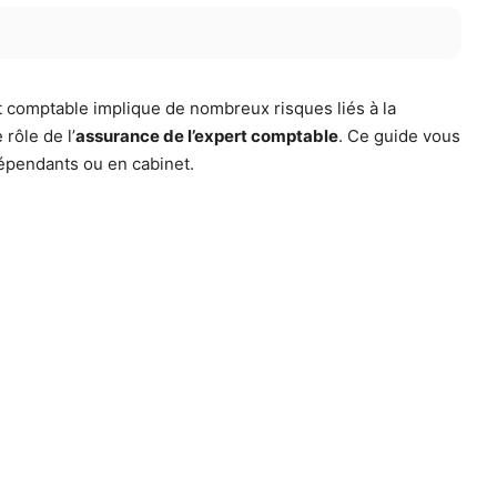
 comptable implique de nombreux risques liés à la
rôle de l’
assurance de l’expert comptable
. Ce guide vous
dépendants ou en cabinet.