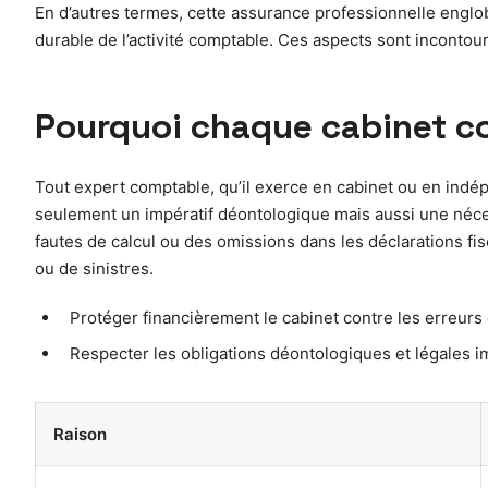
En d’autres termes, cette assurance professionnelle englobe 
durable de l’activité comptable. Ces aspects sont incont
Pourquoi chaque cabinet co
Tout expert comptable, qu’il exerce en cabinet ou en indép
seulement un impératif déontologique mais aussi une néces
fautes de calcul ou des omissions dans les déclarations fis
ou de sinistres.
Protéger financièrement le cabinet contre les erreurs
Respecter les obligations déontologiques et légales i
Raison