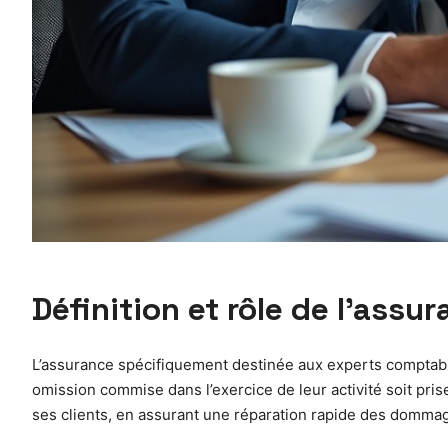
Définition et rôle de l’ass
L’assurance spécifiquement destinée aux experts comptables
omission commise dans l’exercice de leur activité soit pri
ses clients, en assurant une réparation rapide des dommages