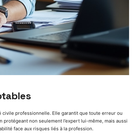
ptables
ivile professionnelle. Elle garantit que toute erreur ou
 en protégeant non seulement l’expert lui-même, mais aussi
ilité face aux risques liés à la profession.