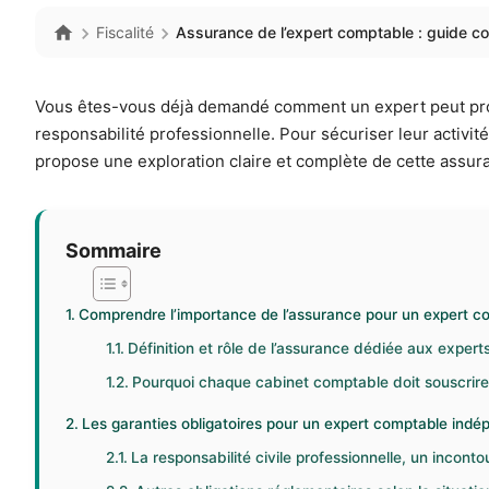
Fiscalité
Assurance de l’expert comptable : guide co
Vous êtes-vous déjà demandé comment un expert peut proté
responsabilité professionnelle. Pour sécuriser leur activité 
propose une exploration claire et complète de cette assura
Sommaire
Comprendre l’importance de l’assurance pour un expert c
Définition et rôle de l’assurance dédiée aux exper
Pourquoi chaque cabinet comptable doit souscrire
Les garanties obligatoires pour un expert comptable indé
La responsabilité civile professionnelle, un inconto