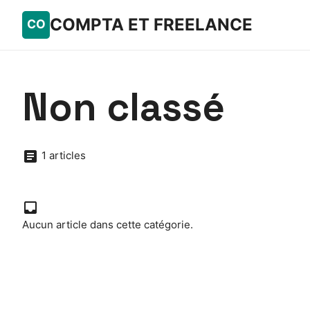
COMPTA ET FREELANCE
Non classé
1 articles
Aucun article dans cette catégorie.