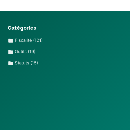
Catégories
Fiscalité
(121)
Outils
(19)
Statuts
(15)