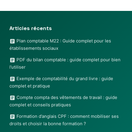
Articles récents
Plan comptable M22 : Guide complet pour les
établissements sociaux
PDF du bilan comptable : guide complet pour bien
l’utiliser
Exemple de comptabilité du grand livre : guide
complet et pratique
Compte compta des vêtements de travail : guide
complet et conseils pratiques
Formation d’anglais CPF : comment mobiliser ses
droits et choisir la bonne formation ?