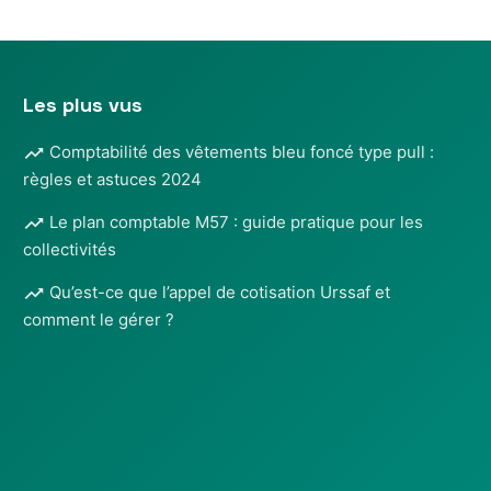
Les plus vus
Comptabilité des vêtements bleu foncé type pull :
règles et astuces 2024
Le plan comptable M57 : guide pratique pour les
collectivités
Qu’est-ce que l’appel de cotisation Urssaf et
comment le gérer ?