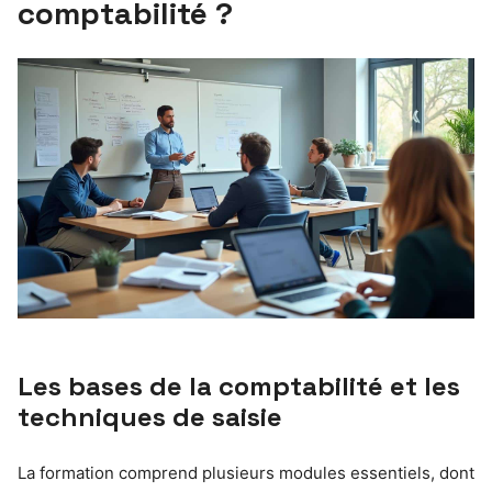
comptabilité ?
Les bases de la comptabilité et les
techniques de saisie
La formation comprend plusieurs modules essentiels, dont