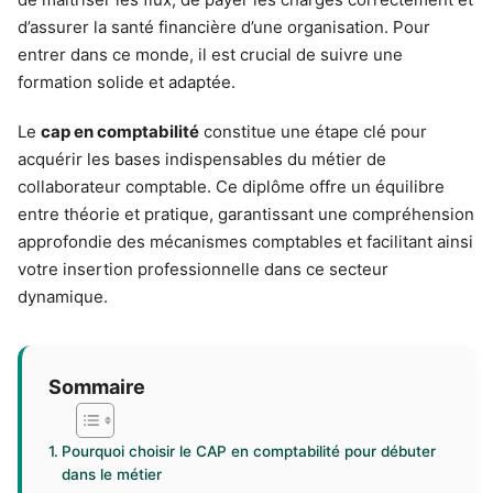
d’assurer la santé financière d’une organisation. Pour
entrer dans ce monde, il est crucial de suivre une
formation solide et adaptée.
Le
cap en comptabilité
constitue une étape clé pour
acquérir les bases indispensables du métier de
collaborateur comptable. Ce diplôme offre un équilibre
entre théorie et pratique, garantissant une compréhension
approfondie des mécanismes comptables et facilitant ainsi
votre insertion professionnelle dans ce secteur
dynamique.
Sommaire
Pourquoi choisir le CAP en comptabilité pour débuter
dans le métier