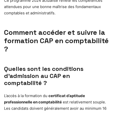
Ce programme 2024 actualisé reflète les compétences
attendues pour une bonne maîtrise des fondamentaux
comptables et administratifs.
Comment accéder et suivre la
formation CAP en comptabilité
?
Quelles sont les conditions
d’admission au CAP en
comptabilité ?
L’accès à la formation du
certificat d’aptitude
professionnelle en comptabilité
est relativement souple.
Les candidats doivent généralement avoir au minimum 16