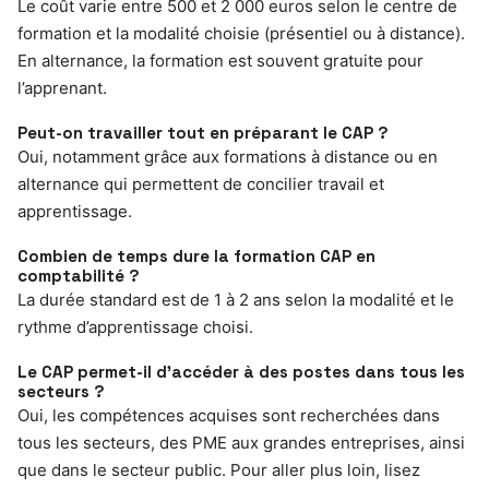
Le coût varie entre 500 et 2 000 euros selon le centre de
formation et la modalité choisie (présentiel ou à distance).
En alternance, la formation est souvent gratuite pour
l’apprenant.
Peut-on travailler tout en préparant le CAP ?
Oui, notamment grâce aux formations à distance ou en
alternance qui permettent de concilier travail et
apprentissage.
Combien de temps dure la formation CAP en
comptabilité ?
La durée standard est de 1 à 2 ans selon la modalité et le
rythme d’apprentissage choisi.
Le CAP permet-il d’accéder à des postes dans tous les
secteurs ?
Oui, les compétences acquises sont recherchées dans
tous les secteurs, des PME aux grandes entreprises, ainsi
que dans le secteur public. Pour aller plus loin, lisez