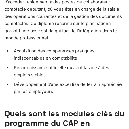
d’accéder rapidement à des postes de collaborateur
comptable débutant, où vous êtes en charge de la saisie
des opérations courantes et de la gestion des documents
comptables. Ce diplôme reconnu sur le plan national
garantit une base solide qui facilite l’intégration dans le
monde professionnel.
Acquisition des compétences pratiques
indispensables en comptabilité
Reconnaissance officielle ouvrant la voie à des
emplois stables
Développement d’une expertise de terrain appréciée
par les employeurs
Quels sont les modules clés du
programme du CAP en