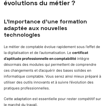
évolutions du métier ?
L’importance d’une formation
adaptée aux nouvelles
technologies
Le métier de comptable évolue rapidement sous l’effet de
la digitalisation et de l’automatisation. Le
certificat
d’aptitude professionnelle en comptabilité
intègre
désormais des modules qui permettent de comprendre
ces changements et d’acquérir des bases solides en
informatique comptable. Vous serez ainsi mieux préparé à
utiliser des outils innovants et à suivre l’évolution des
pratiques professionnelles.
Cette adaptation est essentielle pour rester compétitif sur
le marché du travail.