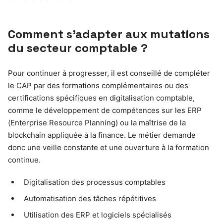
Comment s’adapter aux mutations
du secteur comptable ?
Pour continuer à progresser, il est conseillé de compléter
le CAP par des formations complémentaires ou des
certifications spécifiques en digitalisation comptable,
comme le développement de compétences sur les ERP
(Enterprise Resource Planning) ou la maîtrise de la
blockchain appliquée à la finance. Le métier demande
donc une veille constante et une ouverture à la formation
continue.
Digitalisation des processus comptables
Automatisation des tâches répétitives
Utilisation des ERP et logiciels spécialisés