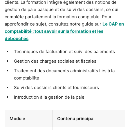
clients. La formation intègre également des notions de
gestion de paie basique et de suivi des dossiers, ce qui
complète parfaitement la formation comptable. Pour
approfondir ce sujet, consultez notre guide sur
Le CAP en
comptabilité : tout savoir sur la formation et les
débouchés
.
Techniques de facturation et suivi des paiements
Gestion des charges sociales et fiscales
Traitement des documents administratifs liés à la
comptabilité
Suivi des dossiers clients et fournisseurs
Introduction à la gestion de la paie
Module
Contenu principal