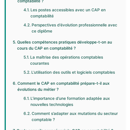
comptabilité ?
Les postes accessibles avec un CAP en
comptabilité
Perspectives d’évolution professionnelle avec
ce diplôme
Quelles compétences pratiques développe-t-on au
cours du CAP en comptabilité ?
La maîtrise des opérations comptables
courantes
L’utilisation des outils et logiciels comptables
Comment le CAP en comptabilité prépare-t-il aux
évolutions du métier ?
L’importance d’une formation adaptée aux
nouvelles technologies
Comment s’adapter aux mutations du secteur
comptable ?