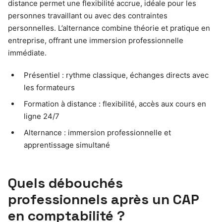
distance permet une flexibilité accrue, idéale pour les
personnes travaillant ou avec des contraintes
personnelles. L’alternance combine théorie et pratique en
entreprise, offrant une immersion professionnelle
immédiate.
Présentiel : rythme classique, échanges directs avec
les formateurs
Formation à distance : flexibilité, accès aux cours en
ligne 24/7
Alternance : immersion professionnelle et
apprentissage simultané
Quels débouchés
professionnels après un CAP
en comptabilité ?