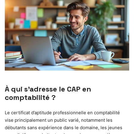
À qui s’adresse le CAP en
comptabilité ?
Le certificat d’aptitude professionnelle en comptabilité
vise principalement un public varié, notamment les
débutants sans expérience dans le domaine, les jeunes