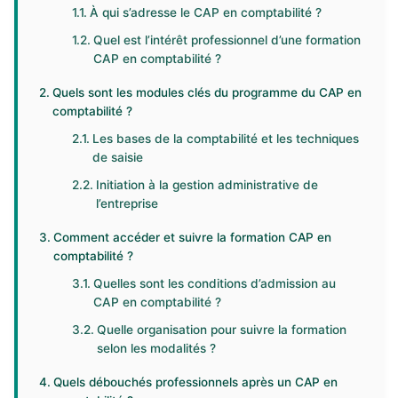
À qui s’adresse le CAP en comptabilité ?
Quel est l’intérêt professionnel d’une formation
CAP en comptabilité ?
Quels sont les modules clés du programme du CAP en
comptabilité ?
Les bases de la comptabilité et les techniques
de saisie
Initiation à la gestion administrative de
l’entreprise
Comment accéder et suivre la formation CAP en
comptabilité ?
Quelles sont les conditions d’admission au
CAP en comptabilité ?
Quelle organisation pour suivre la formation
selon les modalités ?
Quels débouchés professionnels après un CAP en