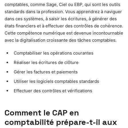
comptables, comme Sage, Ciel ou EBP, qui sont les outils
standards dans la profession. Vous apprendrez à naviguer
dans ces systèmes, à saisir les écritures, à générer des
états financiers et à effectuer des contrôles de cohérence.
Cette compétence numérique est devenue incontournable
avec la digitalisation croissante des tâches comptables.
Comptabiliser les opérations courantes
Réaliser les écritures de clôture
Gérer les factures et paiements
Utiliser les logiciels comptables standards
Effectuer des contrôles et vérifications
Comment le CAP en
comptabilité prépare-t-il aux