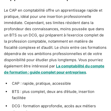
Le CAP en comptabilité offre un apprentissage rapide et
pratique, idéal pour une insertion professionnelle
immédiate. Cependant, ses limites résident dans la
profondeur des connaissances, moins poussée que dans
un BTS ou un DCG, qui préparent à l’exercice complet de
la profession comptable, notamment en matière de
fiscalité complexe et d’audit. Le choix entre ces formations
dépendra de vos ambitions professionnelles et de votre
disponibilité pour étudier plus longtemps. Vous pourriez
également être intéressé par
La comptabilité du compte
de formation : guide complet pour entreprises
.
CAP : rapide, pratique, accessible
BTS : plus complet, deux ans d’étude, insertion
facilitée
DCG : formation approfondie, accès aux métiers