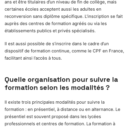
ans et être titulaires d’un niveau de fin de collège, mais
certaines écoles acceptent aussi les adultes en
reconversion sans diplôme spécifique. L’inscription se fait
auprès des centres de formation agréés ou via les
établissements publics et privés spécialisés.
Il est aussi possible de s’inscrire dans le cadre d’un
dispositif de formation continue, comme le CPF en France,
facilitant ainsi l’accès à tous.
Quelle organisation pour suivre la
formation selon les modalités ?
Il existe trois principales modalités pour suivre la
formation : en présentiel, à distance ou en alternance. Le
présentiel est souvent proposé dans les lycées
professionnels et centres de formation. La formation à