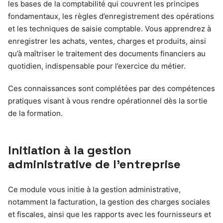
les bases de la comptabilité qui couvrent les principes
fondamentaux, les règles d’enregistrement des opérations
et les techniques de saisie comptable. Vous apprendrez à
enregistrer les achats, ventes, charges et produits, ainsi
qu’à maîtriser le traitement des documents financiers au
quotidien, indispensable pour l’exercice du métier.
Ces connaissances sont complétées par des compétences
pratiques visant à vous rendre opérationnel dès la sortie
de la formation.
Initiation à la gestion
administrative de l’entreprise
Ce module vous initie à la gestion administrative,
notamment la facturation, la gestion des charges sociales
et fiscales, ainsi que les rapports avec les fournisseurs et