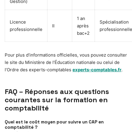
Gestion)
1 an
Licence
Spécialisation
II
après
professionnelle
professionnell
bac+2
Pour plus d’informations officielles, vous pouvez consulter
le site du Ministère de l’Éducation nationale ou celui de
l’Ordre des experts-comptables
experts-comptables.fr
.
FAQ – Réponses aux questions
courantes sur la formation en
comptabilité
Quel est le coût moyen pour suivre un CAP en
comptabilité ?