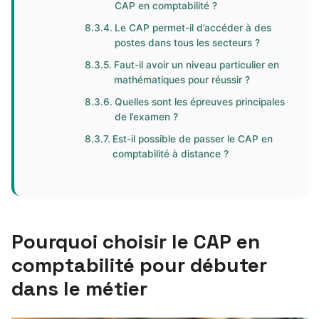
CAP en comptabilité ?
Le CAP permet-il d’accéder à des
postes dans tous les secteurs ?
Faut-il avoir un niveau particulier en
mathématiques pour réussir ?
Quelles sont les épreuves principales
de l’examen ?
Est-il possible de passer le CAP en
comptabilité à distance ?
Pourquoi choisir le CAP en
comptabilité pour débuter
dans le métier