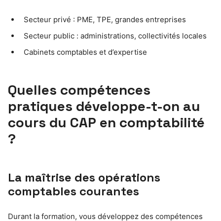
Secteur privé : PME, TPE, grandes entreprises
Secteur public : administrations, collectivités locales
Cabinets comptables et d’expertise
Quelles compétences
pratiques développe-t-on au
cours du CAP en comptabilité
?
La maîtrise des opérations
comptables courantes
Durant la formation, vous développez des compétences