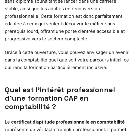
sans diplôme souhaitant se lancer dans une carrière
stable, ainsi que les adultes en reconversion
professionnelle. Cette formation est donc parfaitement
adaptée à ceux qui veulent découvrir le métier sans
prérequis lourd, offrant une porte d’entrée accessible et
progressive vers le secteur comptable.
Grâce à cette ouverture, vous pouvez envisager un avenir
dans la comptabilité quel que soit votre parcours initial, ce
qui rend la formation particulièrement inclusive.
Quel est l’intérêt professionnel
d’une formation CAP en
comptabilité ?
Le
certificat d’aptitude professionnelle en comptabilité
représente un véritable tremplin professionnel. Il permet