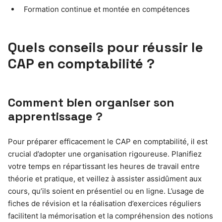
Formation continue et montée en compétences
Quels conseils pour réussir le
CAP en comptabilité ?
Comment bien organiser son
apprentissage ?
Pour préparer efficacement le CAP en comptabilité, il est
crucial d’adopter une organisation rigoureuse. Planifiez
votre temps en répartissant les heures de travail entre
théorie et pratique, et veillez à assister assidûment aux
cours, qu’ils soient en présentiel ou en ligne. L’usage de
fiches de révision et la réalisation d’exercices réguliers
facilitent la mémorisation et la compréhension des notions