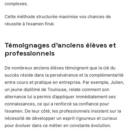
complexes.
Cette méthode structurée maximise vos chances de
réussite à l’examen final.
Témoignages d’anciens élèves et
professionnels
De nombreux anciens élèves témoignent que la clé du
succès réside dans la persévérance et la complémentarité
entre cours et pratique en entreprise. Par exemple, Julien,
un jeune diplômé de Toulouse, relate comment son
alternance lui a permis d’appliquer immédiatement ses
connaissances, ce qui a renforcé sa confiance pour
l’examen. De leur côté, les professionnels insistent sur la
nécessité de développer un esprit rigoureux et curieux
pour évoluer dans ce métier en constante évolution.