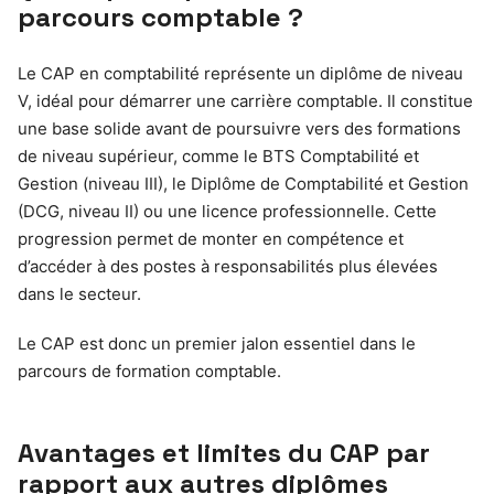
parcours comptable ?
Le CAP en comptabilité représente un diplôme de niveau
V, idéal pour démarrer une carrière comptable. Il constitue
une base solide avant de poursuivre vers des formations
de niveau supérieur, comme le BTS Comptabilité et
Gestion (niveau III), le Diplôme de Comptabilité et Gestion
(DCG, niveau II) ou une licence professionnelle. Cette
progression permet de monter en compétence et
d’accéder à des postes à responsabilités plus élevées
dans le secteur.
Le CAP est donc un premier jalon essentiel dans le
parcours de formation comptable.
Avantages et limites du CAP par
rapport aux autres diplômes