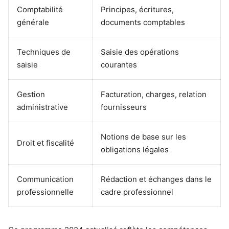
Comptabilité
Principes, écritures,
générale
documents comptables
Techniques de
Saisie des opérations
saisie
courantes
Gestion
Facturation, charges, relation
administrative
fournisseurs
Notions de base sur les
Droit et fiscalité
obligations légales
Communication
Rédaction et échanges dans le
professionnelle
cadre professionnel