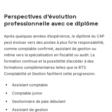
Perspectives d’évolution
professionnelle avec ce diplôme
Après quelques années d’expérience, le diplômé du CAP
peut évoluer vers des postes à plus forte responsabilité,
comme comptable confirmé, assistant de gestion ou
même vers la spécialisation en fiscalité ou audit. La
formation continue et la possibilité d’accéder à des
formations complémentaires telles que le BTS
Comptabilité et Gestion facilitent cette progression.
Assistant comptable
Comptable junior
Gestionnaire de paie débutant
Assistant de gestion