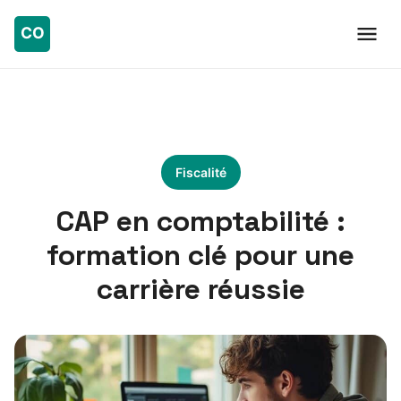
Fiscalité
CAP en comptabilité :
formation clé pour une
carrière réussie