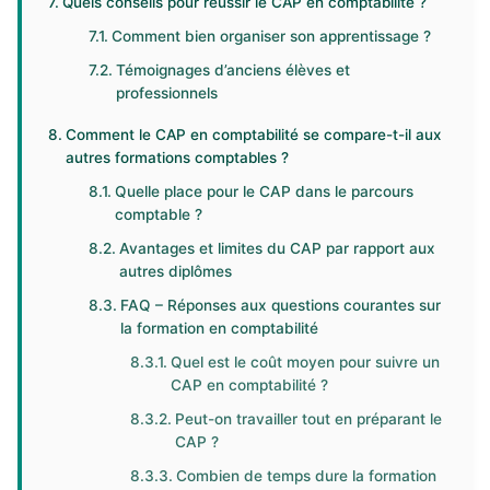
Quels conseils pour réussir le CAP en comptabilité ?
Comment bien organiser son apprentissage ?
Témoignages d’anciens élèves et
professionnels
Comment le CAP en comptabilité se compare-t-il aux
autres formations comptables ?
Quelle place pour le CAP dans le parcours
comptable ?
Avantages et limites du CAP par rapport aux
autres diplômes
FAQ – Réponses aux questions courantes sur
la formation en comptabilité
Quel est le coût moyen pour suivre un
CAP en comptabilité ?
Peut-on travailler tout en préparant le
CAP ?
Combien de temps dure la formation