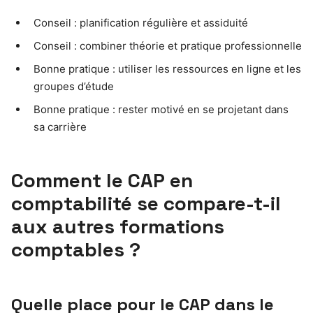
Conseil : planification régulière et assiduité
Conseil : combiner théorie et pratique professionnelle
Bonne pratique : utiliser les ressources en ligne et les
groupes d’étude
Bonne pratique : rester motivé en se projetant dans
sa carrière
Comment le CAP en
comptabilité se compare-t-il
aux autres formations
comptables ?
Quelle place pour le CAP dans le