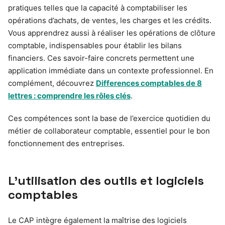
pratiques telles que la capacité à comptabiliser les
opérations d’achats, de ventes, les charges et les crédits.
Vous apprendrez aussi à réaliser les opérations de clôture
comptable, indispensables pour établir les bilans
financiers. Ces savoir-faire concrets permettent une
application immédiate dans un contexte professionnel. En
complément, découvrez
Differences comptables de 8
lettres : comprendre les rôles clés
.
Ces compétences sont la base de l’exercice quotidien du
métier de collaborateur comptable, essentiel pour le bon
fonctionnement des entreprises.
L’utilisation des outils et logiciels
comptables
Le CAP intègre également la maîtrise des logiciels