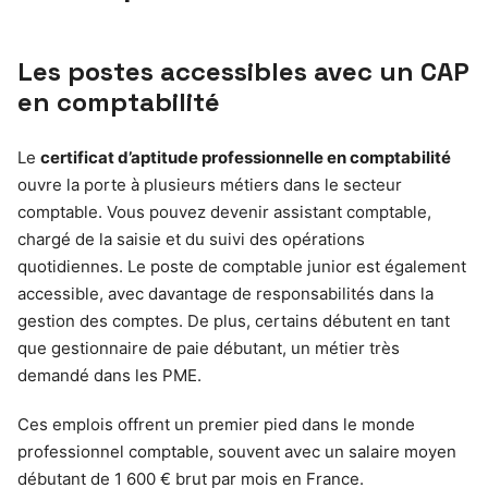
Les postes accessibles avec un CAP
en comptabilité
Le
certificat d’aptitude professionnelle en comptabilité
ouvre la porte à plusieurs métiers dans le secteur
comptable. Vous pouvez devenir assistant comptable,
chargé de la saisie et du suivi des opérations
quotidiennes. Le poste de comptable junior est également
accessible, avec davantage de responsabilités dans la
gestion des comptes. De plus, certains débutent en tant
que gestionnaire de paie débutant, un métier très
demandé dans les PME.
Ces emplois offrent un premier pied dans le monde
professionnel comptable, souvent avec un salaire moyen
débutant de 1 600 € brut par mois en France.